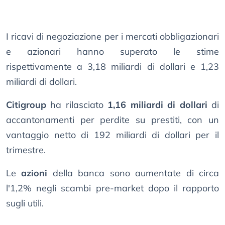
I ricavi di negoziazione per i mercati obbligazionari
e azionari hanno superato le stime
rispettivamente a 3,18 miliardi di dollari e 1,23
miliardi di dollari.
Citigroup
ha rilasciato
1,16 miliardi di dollari
di
accantonamenti per perdite su prestiti, con un
vantaggio netto di 192 miliardi di dollari per il
trimestre.
Le
azioni
della banca sono aumentate di circa
l′1,2% negli scambi pre-market dopo il rapporto
sugli utili.