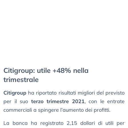
Citigroup: utile +48% nella
trimestrale
Citigroup
ha riportato risultati migliori del previsto
per il suo
terzo trimestre 2021
, con le entrate
commerciali a spingere l’aumento dei profitti.
La banca ha registrato 2,15 dollari di utili per