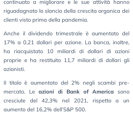
continuato a migliorare e le sue attività hanno
riguadagnato lo slancio della crescita organica dei
clienti visto prima della pandemia.
Anche il dividendo trimestrale è aumentato del
17% a 0,21 dollari per azione. La banca, inoltre,
ha riacquistato 10 miliardi di dollari di azioni
proprie e ha restituito 11,7 miliardi di dollari gli
azionisti.
Il titolo è aumentato del 2% negli scambi pre-
mercato. Le
azioni di Bank of America
sono
cresciute del 42,3% nel 2021, rispetto a un
aumento del 16,2% dell’S&P 500.