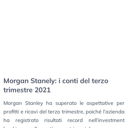
Morgan Stanely: i conti del terzo
trimestre 2021
Morgan Stanley ha superato le aspettative per
profitti e ricavi del terzo trimestre, poiché l’azienda
ha registrato risultati record nell’investment