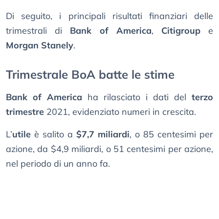
Di seguito, i principali risultati finanziari delle
trimestrali di
Bank of America
,
Citigroup
e
Morgan Stanely
.
Trimestrale BoA batte le stime
Bank of America
ha rilasciato i dati del
terzo
trimestre
2021, evidenziato numeri in crescita.
L’
utile
è salito a
$7,7 miliardi
, o 85 centesimi per
azione, da $4,9 miliardi, o 51 centesimi per azione,
nel periodo di un anno fa.