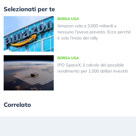
Selezionati per te
BORSA USA
Amazon vola a 3.000 miliardi e
nessuno l’aveva previsto. Ecco perché
è solo l’inizio del rally
BORSA USA
IPO SpaceX, il calcolo del possibile
rendimento per 1.000 dollari investiti
Correlato