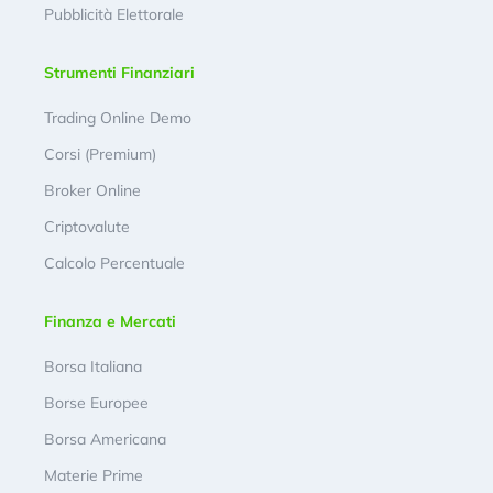
Pubblicità Elettorale
Strumenti Finanziari
Trading Online Demo
Corsi (Premium)
Broker Online
Criptovalute
Calcolo Percentuale
Finanza e Mercati
Borsa Italiana
Borse Europee
Borsa Americana
Materie Prime