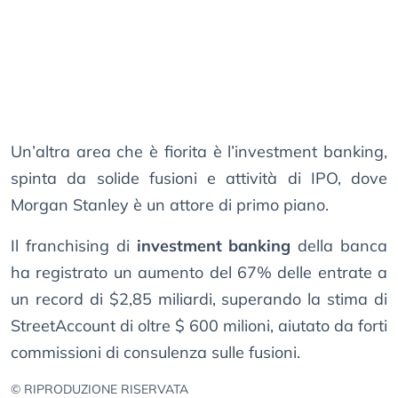
Un’altra area che è fiorita è l’investment banking,
spinta da solide fusioni e attività di IPO, dove
Morgan Stanley è un attore di primo piano.
Il franchising di
investment banking
della banca
ha registrato un aumento del 67% delle entrate a
un record di $2,85 miliardi, superando la stima di
StreetAccount di oltre $ 600 milioni, aiutato da forti
commissioni di consulenza sulle fusioni.
© RIPRODUZIONE RISERVATA