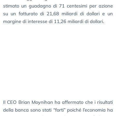
stimato un guadagno di 71 centesimi per azione
su un fatturato di 21,68 miliardi di dollari e un
margine di interesse di 11,26 miliardi di dollari.
Il CEO Brian Moynihan ha affermato che i risultati
della banca sono stati “forti” poiché l’economia ha