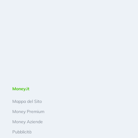
Money.it
Mappa del Sito
Money Premium
Money Aziende
Pubblicità