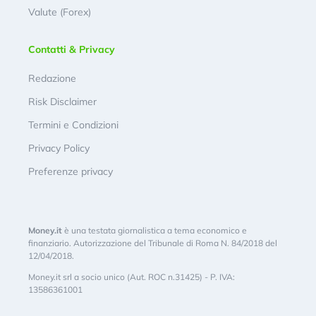
Valute (Forex)
Contatti & Privacy
Redazione
Risk Disclaimer
Termini e Condizioni
Privacy Policy
Preferenze privacy
Money.it
è una testata giornalistica a tema economico e
finanziario. Autorizzazione del Tribunale di Roma N. 84/2018 del
12/04/2018.
Money.it srl a socio unico (Aut. ROC n.31425) - P. IVA:
13586361001