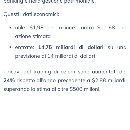
banking e nella gestione patrimoniale.
Questi i dati economici:
utile: $1,98 per azione contro $ 1,68 per
azione stimata
entrate:
14,75 miliardi di dollari
su una
previsione di 14 miliardi di dollari
I ricavi del trading di azioni sono aumentati del
24%
rispetto all’anno precedente a $2,88 miliardi,
superando la stima di oltre $500 milioni.