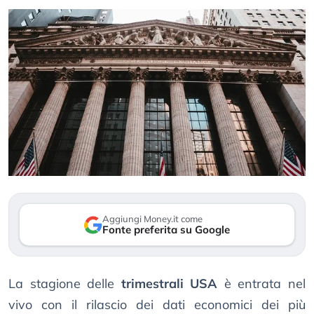
Aggiungi Money.it come
Fonte preferita su Google
La stagione delle
trimestrali USA
è entrata nel
vivo con il rilascio dei dati economici dei più