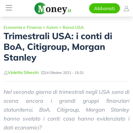
Abbonati
Economia e Finanza
>
Azioni
>
Borsa USA
Trimestrali USA: i conti di
BoA, Citigroup, Morgan
Stanley
Violetta Silvestri
14 Ottobre 2021 - 15:31
Nel secondo giorno di trimestrali negli USA sono di
scena ancora i grandi gruppi finanziari
statunitensi. BoA, Citigroup, Morgan Stanley
hanno svelato i conti: cosa hanno evidenziato i
dati economici?