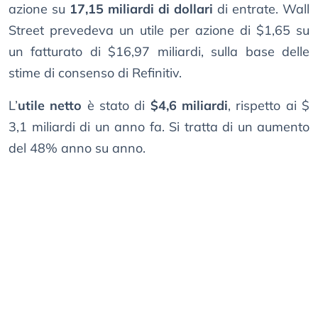
azione su
17,15 miliardi di dollari
di entrate. Wall
Street prevedeva un utile per azione di $1,65 su
un fatturato di $16,97 miliardi, sulla base delle
stime di consenso di Refinitiv.
L’
utile netto
è stato di
$4,6 miliardi
, rispetto ai $
3,1 miliardi di un anno fa. Si tratta di un aumento
del 48% anno su anno.