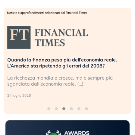
Quando la finanza pesa più dell’economia reale.
L’America sta ripetendo gli errori del 2008?
La ricchezza mondiale cresce, ma è sempre più
sganciata dall’economia reale. (…)
24 luglio 2026