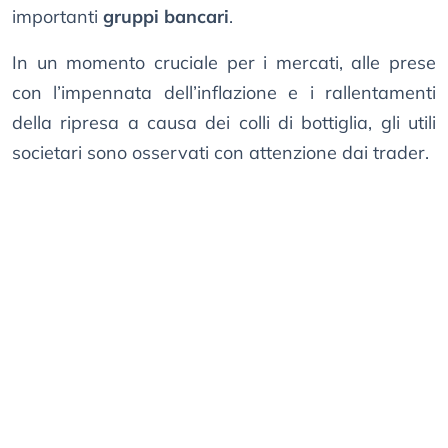
importanti
gruppi bancari
.
In un momento cruciale per i mercati, alle prese
con l’impennata dell’inflazione e i rallentamenti
della ripresa a causa dei colli di bottiglia, gli utili
societari sono osservati con attenzione dai trader.