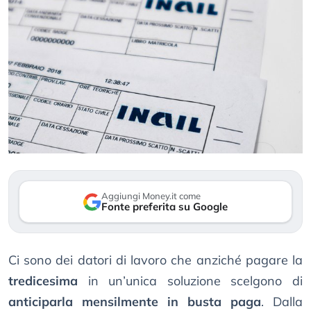
Aggiungi Money.it come
Fonte preferita su Google
Ci sono dei datori di lavoro che anziché pagare la
tredicesima
in un’unica soluzione scelgono di
anticiparla mensilmente in busta paga
. Dalla