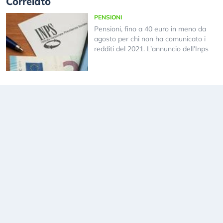
Correlato
PENSIONI
Pensioni, fino a 40 euro in meno da
agosto per chi non ha comunicato i
redditi del 2021. L’annuncio dell’Inps