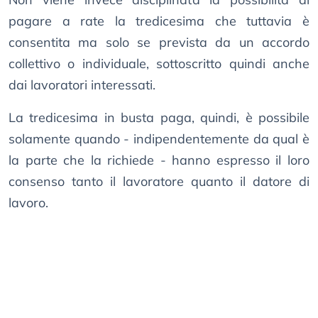
pagare a rate la tredicesima che tuttavia è
consentita ma solo se prevista da un accordo
collettivo o individuale, sottoscritto quindi anche
dai lavoratori interessati.
La tredicesima in busta paga, quindi, è possibile
solamente quando - indipendentemente da qual è
la parte che la richiede - hanno espresso il loro
consenso tanto il lavoratore quanto il datore di
lavoro.