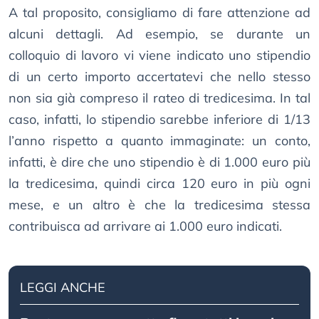
A tal proposito, consigliamo di fare attenzione ad
alcuni dettagli. Ad esempio, se durante un
colloquio di lavoro vi viene indicato uno stipendio
di un certo importo accertatevi che nello stesso
non sia già compreso il rateo di tredicesima. In tal
caso, infatti, lo stipendio sarebbe inferiore di 1/13
l’anno rispetto a quanto immaginate: un conto,
infatti, è dire che uno stipendio è di 1.000 euro più
la tredicesima, quindi circa 120 euro in più ogni
mese, e un altro è che la tredicesima stessa
contribuisca ad arrivare ai 1.000 euro indicati.
LEGGI ANCHE