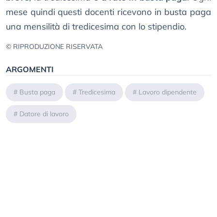
mese quindi questi docenti ricevono in busta paga
una mensilità di tredicesima con lo stipendio.
© RIPRODUZIONE RISERVATA
ARGOMENTI
#
Busta paga
#
Tredicesima
#
Lavoro dipendente
#
Datore di lavoro