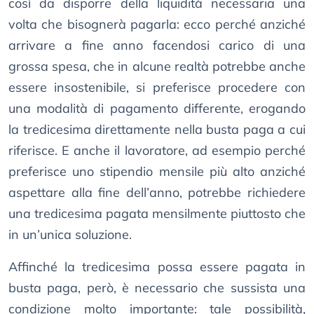
così da disporre della liquidità necessaria una
volta che bisognerà pagarla: ecco perché anziché
arrivare a fine anno facendosi carico di una
grossa spesa, che in alcune realtà potrebbe anche
essere insostenibile, si preferisce procedere con
una modalità di pagamento differente, erogando
la tredicesima direttamente nella busta paga a cui
riferisce. E anche il lavoratore, ad esempio perché
preferisce uno stipendio mensile più alto anziché
aspettare alla fine dell’anno, potrebbe richiedere
una tredicesima pagata mensilmente piuttosto che
in un’unica soluzione.
Affinché la tredicesima possa essere pagata in
busta paga, però, è necessario che sussista una
condizione molto importante: tale possibilità,