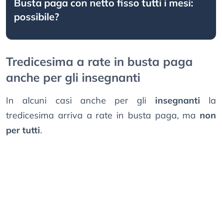
Busta paga con netto fisso tutti i mesi:
possibile?
Tredicesima a rate in busta paga
anche per gli insegnanti
In alcuni casi anche per gli
insegnanti
la
tredicesima arriva a rate in busta paga, ma
non
per tutti
.