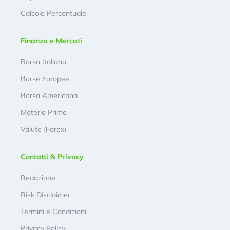
Calcolo Percentuale
Finanza e Mercati
Borsa Italiana
Borse Europee
Borsa Americana
Materie Prime
Valute (Forex)
Contatti & Privacy
Redazione
Risk Disclaimer
Termini e Condizioni
Privacy Policy