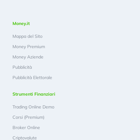
Money.it
Mappa del Sito
Money Premium
Money Aziende
Pubblicità
Pubblicità Elettorale
Strumenti Finanziari
Trading Online Demo
Corsi (Premium)
Broker Online
Criptovalute