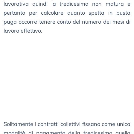
lavorativa quindi la tredicesima non matura e
pertanto per calcolare quanto spetta in busta
paga occorre tenere conto del numero dei mesi di
lavoro effettivo.
Solitamente i contratti collettivi fissano come unica
modalità di pagamento della tredicesima quella