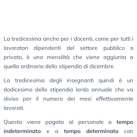
La tredicesima anche per i docenti, come per tutti i
lavoratori dipendenti del settore pubblico o
privato, è una mensilità che viene aggiunta a
quella ordinaria dello stipendio di dicembre.
La tredicesima degli insegnanti quindi è un
dodicesimo dello stipendio lordo annuale che va
diviso per il numero dei mesi effettivamente
lavorati.
Questa viene pagata al personale a
tempo
indeterminato
e a
tempo determinato
con