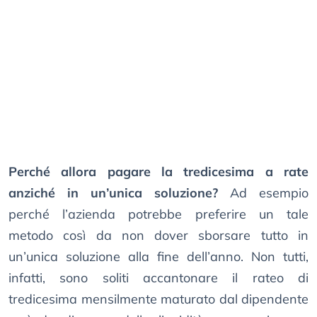
Perché allora pagare la tredicesima a rate
anziché in un’unica soluzione?
Ad esempio
perché l’azienda potrebbe preferire un tale
metodo così da non dover sborsare tutto in
un’unica soluzione alla fine dell’anno. Non tutti,
infatti, sono soliti accantonare il rateo di
tredicesima mensilmente maturato dal dipendente