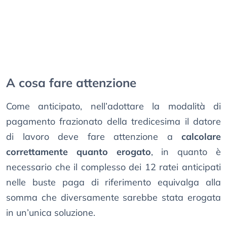
A cosa fare attenzione
Come anticipato, nell’adottare la modalità di
pagamento frazionato della tredicesima il datore
di lavoro deve fare attenzione a
calcolare
correttamente quanto erogato
, in quanto è
necessario che il complesso dei 12 ratei anticipati
nelle buste paga di riferimento equivalga alla
somma che diversamente sarebbe stata erogata
in un’unica soluzione.