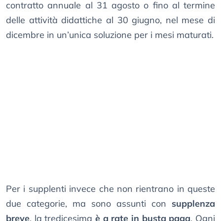
contratto annuale al 31 agosto o fino al termine
delle attività didattiche al 30 giugno, nel mese di
dicembre in un’unica soluzione per i mesi maturati.
Per i supplenti invece che non rientrano in queste
due categorie, ma sono assunti con
supplenza
breve
, la tredicesima
è a rate in busta paga
. Ogni