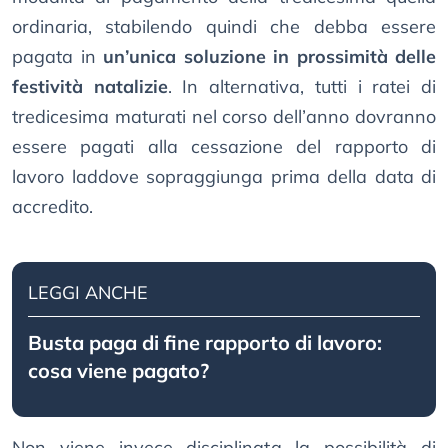
ordinaria, stabilendo quindi che debba essere
pagata in
un’unica soluzione in prossimità delle
festività natalizie
. In alternativa, tutti i ratei di
tredicesima maturati nel corso dell’anno dovranno
essere pagati alla cessazione del rapporto di
lavoro laddove sopraggiunga prima della data di
accredito.
LEGGI ANCHE
Busta paga di fine rapporto di lavoro:
cosa viene pagato?
Non viene invece disciplinata la possibilità di