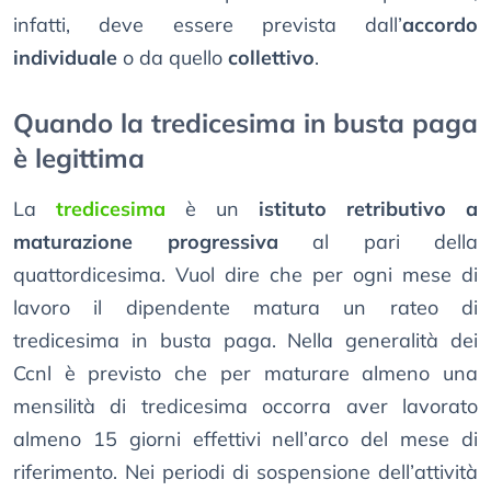
infatti, deve essere prevista dall’
accordo
individuale
o da quello
collettivo
.
Quando la tredicesima in busta paga
è legittima
La
tredicesima
è un
istituto retributivo a
maturazione progressiva
al pari della
quattordicesima. Vuol dire che per ogni mese di
lavoro il dipendente matura un rateo di
tredicesima in busta paga. Nella generalità dei
Ccnl è previsto che per maturare almeno una
mensilità di tredicesima occorra aver lavorato
almeno 15 giorni effettivi nell’arco del mese di
riferimento. Nei periodi di sospensione dell’attività