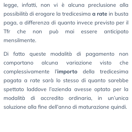
legge, infatti, non vi è alcuna preclusione alla
possibilità di erogare la tredicesima
a rate
in busta
paga, a differenza di quanto invece previsto per il
Tfr che non può mai essere anticipato
mensilmente.
Di fatto queste modalità di pagamento non
comportano alcuna variazione visto che
complessivamente l’
importo
della tredicesima
pagata a rate sarà lo stesso di quanto sarebbe
spettato laddove l’azienda avesse optato per la
modalità di accredito ordinaria, in un’unica
soluzione alla fine dell’anno di maturazione quindi.