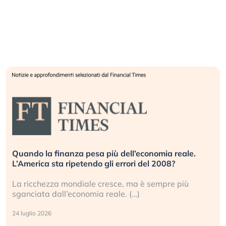
Quando la finanza pesa più dell’economia reale.
L’America sta ripetendo gli errori del 2008?
La ricchezza mondiale cresce, ma è sempre più
sganciata dall’economia reale. (…)
24 luglio 2026