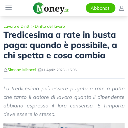
Abbonati
Lavoro e Diritti
>
Diritto del lavoro
Tredicesima a rate in busta
paga: quando è possibile, a
chi spetta e cosa cambia
Simone Micocci
11 Aprile 2023 - 15:06
La tredicesima può essere pagata a rate a patto
che tanto il datore di lavoro quanto il dipendente
abbiano espresso il loro consenso. E l’importo
deve essere lo stesso.