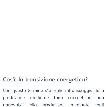
Cos’è la transizione energetica?
Con questo termine s’identifica il passaggio dalla
produzione mediante fonti energetiche non
rinnovabili alla produzione mediante fonti