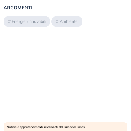
ARGOMENTI
#
Energie rinnovabili
#
Ambiente