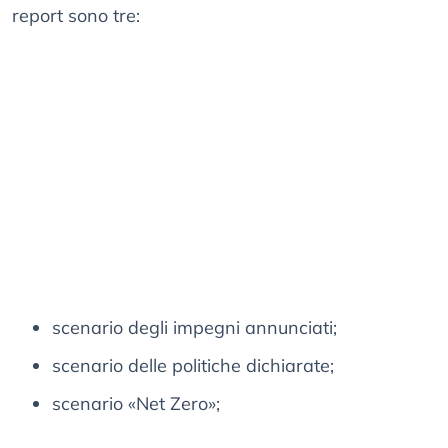
report sono tre:
scenario degli impegni annunciati;
scenario delle politiche dichiarate;
scenario «Net Zero»;