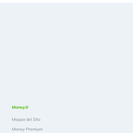
Money.it
Mappa del Sito
Money Premium