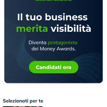
Selezionati per te