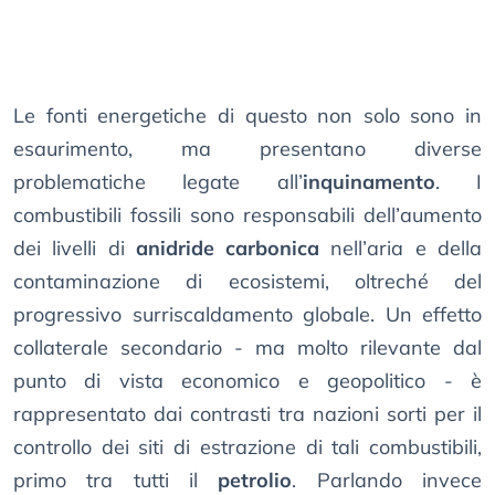
Le fonti energetiche di questo non solo sono in
esaurimento, ma presentano diverse
problematiche legate all’
inquinamento
. I
combustibili fossili sono responsabili dell’aumento
dei livelli di
anidride carbonica
nell’aria e della
contaminazione di ecosistemi, oltreché del
progressivo surriscaldamento globale. Un effetto
collaterale secondario - ma molto rilevante dal
punto di vista economico e geopolitico - è
rappresentato dai contrasti tra nazioni sorti per il
controllo dei siti di estrazione di tali combustibili,
primo tra tutti il
petrolio
. Parlando invece