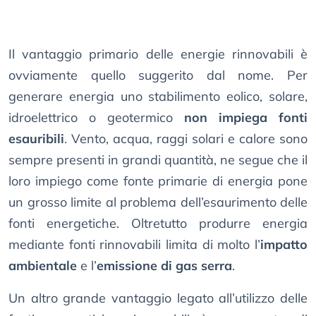
Il vantaggio primario delle energie rinnovabili è
ovviamente quello suggerito dal nome. Per
generare energia uno stabilimento eolico, solare,
idroelettrico o geotermico
non impiega fonti
esauribili
. Vento, acqua, raggi solari e calore sono
sempre presenti in grandi quantità, ne segue che il
loro impiego come fonte primarie di energia pone
un grosso limite al problema dell’esaurimento delle
fonti energetiche. Oltretutto produrre energia
mediante fonti rinnovabili limita di molto l’
impatto
ambientale
e l’
emissione di gas serra
.
Un altro grande vantaggio legato all’utilizzo delle