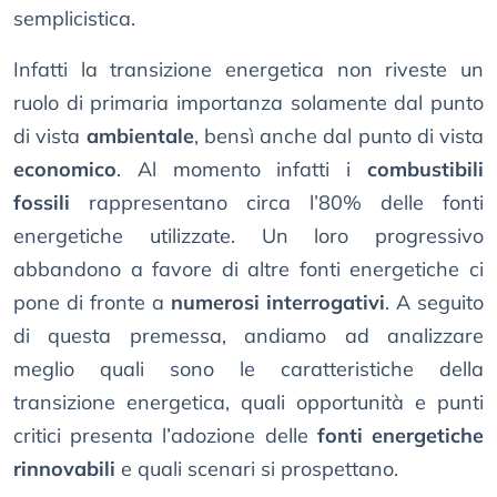
semplicistica.
Infatti la transizione energetica non riveste un
ruolo di primaria importanza solamente dal punto
di vista
ambientale
, bensì anche dal punto di vista
economico
. Al momento infatti i
combustibili
fossili
rappresentano circa l’80% delle fonti
energetiche utilizzate. Un loro progressivo
abbandono a favore di altre fonti energetiche ci
pone di fronte a
numerosi interrogativi
. A seguito
di questa premessa, andiamo ad analizzare
meglio quali sono le caratteristiche della
transizione energetica, quali opportunità e punti
critici presenta l’adozione delle
fonti energetiche
rinnovabili
e quali scenari si prospettano.