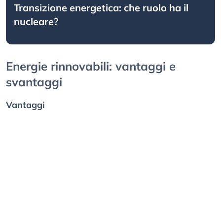
Transizione energetica: che ruolo ha il
nucleare?
Energie rinnovabili: vantaggi e
svantaggi
Vantaggi