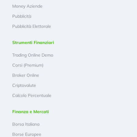
Money Aziende
Pubblicità
Pubblicità Elettorale
Strumenti Finanziari
Trading Online Demo
Corsi (Premium)
Broker Online
Criptovalute
Calcolo Percentuale
Finanza e Mercati
Borsa Italiana
Borse Europee