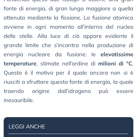
fonte di energia, di gran lunga maggiore a quella
ottenuta mediante la fissione. La fusione atomica
avviene in ogni momento all’interno del nucleo
delle stelle. Alla luce di ciò appare evidente il
grande limite che s’incontra nella produzione di
energia nucleare da fusione: le
elevatissime
temperature
, stimate nell’ordine di
milioni di °C
.
Questo è il motivo per il quale ancora non si è
riusciti a sfruttare questa fonte di energia, la quale
traendo origine dall’idrogeno può essere
inesauribile.
LEGGI ANCHE