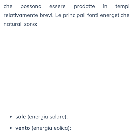
che possono essere prodotte in tempi
relativamente brevi. Le principali fonti energetiche
naturali sono:
sole
(energia solare);
vento
(energia eolica);