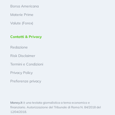
Borsa Americana
Materie Prime
Valute (Forex)
Contatti & Privacy
Redazione
Risk Disclaimer
Termini e Condizioni
Privacy Policy
Preferenze privacy
Money.it
è una testata giornalistica a tema economico e
finanziario. Autorizzazione del Tribunale di Roma N. 84/2018 del
12/04/2018.