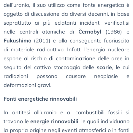
dell’uranio, il suo utilizzo come fonte energetica è
oggetto di discussione da diversi decenni, in base
soprattutto ai più eclatanti incidenti verificatisi
nelle centrali atomiche di
Černobyl
(1986) e
Fukushima
(2011) e alla conseguente fuoriuscita
di materiale radioattivo. Infatti l’energia nucleare
espone al rischio di contaminazione delle aree in
seguito del cattivo stoccaggio delle
scorie
, le cui
radiazioni possono causare neoplasie e
deformazioni gravi.
Fonti energetiche rinnovabili
In antitesi all’uranio e ai combustibili fossili si
trovano le
energie rinnovabili
, le quali individuano
la propria origine negli eventi atmosferici o in fonti