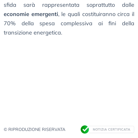
sfida sarà rappresentata soprattutto dalle
economie emergenti
, le quali costituiranno circa il
70% della spesa complessiva ai fini della
transizione energetica.
© RIPRODUZIONE RISERVATA