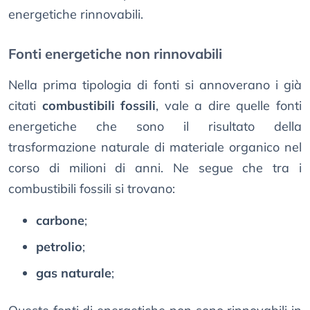
energetiche rinnovabili.
Fonti energetiche non rinnovabili
Nella prima tipologia di fonti si annoverano i già
citati
combustibili fossili
, vale a dire quelle fonti
energetiche che sono il risultato della
trasformazione naturale di materiale organico nel
corso di milioni di anni. Ne segue che tra i
combustibili fossili si trovano:
carbone
;
petrolio
;
gas naturale
;