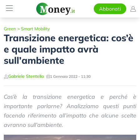
Abbonati
Green
>
Smart Mobility
Transizione energetica: cos’è
e quale impatto avrà
sull’ambiente
Gabriele Stentella
1 Gennaio 2022 - 11:30
Cos’è la transizione energetica e perché è
importante parlarne? Analizziamo questi punti
facendo riferimento all’impatto che alcune scelte
avranno sull’ambiente.