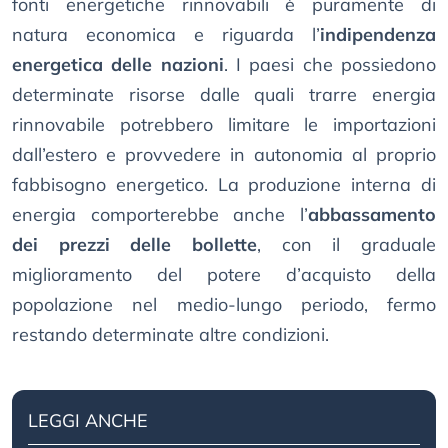
fonti energetiche rinnovabili è puramente di
natura economica e riguarda l’
indipendenza
energetica delle nazioni
. I paesi che possiedono
determinate risorse dalle quali trarre energia
rinnovabile potrebbero limitare le importazioni
dall’estero e provvedere in autonomia al proprio
fabbisogno energetico. La produzione interna di
energia comporterebbe anche l’
abbassamento
dei prezzi delle bollette
, con il graduale
miglioramento del potere d’acquisto della
popolazione nel medio-lungo periodo, fermo
restando determinate altre condizioni.
LEGGI ANCHE