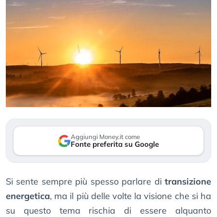
Aggiungi Money.it come
Fonte preferita su Google
Si sente sempre più spesso parlare di
transizione
energetica
, ma il più delle volte la visione che si ha
su questo tema rischia di essere alquanto