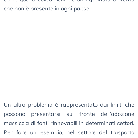
che non è presente in ogni paese.
Un altro problema è rappresentato dai limiti che
possono presentarsi sul fronte dell’adozione
massiccia di fonti rinnovabili in determinati settori.
Per fare un esempio, nel settore del trasporto