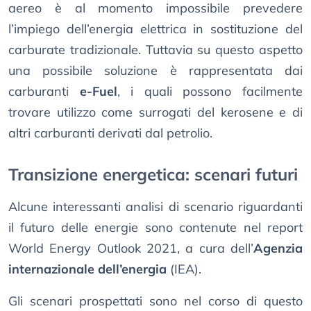
aereo è al momento impossibile prevedere
l’impiego dell’energia elettrica in sostituzione del
carburate tradizionale. Tuttavia su questo aspetto
una possibile soluzione è rappresentata dai
carburanti
e-Fuel
, i quali possono facilmente
trovare utilizzo come surrogati del kerosene e di
altri carburanti derivati dal petrolio.
Transizione energetica: scenari futuri
Alcune interessanti analisi di scenario riguardanti
il futuro delle energie sono contenute nel report
World Energy Outlook 2021, a cura dell’
Agenzia
internazionale dell’energia
(IEA).
Gli scenari prospettati sono nel corso di questo