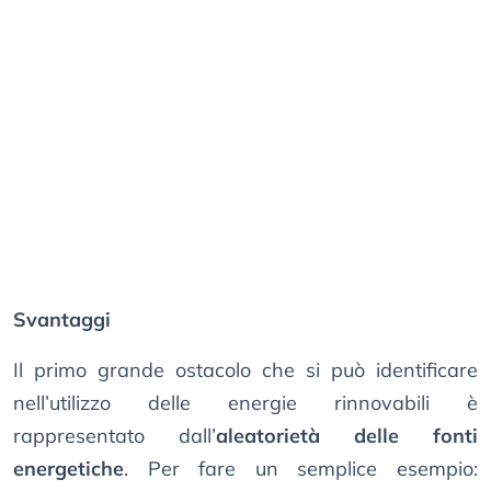
Svantaggi
Il primo grande ostacolo che si può identificare
nell’utilizzo delle energie rinnovabili è
rappresentato dall’
aleatorietà delle fonti
energetiche
. Per fare un semplice esempio: