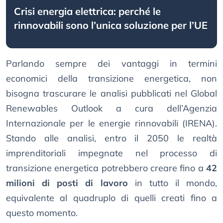
Crisi energia elettrica: perché le
rinnovabili sono l’unica soluzione per l’UE
Parlando sempre dei vantaggi in termini
economici della transizione energetica, non
bisogna trascurare le analisi pubblicati nel Global
Renewables Outlook a cura dell’Agenzia
Internazionale per le energie rinnovabili (IRENA).
Stando alle analisi, entro il 2050 le realtà
imprenditoriali impegnate nel processo di
transizione energetica potrebbero creare fino a
42
milioni di posti di lavoro
in tutto il mondo,
equivalente al quadruplo di quelli creati fino a
questo momento.