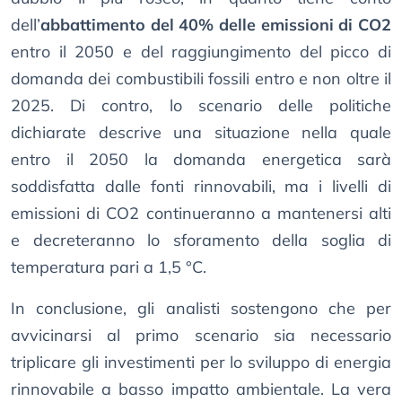
dell’
abbattimento del 40% delle emissioni di CO2
entro il 2050 e del raggiungimento del picco di
domanda dei combustibili fossili entro e non oltre il
2025. Di contro, lo scenario delle politiche
dichiarate descrive una situazione nella quale
entro il 2050 la domanda energetica sarà
soddisfatta dalle fonti rinnovabili, ma i livelli di
emissioni di CO2 continueranno a mantenersi alti
e decreteranno lo sforamento della soglia di
temperatura pari a 1,5 °C.
In conclusione, gli analisti sostengono che per
avvicinarsi al primo scenario sia necessario
triplicare gli investimenti per lo sviluppo di energia
rinnovabile a basso impatto ambientale. La vera