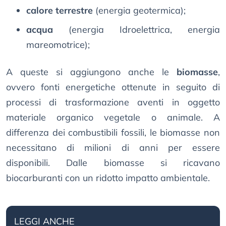
calore terrestre
(energia geotermica);
acqua
(energia Idroelettrica, energia
mareomotrice);
A queste si aggiungono anche le
biomasse
,
ovvero fonti energetiche ottenute in seguito di
processi di trasformazione aventi in oggetto
materiale organico vegetale o animale. A
differenza dei combustibili fossili, le biomasse non
necessitano di milioni di anni per essere
disponibili. Dalle biomasse si ricavano
biocarburanti con un ridotto impatto ambientale.
LEGGI ANCHE