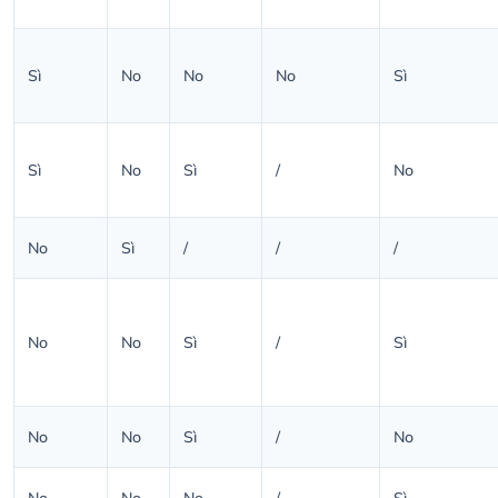
Sì
No
No
No
Sì
Sì
No
Sì
/
No
No
Sì
/
/
/
No
No
Sì
/
Sì
No
No
Sì
/
No