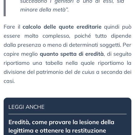
succedono i genitori o uno di essi, sia
minore della metà”.
Fare il
calcolo delle quote ereditarie
quindi può
essere molto complesso, poiché tutto dipende
dalla presenza o meno di determinati soggetti. Per
capire meglio
quanto spetta di eredità
, di seguito
riportiamo una tabella nella quale riportiamo la
divisione del patrimonio del
de cuius
a seconda dei
casi.
LEGGI ANCHE
Eredità, come provare la lesione della
legittima e ottenere la restituzione