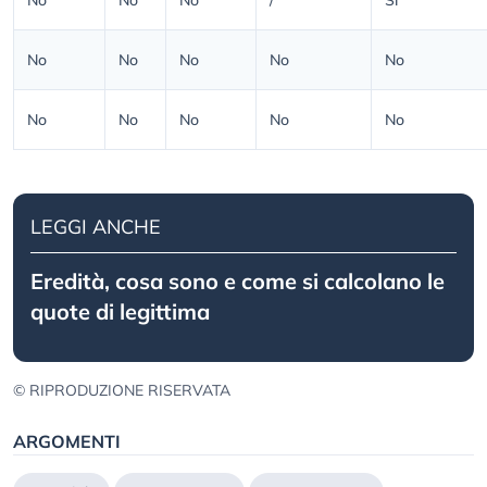
No
No
No
/
Sì
No
No
No
No
No
No
No
No
No
No
LEGGI ANCHE
Eredità, cosa sono e come si calcolano le
quote di legittima
© RIPRODUZIONE RISERVATA
ARGOMENTI