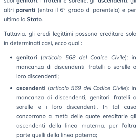
suoi
genitori
, i
fratelli e sorelle
, gli
ascendenti
, gli
altri
parenti
(entro il 6° grado di parentela) e per
ultimo lo
Stato
.
Tuttavia, gli eredi legittimi possono ereditare solo
in determinati casi, ecco quali:
genitori
(
articolo 568 del Codice Civile
): in
mancanza di discendenti, fratelli o sorelle o
loro discendenti;
ascendenti
(
articolo 569 del Codice Civile
): in
mancanza di discendenti, genitori, fratelli o
sorelle e i loro discendenti. In tal caso
concorrono a metà delle quote ereditarie gli
ascendenti della linea materna, per l’altra
parte quelli della linea paterna;