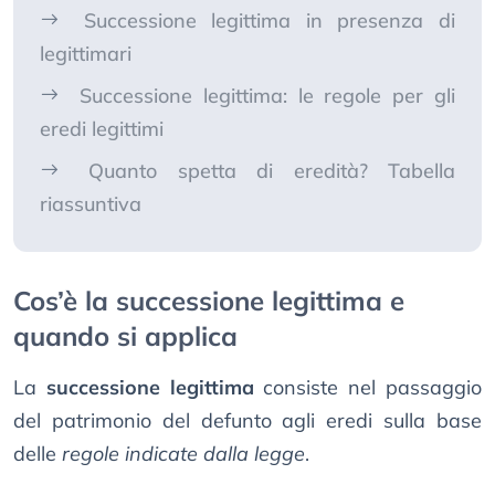
Successione legittima in presenza di
legittimari
Successione legittima: le regole per gli
eredi legittimi
Quanto spetta di eredità? Tabella
riassuntiva
Cos’è la successione legittima e
quando si applica
La
successione legittima
consiste nel passaggio
del patrimonio del defunto agli eredi sulla base
delle
regole indicate dalla legge
.