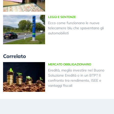
LEGGI E SENTENZE
Ecco come funzionano le nuove
telecamere blu che spaventano gli
automobilisti
Correlato
MERCATO OBBLIGAZIONARIO
Eredità, meglio investire nel Buono
Soluzione Eredità o in un BTP? Il
confronto tra rendimento, ISEE e
vantaggi fiscali