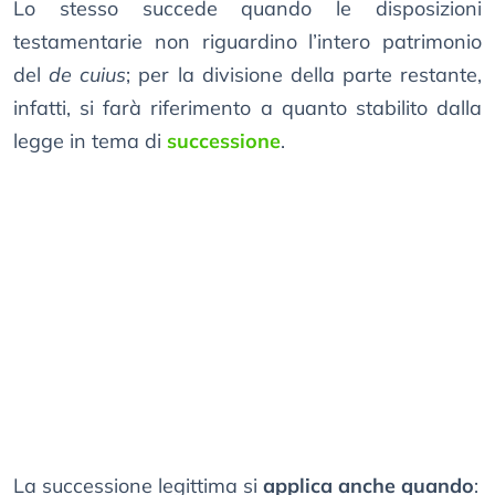
Lo stesso succede quando le disposizioni
testamentarie non riguardino l’intero patrimonio
del
de cuius
; per la divisione della parte restante,
infatti, si farà riferimento a quanto stabilito dalla
legge in tema di
successione
.
La successione legittima si
applica anche quando
: