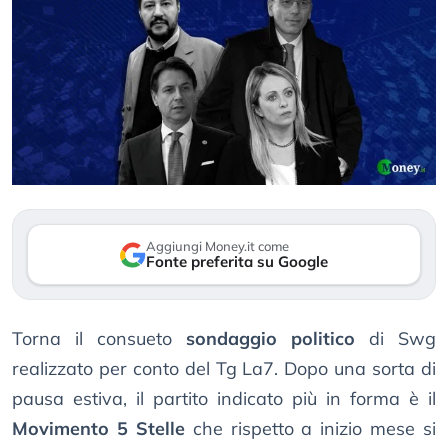
Aggiungi Money.it come
Fonte preferita su Google
Torna il consueto
sondaggio politico
di Swg
realizzato per conto del Tg La7. Dopo una sorta di
pausa estiva, il partito indicato più in forma è il
Movimento 5 Stelle
che rispetto a inizio mese si