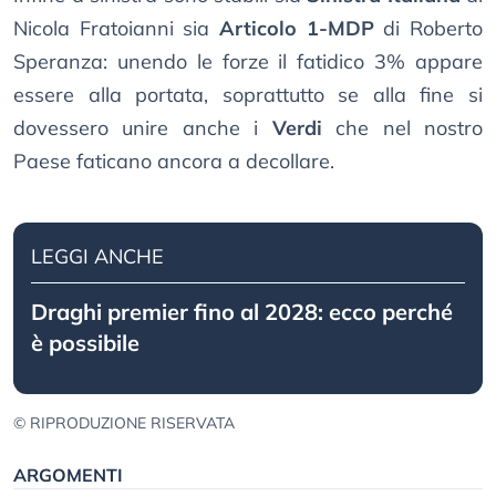
Nicola Fratoianni sia
Articolo 1-MDP
di Roberto
Speranza: unendo le forze il fatidico 3% appare
essere alla portata, soprattutto se alla fine si
dovessero unire anche i
Verdi
che nel nostro
Paese faticano ancora a decollare.
LEGGI ANCHE
Draghi premier fino al 2028: ecco perché
è possibile
© RIPRODUZIONE RISERVATA
ARGOMENTI