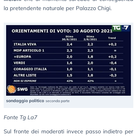
la pretendente naturale per Palazzo Chigi.
sondaggio politico
seconda parte
Fonte Tg La7
Sul fronte dei moderati invece passo indietro per