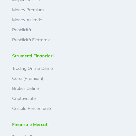
Money Premium
Money Aziende
Pubblicità
Pubblicità Elettorale
Strumenti Finanziari
Trading Online Demo
Corsi (Premium)
Broker Online
Criptovalute
Calcolo Percentuale
Finanza e Mercati