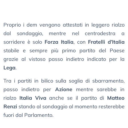
Proprio i dem vengono attestati in leggero rialzo
dal sondaggio, mentre nel centrodestra a
sorridere è solo
Forza Italia
, con
Fratelli d’Italia
stabile e sempre più primo partito del Paese
grazie al vistoso passo indietro indicato per la
Lega
.
Tra i partiti in bilico sulla soglia di sbarramento,
passo indietro per
Azione
mentre sarebbe in
rialzo
Italia Viva
anche se il partito di
Matteo
Renzi
stando al sondaggio al momento resterebbe
fuori dal Parlamento.