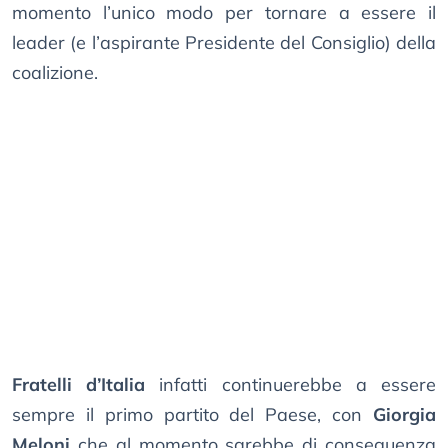
momento l’unico modo per tornare a essere il
leader (e l’aspirante Presidente del Consiglio) della
coalizione.
Fratelli d’Italia
infatti continuerebbe a essere
sempre il primo partito del Paese, con
Giorgia
Meloni
che al momento sarebbe di conseguenza