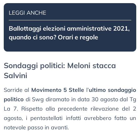
LEGGI ANCHE
Ballottaggi elezioni amministrative 2021,
quando ci sono? Orari e regole
Sondaggi politici: Meloni stacca
Salvini
Sorride al
Movimento 5 Stelle
l’
ultimo sondaggio
politico
di Swg diramato in data 30 agosto dal Tg
La 7. Rispetto alla precedente rilevazione del 2
agosto, i pentastellati infatti avrebbero fatto un
notevole passo in avanti.