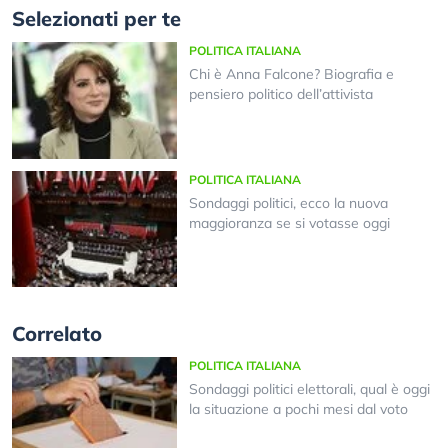
Selezionati per te
POLITICA ITALIANA
Chi è Anna Falcone? Biografia e
pensiero politico dell’attivista
POLITICA ITALIANA
Sondaggi politici, ecco la nuova
maggioranza se si votasse oggi
Correlato
POLITICA ITALIANA
Sondaggi politici elettorali, qual è oggi
la situazione a pochi mesi dal voto