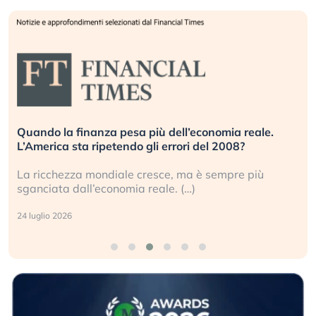
Quando la finanza pesa più dell’economia reale.
L’America sta ripetendo gli errori del 2008?
La ricchezza mondiale cresce, ma è sempre più
sganciata dall’economia reale. (…)
24 luglio 2026