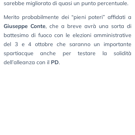
sarebbe migliorato di quasi un punto percentuale.
Merito probabilmente dei “pieni poteri” affidati a
Giuseppe Conte
, che a breve avrà una sorta di
battesimo di fuoco con le elezioni amministrative
del 3 e 4 ottobre che saranno un importante
spartiacque anche per testare la solidità
dell’alleanza con il
PD
.