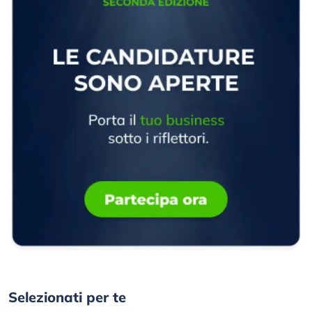
Selezionati per te