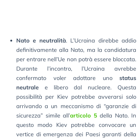
Nato e neutralità
. L’Ucraina direbbe addio
definitivamente alla Nato, ma la candidatura
per entrare nell’Ue non potrà essere bloccata.
Durante l’incontro, l’Ucraina avrebbe
confermato voler adottare uno
status
neutrale
e libero dal nucleare. Questa
possibilità per Kiev potrebbe avverarsi solo
arrivando a un meccanismo di “garanzie di
sicurezza” simile all’
articolo 5
della Nato. In
questo modo Kiev potrebbe convocare un
vertice di emergenza dei Paesi garanti della