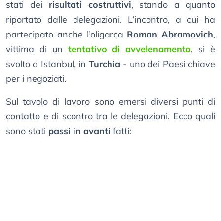
stati dei
risultati costruttivi
, stando a quanto
riportato dalle delegazioni. L’incontro, a cui ha
partecipato anche l’oligarca
Roman Abramovich
,
vittima di un
tentativo di avvelenamento
, si è
svolto a Istanbul, in
Turchia
- uno dei Paesi chiave
per i negoziati.
Sul tavolo di lavoro sono emersi diversi punti di
contatto e di scontro tra le delegazioni. Ecco quali
sono stati
passi in avanti
fatti: