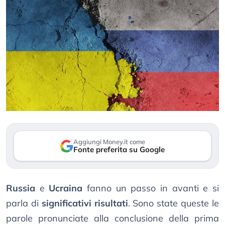
Aggiungi Money.it come
Fonte preferita su Google
Russia
e
Ucraina
fanno un passo in avanti e si
parla di
significativi risultati
. Sono state queste le
parole pronunciate alla conclusione della prima