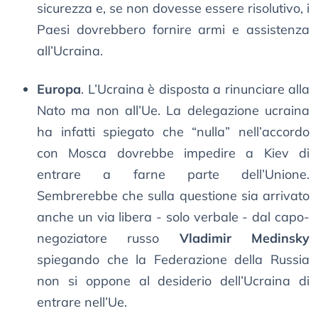
sicurezza e, se non dovesse essere risolutivo, i
Paesi dovrebbero fornire armi e assistenza
all’Ucraina.
Europa
. L’Ucraina è disposta a rinunciare alla
Nato ma non all’Ue. La delegazione ucraina
ha infatti spiegato che “nulla” nell’accordo
con Mosca dovrebbe impedire a Kiev di
entrare a farne parte dell’Unione.
Sembrerebbe che sulla questione sia arrivato
anche un via libera - solo verbale - dal capo-
negoziatore russo
Vladimir Medinsky
spiegando che la Federazione della Russia
non si oppone al desiderio dell’Ucraina di
entrare nell’Ue.