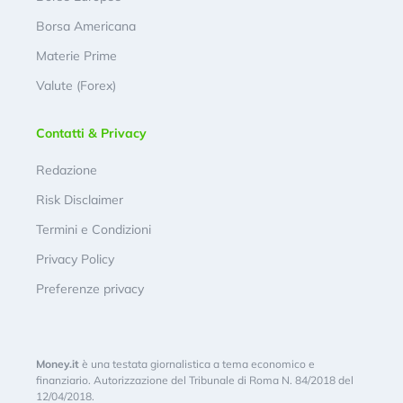
Borsa Americana
Materie Prime
Valute (Forex)
Contatti & Privacy
Redazione
Risk Disclaimer
Termini e Condizioni
Privacy Policy
Preferenze privacy
Money.it
è una testata giornalistica a tema economico e
finanziario. Autorizzazione del Tribunale di Roma N. 84/2018 del
12/04/2018.