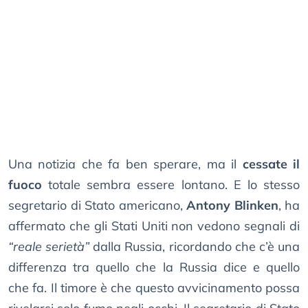
Una notizia che fa ben sperare, ma il
cessate il
fuoco
totale sembra essere lontano. E lo stesso
segretario di Stato americano,
Antony Blinken
, ha
affermato che gli Stati Uniti non vedono segnali di
“reale serietà”
dalla Russia, ricordando che c’è una
differenza tra quello che la Russia dice e quello
che fa. Il timore è che questo avvicinamento possa