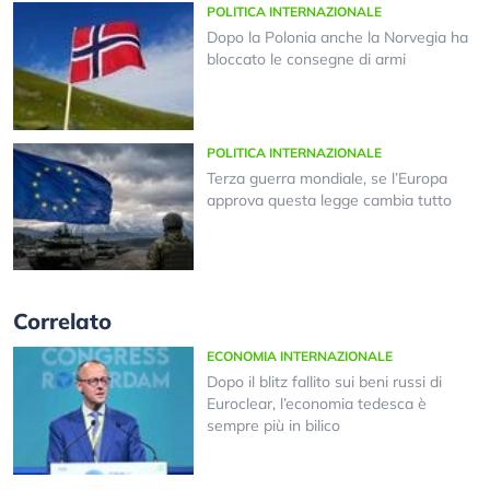
POLITICA INTERNAZIONALE
Dopo la Polonia anche la Norvegia ha
bloccato le consegne di armi
POLITICA INTERNAZIONALE
Terza guerra mondiale, se l’Europa
approva questa legge cambia tutto
Correlato
ECONOMIA INTERNAZIONALE
Dopo il blitz fallito sui beni russi di
Euroclear, l’economia tedesca è
sempre più in bilico