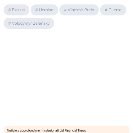
#
Russia
#
Ucraina
#
Vladimir Putin
#
Guerra
#
Volodymyr Zelensky