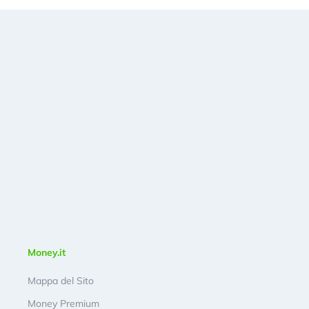
Money.it
Mappa del Sito
Money Premium