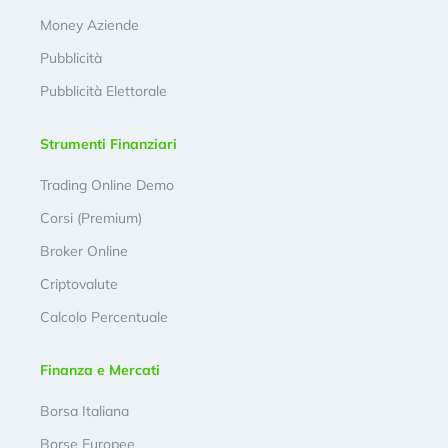
Money Aziende
Pubblicità
Pubblicità Elettorale
Strumenti Finanziari
Trading Online Demo
Corsi (Premium)
Broker Online
Criptovalute
Calcolo Percentuale
Finanza e Mercati
Borsa Italiana
Borse Europee