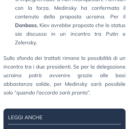
con la forza. Medinsky ha confermato il
contenuto della proposta ucraina. Per il
Donbass
, Kiev avrebbe proposto che lo status
sia discusso in un incontro tra Putin e
Zelensky.
Sullo sfondo dei trattati rimane la possibilità di un
incontro tra i due presidenti. Se per la delegazione
ucraina potrà avvenire grazie alle basi
abbastanza solide, per Medinsky sarà possibile
solo “
quando l’accordo sarà pronto
”.
LEGGI ANCHE