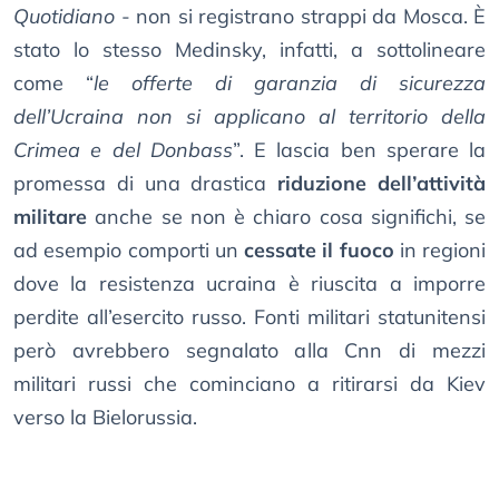
Quotidiano
- non si registrano strappi da Mosca. È
stato lo stesso Medinsky, infatti, a sottolineare
come “
le offerte di garanzia di sicurezza
dell’Ucraina non si applicano al territorio della
Crimea e del Donbass
”. E lascia ben sperare la
promessa di una drastica
riduzione dell’attività
militare
anche se non è chiaro cosa significhi, se
ad esempio comporti un
cessate il fuoco
in regioni
dove la resistenza ucraina è riuscita a imporre
perdite all’esercito russo. Fonti militari statunitensi
però avrebbero segnalato alla Cnn di mezzi
militari russi che cominciano a ritirarsi da Kiev
verso la Bielorussia.