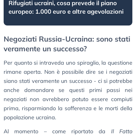
Rifugiati ucraini, cosa prevede il piano
europeo: 1.000 euro e altre agevolazioni
Negoziati Russia-Ucraina: sono stati
veramente un successo?
Per quanto si intraveda uno spiraglio, la questione
rimane aperta. Non è possibile dire se i negoziati
siano stati veramente un successo - ci si potrebbe
anche domandare se questi primi passi nei
negoziati non avrebbero potuto essere compiuti
prima, risparmiando la sofferenza e le morti della
popolazione ucraina.
Al momento – come riportato da
Il Fatto