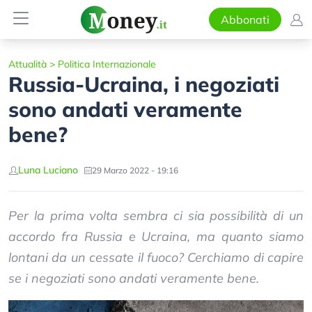
Abbonati
Attualità
>
Politica Internazionale
Russia-Ucraina, i negoziati
sono andati veramente
bene?
Luna Luciano
29 Marzo 2022 - 19:16
Per la prima volta sembra ci sia possibilità di un
accordo fra Russia e Ucraina, ma quanto siamo
lontani da un cessate il fuoco? Cerchiamo di capire
se i negoziati sono andati veramente bene.