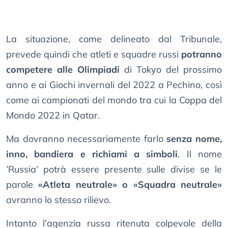
La situazione, come delineato dal Tribunale,
prevede quindi che atleti e squadre russi
potranno
competere alle Olimpiadi
di Tokyo del prossimo
anno e ai Giochi invernali del 2022 a Pechino, così
come ai campionati del mondo tra cui la Coppa del
Mondo 2022 in Qatar.
Ma dovranno necessariamente farlo
senza nome,
inno, bandiera e richiami a simboli
. Il nome
’Russia’ potrà essere presente sulle divise se le
parole
«Atleta neutrale» o «Squadra neutrale»
avranno lo stesso rilievo.
Intanto l’agenzia russa ritenuta colpevole della