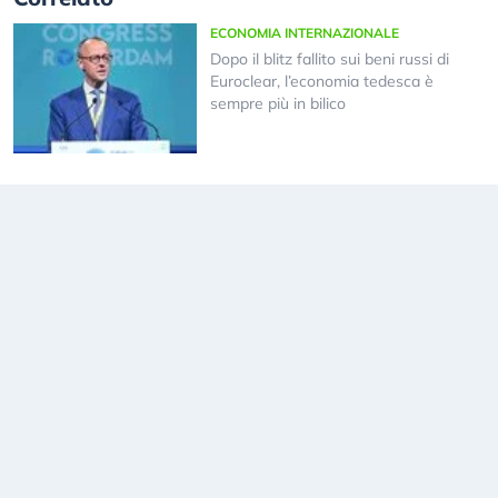
ECONOMIA INTERNAZIONALE
Dopo il blitz fallito sui beni russi di
Euroclear, l’economia tedesca è
sempre più in bilico