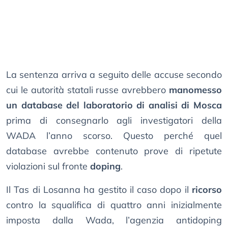
La sentenza arriva a seguito delle accuse secondo
cui le autorità statali russe avrebbero
manomesso
un database del laboratorio di analisi di Mosca
prima di consegnarlo agli investigatori della
WADA l’anno scorso. Questo perché quel
database avrebbe contenuto prove di ripetute
violazioni sul fronte
doping
.
Il Tas di Losanna ha gestito il caso dopo il
ricorso
contro la squalifica di quattro anni inizialmente
imposta dalla Wada, l’agenzia antidoping