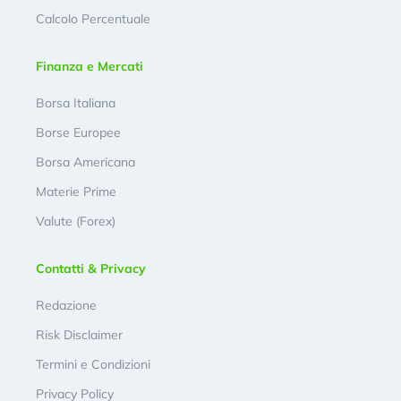
Calcolo Percentuale
Finanza e Mercati
Borsa Italiana
Borse Europee
Borsa Americana
Materie Prime
Valute (Forex)
Contatti & Privacy
Redazione
Risk Disclaimer
Termini e Condizioni
Privacy Policy