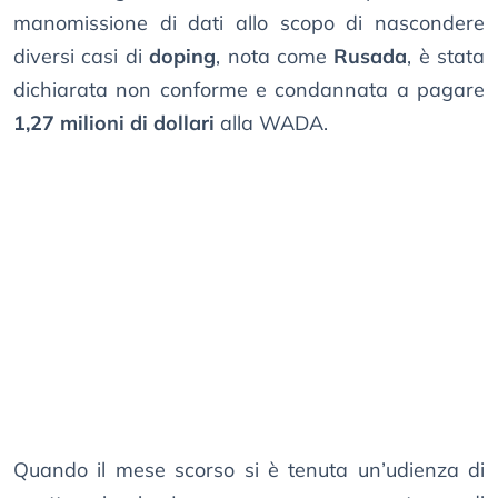
manomissione di dati allo scopo di nascondere
diversi casi di
doping
, nota come
Rusada
, è stata
dichiarata non conforme e condannata a pagare
1,27 milioni di dollari
alla WADA.
Quando il mese scorso si è tenuta un’udienza di