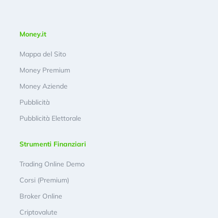
Money.it
Mappa del Sito
Money Premium
Money Aziende
Pubblicità
Pubblicità Elettorale
Strumenti Finanziari
Trading Online Demo
Corsi (Premium)
Broker Online
Criptovalute