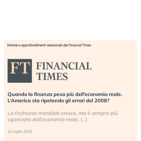
Quando la finanza pesa più dell’economia reale.
L’America sta ripetendo gli errori del 2008?
La ricchezza mondiale cresce, ma è sempre più
sganciata dall’economia reale. (…)
24 luglio 2026