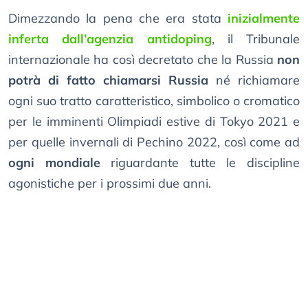
Dimezzando la pena che era stata
inizialmente
inferta dall’agenzia antidoping
, il Tribunale
internazionale ha così decretato che la Russia
non
potrà di fatto chiamarsi Russia
né richiamare
ogni suo tratto caratteristico, simbolico o cromatico
per le imminenti Olimpiadi estive di Tokyo 2021 e
per quelle invernali di Pechino 2022, così come ad
ogni mondiale
riguardante tutte le discipline
agonistiche per i prossimi due anni.