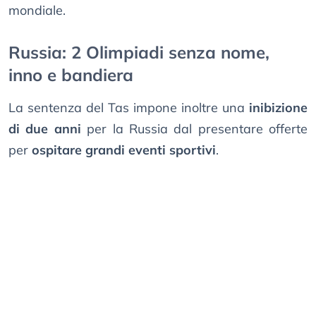
mondiale.
Russia: 2 Olimpiadi senza nome,
inno e bandiera
La sentenza del Tas impone inoltre una
inibizione
di due anni
per la Russia dal presentare offerte
per
ospitare grandi eventi sportivi
.