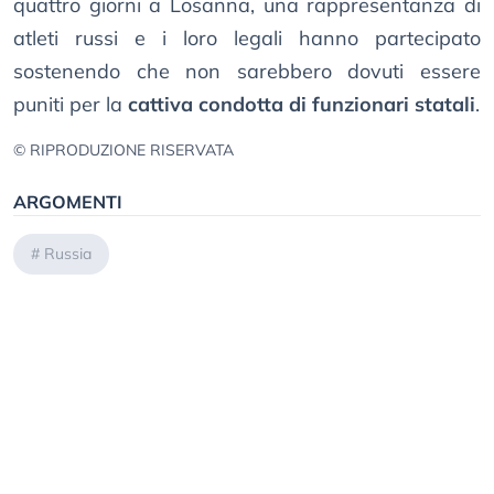
quattro giorni a Losanna, una rappresentanza di
atleti russi e i loro legali hanno partecipato
sostenendo che non sarebbero dovuti essere
puniti per la
cattiva condotta di funzionari statali
.
© RIPRODUZIONE RISERVATA
ARGOMENTI
#
Russia