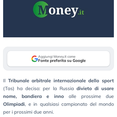
Aggiungi Money.it come
Fonte preferita su Google
Il
Tribunale arbitrale internazionale dello sport
(Tas) ha deciso: per la Russia
divieto di usare
nome, bandiera e inno
alle prossime due
Olimpiadi
, e in qualsiasi campionato del mondo
per i prossimi due anni.