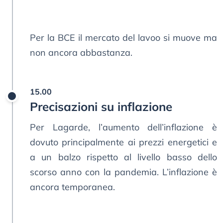
Per la BCE il mercato del lavoo si muove ma
non ancora abbastanza.
15.00
Precisazioni su inflazione
Per Lagarde, l’aumento dell’inflazione è
dovuto principalmente ai prezzi energetici e
a un balzo rispetto al livello basso dello
scorso anno con la pandemia. L’inflazione è
ancora temporanea.