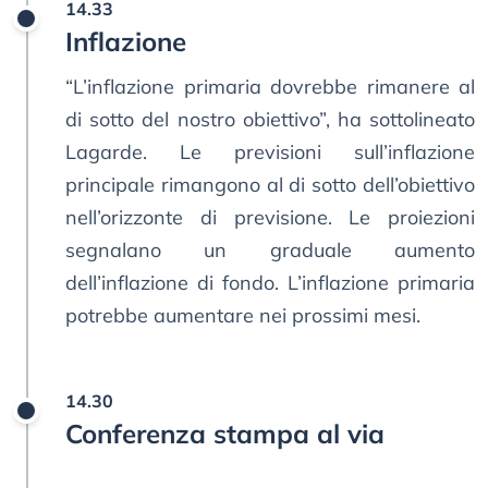
14.33
Inflazione
“L’inflazione primaria dovrebbe rimanere al
di sotto del nostro obiettivo”, ha sottolineato
Lagarde. Le previsioni sull’inflazione
principale rimangono al di sotto dell’obiettivo
nell’orizzonte di previsione. Le proiezioni
segnalano un graduale aumento
dell’inflazione di fondo. L’inflazione primaria
potrebbe aumentare nei prossimi mesi.
14.30
Conferenza stampa al via