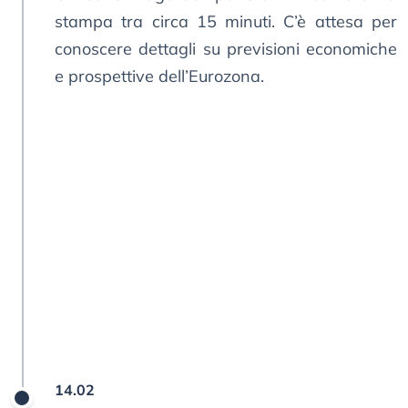
stampa tra circa 15 minuti. C’è attesa per
conoscere dettagli su previsioni economiche
e prospettive dell’Eurozona.
14.02