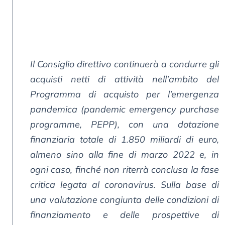
Il Consiglio direttivo continuerà a condurre gli
acquisti netti di attività nell’ambito del
Programma di acquisto per l’emergenza
pandemica (pandemic emergency purchase
programme, PEPP), con una dotazione
finanziaria totale di 1.850 miliardi di euro,
almeno sino alla fine di marzo 2022 e, in
ogni caso, finché non riterrà conclusa la fase
critica legata al coronavirus. Sulla base di
una valutazione congiunta delle condizioni di
finanziamento e delle prospettive di