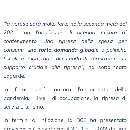
“la ripresa sarà molto forte nella seconda metà del
2021 con l’abolizione di ulteriori misure di
contenimento. Una ripresa della spesa per
consumi, una
forte domanda globale
e politiche
fiscali e monetarie accomodanti forniranno un
supporto cruciale alla ripresa”
, ha sottolineato
Lagarde.
In focus, però, ancora l’andamento della
pandemia, i livelli di occupazione, la ripresa di
servizi e turismo.
In termini di inflazione, la BCE ha presentato
previsioni più elevate per il 2021 e il 2022 da una