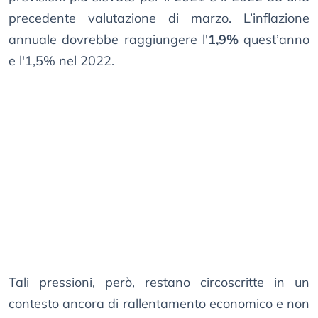
precedente valutazione di marzo. L’inflazione
annuale dovrebbe raggiungere l′
1,9%
quest’anno
e l′1,5% nel 2022.
Tali pressioni, però, restano circoscritte in un
contesto ancora di rallentamento economico e non