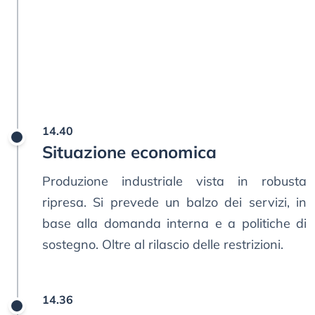
14.40
Situazione economica
Produzione industriale vista in robusta
ripresa. Si prevede un balzo dei servizi, in
base alla domanda interna e a politiche di
sostegno. Oltre al rilascio delle restrizioni.
14.36