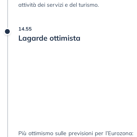
attività dei servizi e del turismo.
14.55
Lagarde ottimista
Più ottimismo sulle previsioni per l’Eurozona: