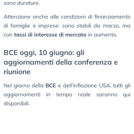
sono durature.
Attenzione anche alle condizioni di finanziamento
di famiglie e imprese: sono stabili da marzo, ma
con
tassi di interesse di mercato
in aumento.
BCE oggi, 10 giugno: gli
aggiornamenti della conferenza e
riunione
Nel giorno della
BCE
e dell’inflazione USA, tutti gli
aggiornamenti in tempo reale saranno qui
disponibili.