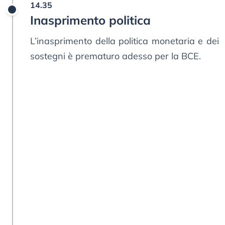
14.35
Inasprimento politica
L’inasprimento della politica monetaria e dei
sostegni è prematuro adesso per la BCE.