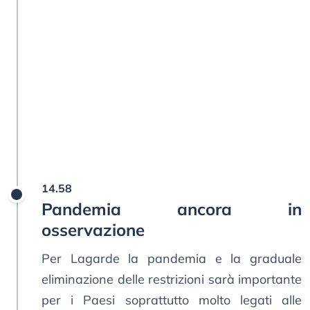
14.58
Pandemia ancora in
osservazione
Per Lagarde la pandemia e la graduale
eliminazione delle restrizioni sarà importante
per i Paesi soprattutto molto legati alle