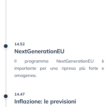
14.52
NextGenerationEU
Il programma NextGenerationEU è
importante per una ripresa più forte e
omogenea.
14.47
Inflazione: le previsioni