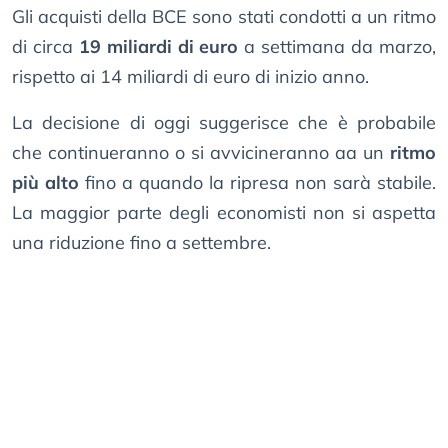
Gli acquisti della BCE sono stati condotti a un ritmo
di circa
19 miliardi di euro
a settimana da marzo,
rispetto ai 14 miliardi di euro di inizio anno.
La decisione di oggi suggerisce che è probabile
che continueranno o si avvicineranno aa un
ritmo
più alto
fino a quando la ripresa non sarà stabile.
La maggior parte degli economisti non si aspetta
una riduzione fino a settembre.