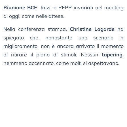
Riunione BCE
: tassi e PEPP invariati nel meeting
di oggi, come nelle attese.
Nella conferenza stampa,
Christine Lagarde
ha
spiegato che, nonostante uno scenario in
miglioramento, non è ancora arrivato il momento
di ritirare il piano di stimoli. Nessun
tapering
,
nemmeno accennato, come molti si aspettavano.