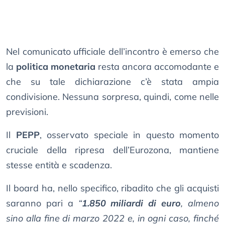
Nel comunicato ufficiale dell’incontro è emerso che
la
politica monetaria
resta ancora accomodante e
che su tale dichiarazione c’è stata ampia
condivisione. Nessuna sorpresa, quindi, come nelle
previsioni.
Il
PEPP
, osservato speciale in questo momento
cruciale della ripresa dell’Eurozona, mantiene
stesse entità e scadenza.
Il board ha, nello specifico, ribadito che gli acquisti
saranno pari a
“
1.850 miliardi di euro
, almeno
sino alla fine di marzo 2022 e, in ogni caso, finché