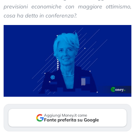
previsioni economiche con maggiore ottimismo,
cosa ha detto in conferenza?.
Aggiungi Money.it come
Fonte preferita su Google