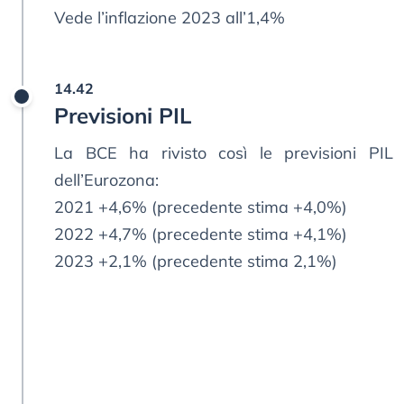
Vede l’inflazione 2023 all’1,4%
14.42
Previsioni PIL
La BCE ha rivisto così le previsioni PIL
dell’Eurozona:
2021 +4,6% (precedente stima +4,0%)
2022 +4,7% (precedente stima +4,1%)
2023 +2,1% (precedente stima 2,1%)