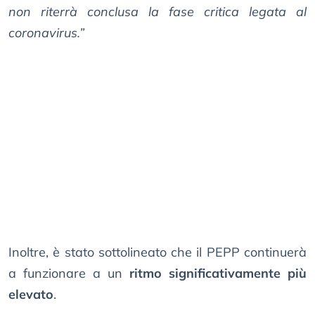
non riterrà conclusa la fase critica legata al
coronavirus.”
Inoltre, è stato sottolineato che il PEPP continuerà
a funzionare a un
ritmo significativamente più
elevato
.