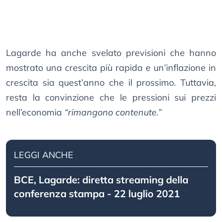
Lagarde ha anche svelato previsioni che hanno
mostrato una crescita più rapida e un’inflazione in
crescita sia quest’anno che il prossimo. Tuttavia,
resta la convinzione che le pressioni sui prezzi
nell’economia
“rimangono contenute.”
LEGGI ANCHE
BCE, Lagarde: diretta streaming della
conferenza stampa - 22 luglio 2021