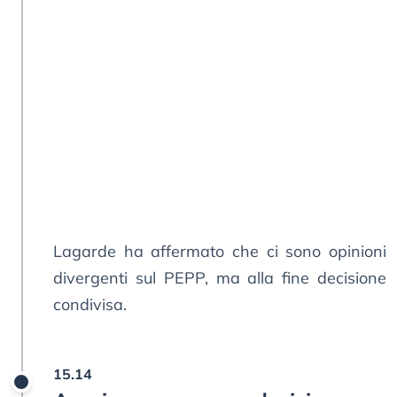
Lagarde ha affermato che ci sono opinioni
divergenti sul PEPP, ma alla fine decisione
condivisa.
15.14