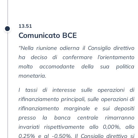
13.51
Comunicato BCE
“Nella riunione odierna il Consiglio direttivo
ha deciso di confermare l’orientamento
molto accomodante della sua politica
monetaria.
I tassi di interesse sulle operazioni di
rifinanziamento principali, sulle operazioni di
rifinanziamento marginale e sui depositi
presso la banca centrale rimarranno
invariati rispettivamente allo 0,00%, allo
0,25% e al -0,50%. Il Consiglio direttivo si