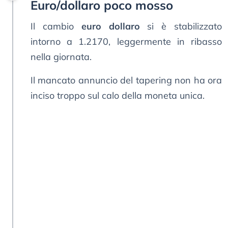
Euro/dollaro poco mosso
Il cambio
euro dollaro
si è stabilizzato
intorno a 1.2170, leggermente in ribasso
nella giornata.
Il mancato annuncio del tapering non ha ora
inciso troppo sul calo della moneta unica.