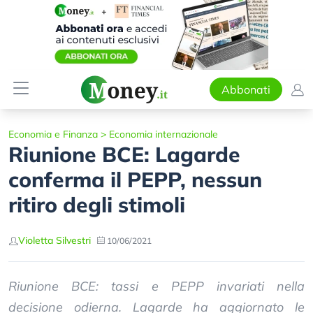
Abbonati
Economia e Finanza
>
Economia internazionale
Riunione BCE: Lagarde
conferma il PEPP, nessun
ritiro degli stimoli
Violetta Silvestri
10/06/2021
Riunione BCE: tassi e PEPP invariati nella
decisione odierna. Lagarde ha aggiornato le