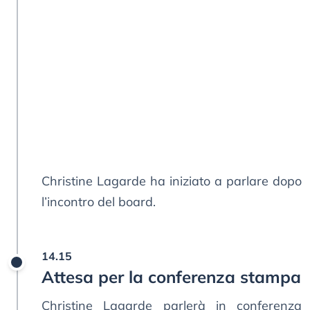
Christine Lagarde ha iniziato a parlare dopo
l’incontro del board.
14.15
Attesa per la conferenza stampa
Christine Lagarde parlerà in conferenza