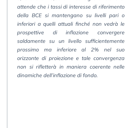
attende che i tassi di interesse di riferimento
della BCE si mantengano su livelli pari o
inferiori a quelli attuali finché non vedrà le
prospettive di inflazione convergere
saldamente su un livello sufficientemente
prossimo ma inferiore al 2% nel suo
orizzonte di proiezione e tale convergenza
non si rifletterà in maniera coerente nelle
dinamiche dell’inflazione di fondo.