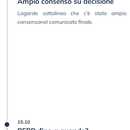
Ampio consenso su decisione
Lagarde sottolinea che c’è stato ampio
consensonel comunicato finale.
15.10