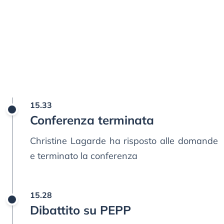
15.33
Conferenza terminata
Christine Lagarde ha risposto alle domande
e terminato la conferenza
15.28
Dibattito su PEPP