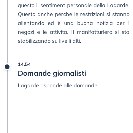
questo il sentiment personale della Lagarde.
Questo anche perché le restrizioni si stanno
allentando ed è una buona notizia per i
negozi e le attività. Il manifatturiero si sta
stabilizzando su livelli alti.
14.54
Domande giornalisti
Lagarde risponde alle domande