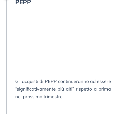
PEPP
Gli acquisti di PEPP continueranno ad essere
“significativamente più alti” rispetto a prima
nel prossimo trimestre.