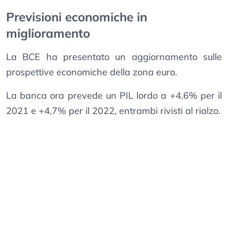
Previsioni economiche in
miglioramento
La BCE ha presentato un aggiornamento sulle
prospettive economiche della zona euro.
La banca ora prevede un PIL lordo a +4,6% per il
2021 e +4,7% per il 2022, entrambi rivisti al rialzo.