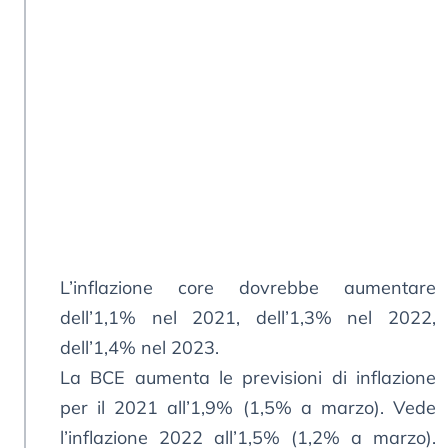
L’inflazione core dovrebbe aumentare
dell’1,1% nel 2021, dell’1,3% nel 2022,
dell’1,4% nel 2023.
La BCE aumenta le previsioni di inflazione
per il 2021 all’1,9% (1,5% a marzo). Vede
l’inflazione 2022 all’1,5% (1,2% a marzo).