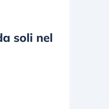
a soli nel