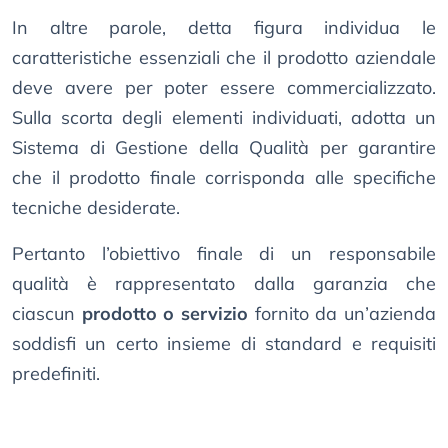
In altre parole, detta figura individua le
caratteristiche essenziali che il prodotto aziendale
deve avere per poter essere commercializzato.
Sulla scorta degli elementi individuati, adotta un
Sistema di Gestione della Qualità per garantire
che il prodotto finale corrisponda alle specifiche
tecniche desiderate.
Pertanto l’obiettivo finale di un responsabile
qualità è rappresentato dalla garanzia che
ciascun
prodotto o servizio
fornito da un’azienda
soddisfi un certo insieme di standard e requisiti
predefiniti.