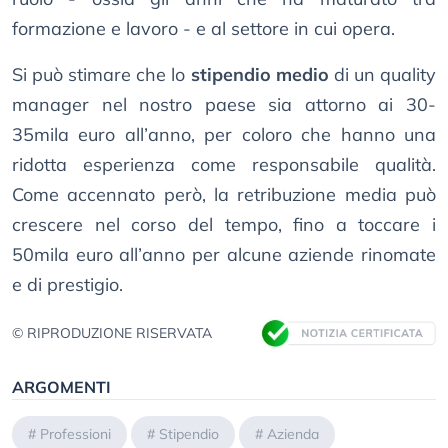
formazione e lavoro - e al settore in cui opera.
Si può stimare che lo
stipendio medio
di un quality
manager nel nostro paese sia attorno ai 30-
35mila euro all’anno, per coloro che hanno una
ridotta esperienza come responsabile qualità.
Come accennato però, la retribuzione media può
crescere nel corso del tempo, fino a toccare i
50mila euro all’anno per alcune aziende rinomate
e di prestigio.
© RIPRODUZIONE RISERVATA
ARGOMENTI
#
Professioni
#
Stipendio
#
Azienda