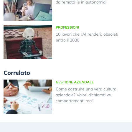
da remoto (e in autonomia)
PROFESSIONI
10 lavori che l’AI renderà obsoleti
entro il 2030
Correlato
GESTIONE AZIENDALE
Come costruire una vera cultura
aziendale? Valori dichiarati vs.
comportamenti reali