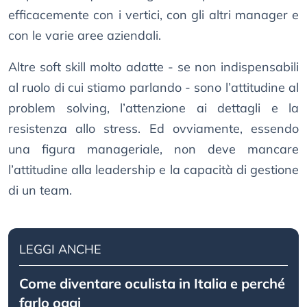
efficacemente con i vertici, con gli altri manager e
con le varie aree aziendali.
Altre soft skill molto adatte - se non indispensabili
al ruolo di cui stiamo parlando - sono l’attitudine al
problem solving, l’attenzione ai dettagli e la
resistenza allo stress. Ed ovviamente, essendo
una figura manageriale, non deve mancare
l’attitudine alla leadership e la capacità di gestione
di un team.
LEGGI ANCHE
Come diventare oculista in Italia e perché
farlo oggi