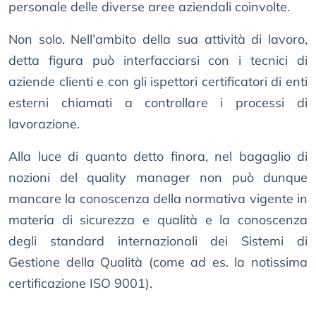
personale delle diverse aree aziendali coinvolte.
Non solo. Nell’ambito della sua attività di lavoro,
detta figura può interfacciarsi con i tecnici di
aziende clienti e con gli ispettori certificatori di enti
esterni chiamati a controllare i processi di
lavorazione.
Alla luce di quanto detto finora, nel bagaglio di
nozioni del quality manager non può dunque
mancare la conoscenza della normativa vigente in
materia di sicurezza e qualità e la conoscenza
degli standard internazionali dei Sistemi di
Gestione della Qualità (come ad es. la notissima
certificazione ISO 9001).