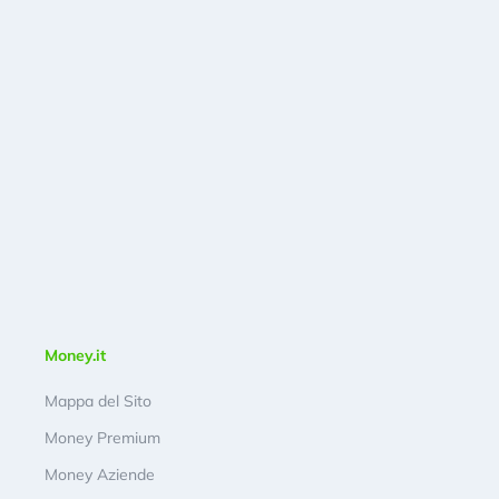
Money.it
Mappa del Sito
Money Premium
Money Aziende