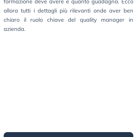
formazione deve avere e quanto guadagna. Ecco
allora tutti i dettagli più rilevanti onde aver ben
chiaro il ruolo chiave del quality manager in
azienda.