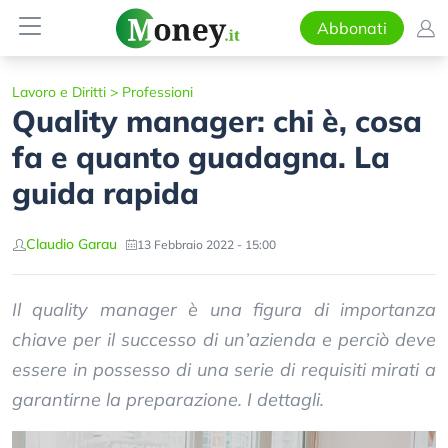
Abbonati
Lavoro e Diritti
>
Professioni
Quality manager: chi è, cosa
fa e quanto guadagna. La
guida rapida
Claudio Garau
13 Febbraio 2022 - 15:00
Il quality manager è una figura di importanza
chiave per il successo di un’azienda e perciò deve
essere in possesso di una serie di requisiti mirati a
garantirne la preparazione. I dettagli.