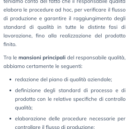
teniamo conto del fatto che il responsabile qualità
elabora le procedure ad hoc, per verificare il flusso
di produzione e garantire il raggiungimento degli
standard di qualità in tutte le distinte fasi di
lavorazione, fino alla realizzazione del prodotto
finito.
Tra le
mansioni principali
del responsabile qualità,
abbiamo certamente le seguenti:
redazione del piano di qualità aziendale;
definizione degli standard di processo e di
prodotto con le relative specifiche di controllo
qualità;
elaborazione delle procedure necessarie per
controllare il flusso di produzione;