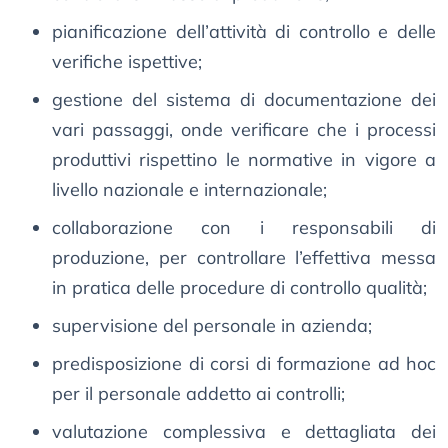
pianificazione dell’attività di controllo e delle
verifiche ispettive;
gestione del sistema di documentazione dei
vari passaggi, onde verificare che i processi
produttivi rispettino le normative in vigore a
livello nazionale e internazionale;
collaborazione con i responsabili di
produzione, per controllare l’effettiva messa
in pratica delle procedure di controllo qualità;
supervisione del personale in azienda;
predisposizione di corsi di formazione ad hoc
per il personale addetto ai controlli;
valutazione complessiva e dettagliata dei