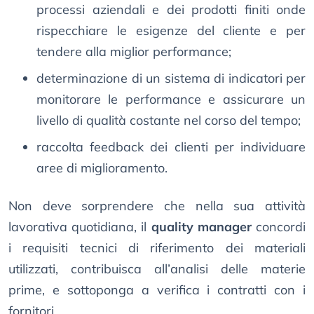
processi aziendali e dei prodotti finiti onde
rispecchiare le esigenze del cliente e per
tendere alla miglior performance;
determinazione di un sistema di indicatori per
monitorare le performance e assicurare un
livello di qualità costante nel corso del tempo;
raccolta feedback dei clienti per individuare
aree di miglioramento.
Non deve sorprendere che nella sua attività
lavorativa quotidiana, il
quality manager
concordi
i requisiti tecnici di riferimento dei materiali
utilizzati, contribuisca all’analisi delle materie
prime, e sottoponga a verifica i contratti con i
fornitori.