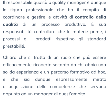
Il responsabile qualità o quality manager è dunque
la figura professionale che ha il compito di
coordinare e gestire le attività di
controllo della
qualità
di un processo produttivo. È sua
responsabilità controllare che le materie prime, i
processi e i prodotti rispettino gli standard
prestabiliti.
Chiaro che si tratta di un ruolo che può essere
efficacemente ricoperto soltanto da chi abbia una
solida esperienza e un percorso formativo ad hoc,
e che sia dunque espressamente mirato
all’acquisizione delle competenze che servono
appunto ad un manager di quest’ambito.