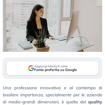
Aggiungi Money.it come
Fonte preferita su Google
Una professione innovativa e al contempo di
basilare importanza, specialmente per le aziende
di medio-grandi dimensioni, è quella del
quality