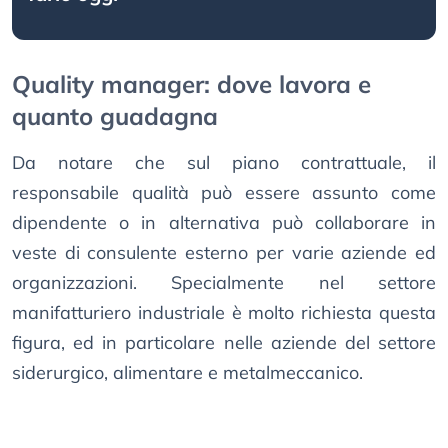
Quality manager: dove lavora e
quanto guadagna
Da notare che sul piano contrattuale, il
responsabile qualità può essere assunto come
dipendente o in alternativa può collaborare in
veste di consulente esterno per varie aziende ed
organizzazioni. Specialmente nel settore
manifatturiero industriale è molto richiesta questa
figura, ed in particolare nelle aziende del settore
siderurgico, alimentare e metalmeccanico.