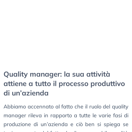
Quality manager: la sua attività
attiene a tutto il processo produttivo
di un’azienda
Abbiamo accennato al fatto che il ruolo del quality
manager rileva in rapporto a tutte le varie fasi di
produzione di un’azienda e ciò ben si spiega se