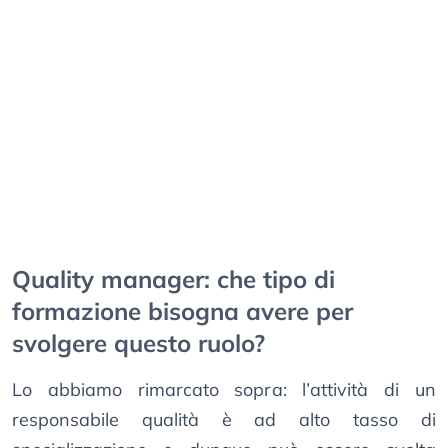
Quality manager: che tipo di
formazione bisogna avere per
svolgere questo ruolo?
Lo abbiamo rimarcato sopra: l’attività di un
responsabile qualità è ad alto tasso di