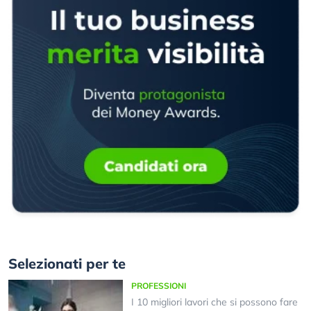
Selezionati per te
PROFESSIONI
I 10 migliori lavori che si possono fare