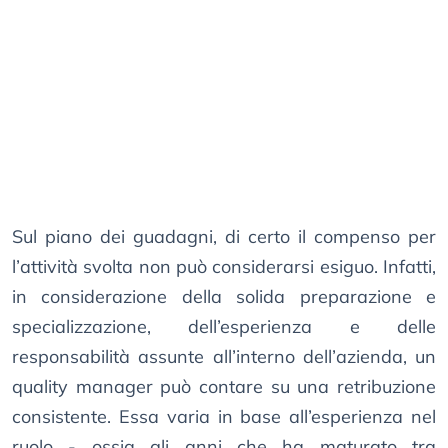
Sul piano dei guadagni, di certo il compenso per
l’attività svolta non può considerarsi esiguo. Infatti,
in considerazione della solida preparazione e
specializzazione, dell’esperienza e delle
responsabilità assunte all’interno dell’azienda, un
quality manager può contare su una retribuzione
consistente. Essa varia in base all’esperienza nel
ruolo - ossia gli anni che ha maturato tra