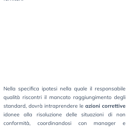
Nella specifica ipotesi nella quale il responsabile
qualità riscontri il mancato raggiungimento degli
standard, dovrà intraprendere le
azioni correttive
idonee alla risoluzione delle situazioni di non
conformità, coordinandosi con manager e