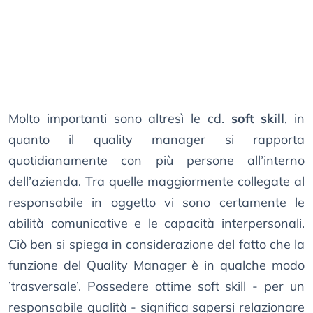
Molto importanti sono altresì le cd.
soft skill
, in
quanto il quality manager si rapporta
quotidianamente con più persone all’interno
dell’azienda. Tra quelle maggiormente collegate al
responsabile in oggetto vi sono certamente le
abilità comunicative e le capacità interpersonali.
Ciò ben si spiega in considerazione del fatto che la
funzione del Quality Manager è in qualche modo
’trasversale’. Possedere ottime soft skill - per un
responsabile qualità - significa sapersi relazionare