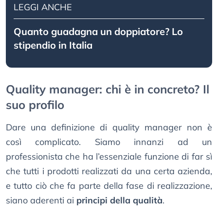
LEGGI ANCHE
Quanto guadagna un doppiatore? Lo
stipendio in Italia
Quality manager: chi è in concreto? Il
suo profilo
Dare una definizione di quality manager non è
così complicato. Siamo innanzi ad un
professionista che ha l’essenziale funzione di far sì
che tutti i prodotti realizzati da una certa azienda,
e tutto ciò che fa parte della fase di realizzazione,
siano aderenti ai
principi della qualità
.