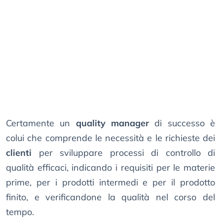
Certamente un
quality manager
di successo è
colui che comprende le necessità e le richieste dei
clienti
per sviluppare processi di controllo di
qualità efficaci, indicando i requisiti per le materie
prime, per i prodotti intermedi e per il prodotto
finito, e verificandone la qualità nel corso del
tempo.