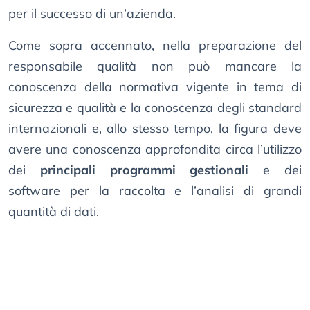
per il successo di un’azienda.
Come sopra accennato, nella preparazione del
responsabile qualità non può mancare la
conoscenza della normativa vigente in tema di
sicurezza e qualità e la conoscenza degli standard
internazionali e, allo stesso tempo, la figura deve
avere una conoscenza approfondita circa l’utilizzo
dei
principali programmi gestionali
e dei
software per la raccolta e l’analisi di grandi
quantità di dati.