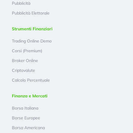
Pubblicità
Pubblicità Elettorale
Strumenti Finanziari
Trading Online Demo
Corsi (Premium)
Broker Online
Criptovalute
Calcolo Percentuale
Finanza e Mercati
Borsa Italiana
Borse Europee
Borsa Americana