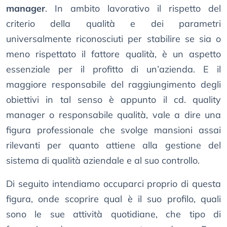
manager
. In ambito lavorativo il rispetto del
criterio della qualità e dei parametri
universalmente riconosciuti per stabilire se sia o
meno rispettato il fattore qualità, è un aspetto
essenziale per il profitto di un’azienda. E il
maggiore responsabile del raggiungimento degli
obiettivi in tal senso è appunto il cd. quality
manager o responsabile qualità, vale a dire una
figura professionale che svolge mansioni assai
rilevanti per quanto attiene alla gestione del
sistema di qualità aziendale e al suo controllo.
Di seguito intendiamo occuparci proprio di questa
figura, onde scoprire qual è il suo profilo, quali
sono le sue attività quotidiane, che tipo di