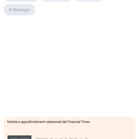
#
Manager