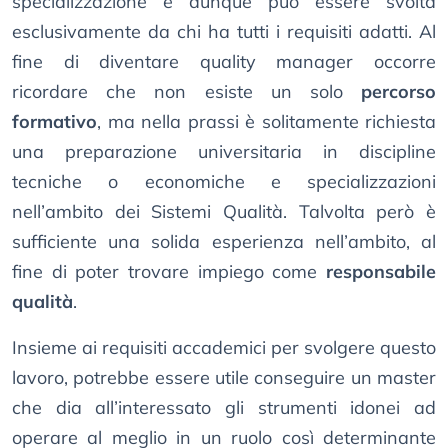
specializzazione e dunque può essere svolta
esclusivamente da chi ha tutti i requisiti adatti. Al
fine di diventare quality manager occorre
ricordare che non esiste un solo
percorso
formativo
, ma nella prassi è solitamente richiesta
una preparazione universitaria in discipline
tecniche o economiche e specializzazioni
nell’ambito dei Sistemi Qualità. Talvolta però è
sufficiente una solida esperienza nell’ambito, al
fine di poter trovare impiego come
responsabile
qualità
.
Insieme ai requisiti accademici per svolgere questo
lavoro, potrebbe essere utile conseguire un master
che dia all’interessato gli strumenti idonei ad
operare al meglio in un ruolo così determinante