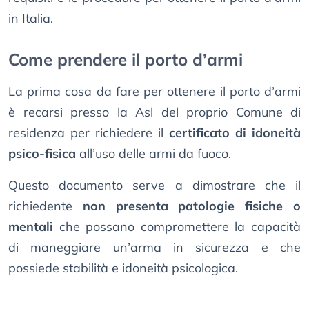
in Italia.
Come prendere il porto d’armi
La prima cosa da fare per ottenere il porto d’armi
è recarsi presso la Asl del proprio Comune di
residenza per richiedere il
certificato di idoneità
psico-fisica
all’uso delle armi da fuoco.
Questo documento serve a dimostrare che il
richiedente
non presenta patologie fisiche o
mentali
che possano compromettere la capacità
di maneggiare un’arma in sicurezza e che
possiede stabilità e idoneità psicologica.