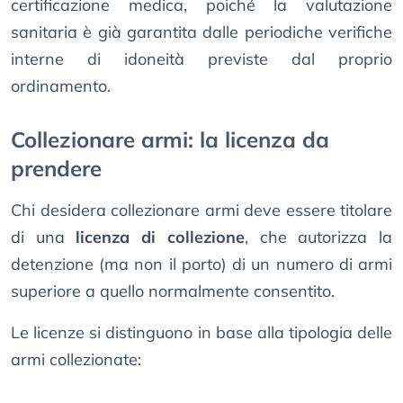
certificazione medica, poiché la valutazione
sanitaria è già garantita dalle periodiche verifiche
interne di idoneità previste dal proprio
ordinamento.
Collezionare armi: la licenza da
prendere
Chi desidera collezionare armi deve essere titolare
di una
licenza di collezione
, che autorizza la
detenzione (ma non il porto) di un numero di armi
superiore a quello normalmente consentito.
Le licenze si distinguono in base alla tipologia delle
armi collezionate: