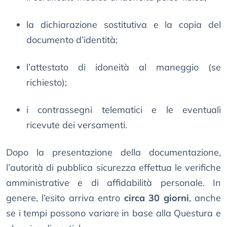
la dichiarazione sostitutiva e la copia del
documento d’identità;
l’attestato di idoneità al maneggio (se
richiesto);
i contrassegni telematici e le eventuali
ricevute dei versamenti.
Dopo la presentazione della documentazione,
l’autorità di pubblica sicurezza effettua le verifiche
amministrative e di affidabilità personale. In
genere, l’esito arriva entro
circa 30 giorni
, anche
se i tempi possono variare in base alla Questura e