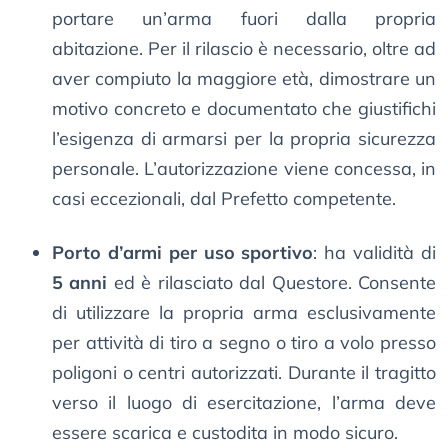
portare un’arma fuori dalla propria
abitazione. Per il rilascio è necessario, oltre ad
aver compiuto la maggiore età, dimostrare un
motivo concreto e documentato che giustifichi
l’esigenza di armarsi per la propria sicurezza
personale. L’autorizzazione viene concessa, in
casi eccezionali, dal Prefetto competente.
Porto d’armi per uso sportivo
: ha validità di
5 anni
ed è rilasciato dal Questore. Consente
di utilizzare la propria arma esclusivamente
per attività di tiro a segno o tiro a volo presso
poligoni o centri autorizzati. Durante il tragitto
verso il luogo di esercitazione, l’arma deve
essere scarica e custodita in modo sicuro.