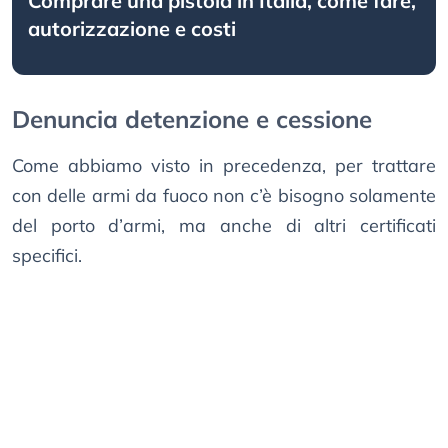
Comprare una pistola in Italia, come fare,
autorizzazione e costi
Denuncia detenzione e cessione
Come abbiamo visto in precedenza, per trattare
con delle armi da fuoco non c’è bisogno solamente
del porto d’armi, ma anche di altri certificati
specifici.