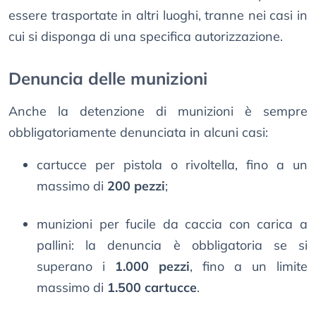
essere trasportate in altri luoghi, tranne nei casi in
cui si disponga di una specifica autorizzazione.
Denuncia delle munizioni
Anche la detenzione di munizioni è sempre
obbligatoriamente denunciata in alcuni casi:
cartucce per pistola o rivoltella, fino a un
massimo di
200 pezzi
;
munizioni per fucile da caccia con carica a
pallini: la denuncia è obbligatoria se si
superano i
1.000 pezzi
, fino a un limite
massimo di
1.500 cartucce
.