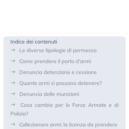
Indice dei contenuti
Le diverse tipologie di permesso
Come prendere il porto d’armi
Denuncia detenzione e cessione
Quante armi si possono detenere?
Denuncia delle munizioni
Cosa cambia per le Forze Armate e di
Polizia?
Collezionare armi: la licenza da prendere