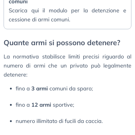
comuni
Scarica qui il modulo per la detenzione e
cessione di armi comuni.
Quante armi si possono detenere?
La normativa stabilisce limiti precisi riguardo al
numero di armi che un privato può legalmente
detenere:
fino a
3 armi
comuni da sparo;
fino a
12 armi
sportive;
numero illimitato di fucili da caccia.