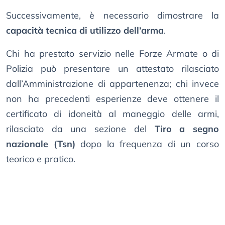
Successivamente, è necessario dimostrare la
capacità tecnica di utilizzo dell’arma
.
Chi ha prestato servizio nelle Forze Armate o di
Polizia può presentare un attestato rilasciato
dall’Amministrazione di appartenenza; chi invece
non ha precedenti esperienze deve ottenere il
certificato di idoneità al maneggio delle armi,
rilasciato da una sezione del
Tiro a segno
nazionale (Tsn)
dopo la frequenza di un corso
teorico e pratico.