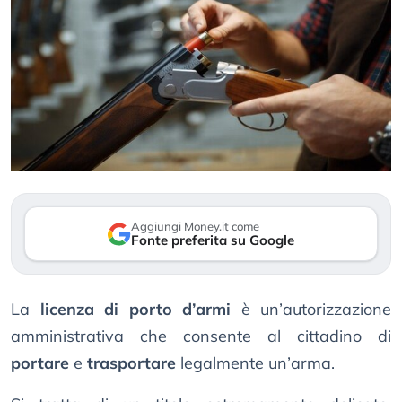
Aggiungi Money.it come
Fonte preferita su Google
La
licenza di porto d’armi
è un’autorizzazione
amministrativa che consente al cittadino di
portare
e
trasportare
legalmente un’arma.