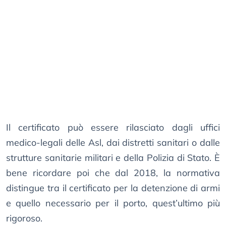
Il certificato può essere rilasciato dagli uffici
medico-legali delle Asl, dai distretti sanitari o dalle
strutture sanitarie militari e della Polizia di Stato. È
bene ricordare poi che dal 2018, la normativa
distingue tra il certificato per la detenzione di armi
e quello necessario per il porto, quest’ultimo più
rigoroso.