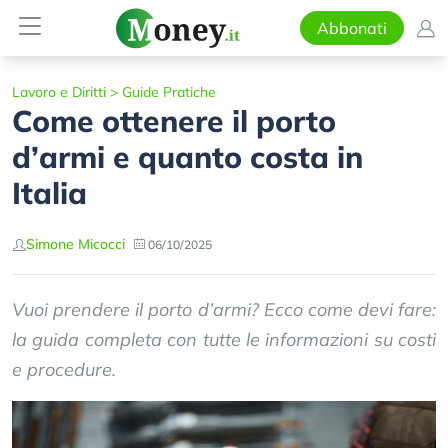
Abbonati
Lavoro e Diritti
>
Guide Pratiche
Come ottenere il porto
d’armi e quanto costa in
Italia
Simone Micocci
06/10/2025
Vuoi prendere il porto d’armi? Ecco come devi fare:
la guida completa con tutte le informazioni su costi
e procedure.