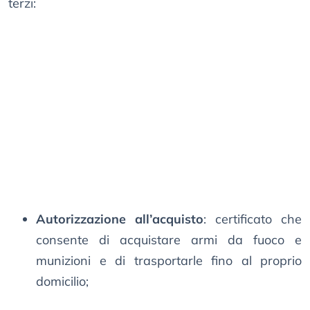
terzi:
Autorizzazione all’acquisto
: certificato che
consente di acquistare armi da fuoco e
munizioni e di trasportarle fino al proprio
domicilio;