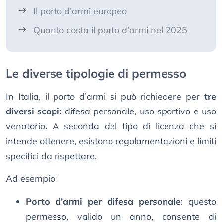
Il porto d’armi europeo
Quanto costa il porto d’armi nel 2025
Le diverse tipologie di permesso
In Italia, il porto d’armi si può richiedere per
tre
diversi scopi:
difesa personale, uso sportivo e uso
venatorio. A seconda del tipo di licenza che si
intende ottenere, esistono regolamentazioni e limiti
specifici da rispettare.
Ad esempio:
Porto d’armi per difesa personale
: questo
permesso, valido un anno, consente di