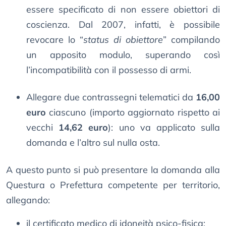
essere specificato di non essere obiettori di
coscienza. Dal 2007, infatti, è possibile
revocare lo “
status di obiettore
” compilando
un apposito modulo, superando così
l’incompatibilità con il possesso di armi.
Allegare due contrassegni telematici da
16,00
euro
ciascuno (importo aggiornato rispetto ai
vecchi
14,62 euro
): uno va applicato sulla
domanda e l’altro sul nulla osta.
A questo punto si può presentare la domanda alla
Questura o Prefettura competente per territorio,
allegando:
il certificato medico di idoneità psico-fisica;