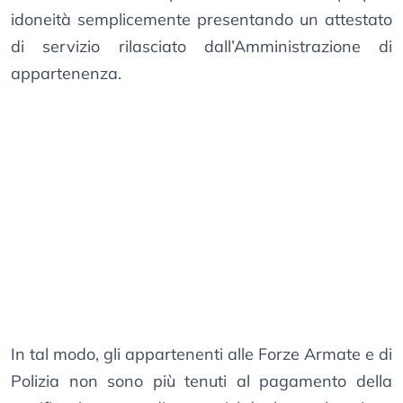
idoneità semplicemente presentando un attestato
di servizio rilasciato dall’Amministrazione di
appartenenza.
In tal modo, gli appartenenti alle Forze Armate e di
Polizia non sono più tenuti al pagamento della