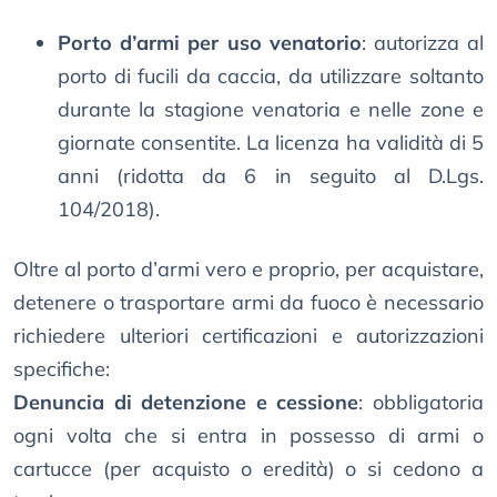
Porto d’armi per uso venatorio
: autorizza al
porto di fucili da caccia, da utilizzare soltanto
durante la stagione venatoria e nelle zone e
giornate consentite. La licenza ha validità di 5
anni (ridotta da 6 in seguito al D.Lgs.
104/2018).
Oltre al porto d’armi vero e proprio, per acquistare,
detenere o trasportare armi da fuoco è necessario
richiedere ulteriori certificazioni e autorizzazioni
specifiche:
Denuncia di detenzione e cessione
: obbligatoria
ogni volta che si entra in possesso di armi o
cartucce (per acquisto o eredità) o si cedono a