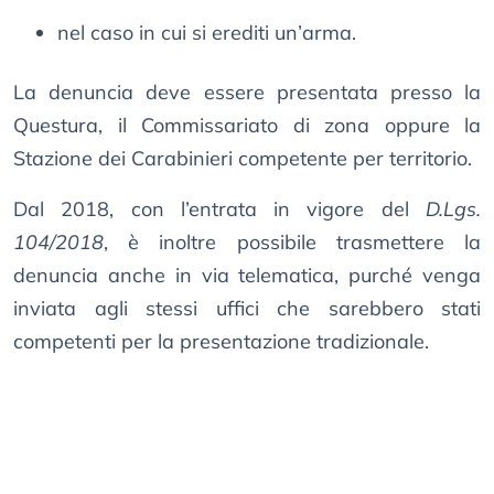
nel caso in cui si erediti un’arma.
La denuncia deve essere presentata presso la
Questura, il Commissariato di zona oppure la
Stazione dei Carabinieri competente per territorio.
Dal 2018, con l’entrata in vigore del
D.Lgs.
104/2018
, è inoltre possibile trasmettere la
denuncia anche in via telematica, purché venga
inviata agli stessi uffici che sarebbero stati
competenti per la presentazione tradizionale.