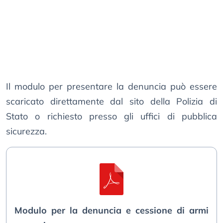
Il modulo per presentare la denuncia può essere
scaricato direttamente dal sito della Polizia di
Stato o richiesto presso gli uffici di pubblica
sicurezza.
Modulo per la denuncia e cessione di armi