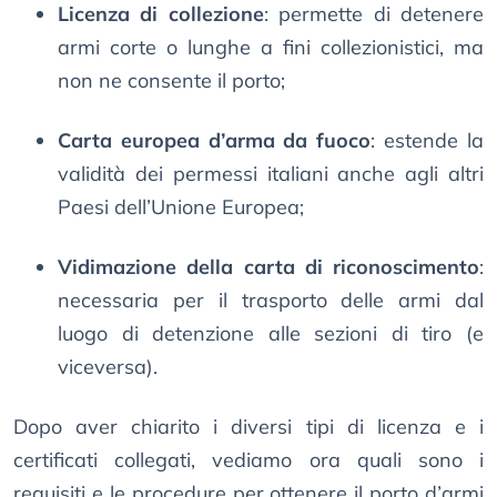
Licenza di collezione
: permette di detenere
armi corte o lunghe a fini collezionistici, ma
non ne consente il porto;
Carta europea d’arma da fuoco
: estende la
validità dei permessi italiani anche agli altri
Paesi dell’Unione Europea;
Vidimazione della carta di riconoscimento
:
necessaria per il trasporto delle armi dal
luogo di detenzione alle sezioni di tiro (e
viceversa).
Dopo aver chiarito i diversi tipi di licenza e i
certificati collegati, vediamo ora quali sono i
requisiti e le procedure per ottenere il porto d’armi