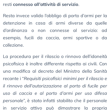
resti
connesso all’attività di servizio
.
Resta invece valido l’obbligo di porto d’armi per la
detenzione in casa di armi diverse da quelle
d’ordinanza o non connesse al servizio: ad
esempio, fucili da caccia, armi sportive o da
collezione.
La procedura per il rilascio o rinnovo dell’idoneità
psicofisica è inoltre differente rispetto ai civili. Con
una modifica al decreto del Ministro della Sanità
recante i “
Requisiti psicofisici minimi per il rilascio e
il rinnovo dell’autorizzazione al porto di fucile per
uso di caccia e al porto d’armi per uso difesa
personale
”, è stato infatti stabilito che il personale
in servizio attivo può dimostrare la propria