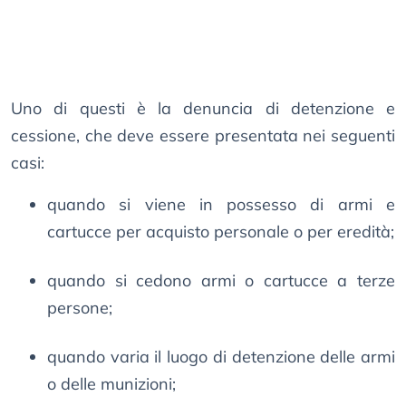
Uno di questi è la denuncia di detenzione e
cessione, che deve essere presentata nei seguenti
casi:
quando si viene in possesso di armi e
cartucce per acquisto personale o per eredità;
quando si cedono armi o cartucce a terze
persone;
quando varia il luogo di detenzione delle armi
o delle munizioni;