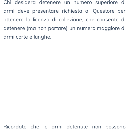
Chi desidera detenere un numero superiore di
armi deve presentare richiesta al Questore per
ottenere la licenza di collezione, che consente di
detenere (ma non portare) un numero maggiore di
armi corte e lunghe.
Ricordate che le armi detenute non possono