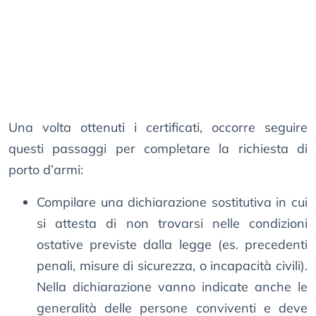
Una volta ottenuti i certificati, occorre seguire
questi passaggi per completare la richiesta di
porto d’armi:
Compilare una dichiarazione sostitutiva in cui
si attesta di non trovarsi nelle condizioni
ostative previste dalla legge (es. precedenti
penali, misure di sicurezza, o incapacità civili).
Nella dichiarazione vanno indicate anche le
generalità delle persone conviventi e deve