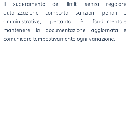
Il superamento dei limiti senza regolare
autorizzazione comporta sanzioni penali e
amministrative, pertanto è fondamentale
mantenere la documentazione aggiornata e
comunicare tempestivamente ogni variazione.