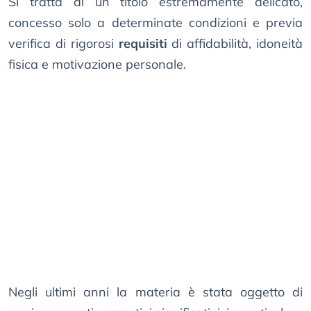
Si tratta di un titolo estremamente delicato,
concesso solo a determinate condizioni e previa
verifica di rigorosi
requisiti
di affidabilità, idoneità
fisica e motivazione personale.
Negli ultimi anni la materia è stata oggetto di