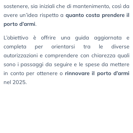
sostenere, sia iniziali che di mantenimento, così da
avere un’idea rispetto a
quanto costa prendere il
porto d’armi
.
L’obiettivo è offrire una guida aggiornata e
completa per orientarsi tra le diverse
autorizzazioni e comprendere con chiarezza quali
sono i passaggi da seguire e le spese da mettere
in conto per ottenere o
rinnovare il porto d’armi
nel 2025.