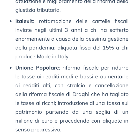
attuazione e miglioramento della riforma della
giustizia tributaria.
Italexit
: rottamazione delle cartelle fiscali
inviate negli ultimi 3 anni a chi ha sofferto
enormemente a causa della pessima gestione
della pandemia; aliquota fissa del 15% a chi
produce Made in Italy.
Unione Popolare
: riforma fiscale per ridurre
le tasse ai redditi medi e bassi e aumentarle
ai redditi alti, con stralcio e cancellazione
della riforma fiscale di Draghi che ha tagliato
le tasse ai ricchi; introduzione di una tassa sul
patrimonio partendo da una soglia di un
milione di euro e procedendo con aliquote in
senso progressivo.