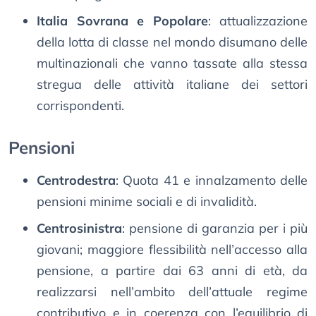
Italia Sovrana e Popolare
: attualizzazione
della lotta di classe nel mondo disumano delle
multinazionali che vanno tassate alla stessa
stregua delle attività italiane dei settori
corrispondenti.
Pensioni
Centrodestra
: Quota 41 e innalzamento delle
pensioni minime sociali e di invalidità.
Centrosinistra
: pensione di garanzia per i più
giovani; maggiore flessibilità nell’accesso alla
pensione, a partire dai 63 anni di età, da
realizzarsi nell’ambito dell’attuale regime
contributivo e in coerenza con l’equilibrio di