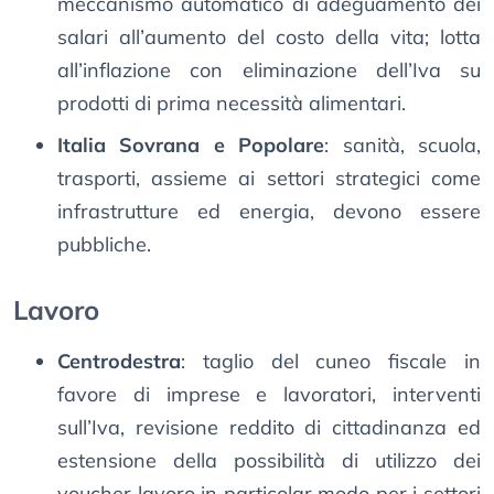
meccanismo automatico di adeguamento dei
salari all’aumento del costo della vita; lotta
all’inflazione con eliminazione dell’Iva su
prodotti di prima necessità alimentari.
Italia Sovrana e Popolare
: sanità, scuola,
trasporti, assieme ai settori strategici come
infrastrutture ed energia, devono essere
pubbliche.
Lavoro
Centrodestra
: taglio del cuneo fiscale in
favore di imprese e lavoratori, interventi
sull’Iva, revisione reddito di cittadinanza ed
estensione della possibilità di utilizzo dei
voucher lavoro in particolar modo per i settori