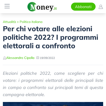
Abbonati
Attualità
>
Politica italiana
Per chi votare alle elezioni
politiche 2022? I programmi
elettorali a confronto
Alessandro Cipolla
19/09/2022
Elezioni politiche 2022, come scegliere per chi
votare: i programmi elettorali delle principali liste
in campo a confronto sui principali temi di questa
campagna elettorale.