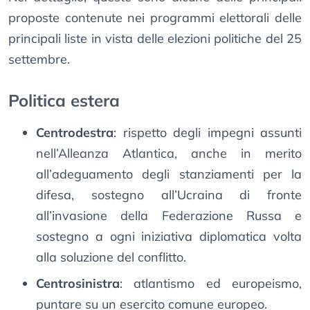
proposte contenute nei programmi elettorali delle
principali liste in vista delle elezioni politiche del 25
settembre.
Politica estera
Centrodestra
: rispetto degli impegni assunti
nell’Alleanza Atlantica, anche in merito
all’adeguamento degli stanziamenti per la
difesa, sostegno all’Ucraina di fronte
all’invasione della Federazione Russa e
sostegno a ogni iniziativa diplomatica volta
alla soluzione del conflitto.
Centrosinistra
: atlantismo ed europeismo,
puntare su un esercito comune europeo.