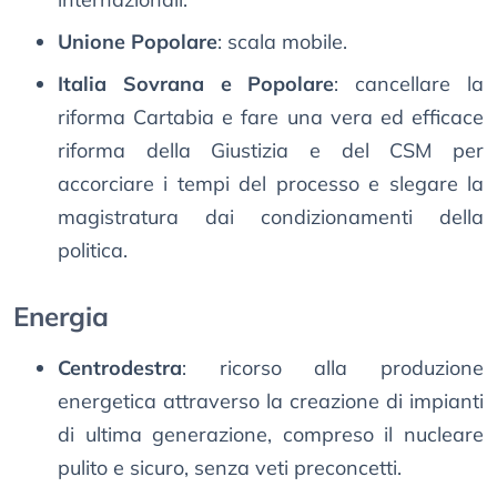
Unione Popolare
: scala mobile.
Italia Sovrana e Popolare
: cancellare la
riforma Cartabia e fare una vera ed efficace
riforma della Giustizia e del CSM per
accorciare i tempi del processo e slegare la
magistratura dai condizionamenti della
politica.
Energia
Centrodestra
: ricorso alla produzione
energetica attraverso la creazione di impianti
di ultima generazione, compreso il nucleare
pulito e sicuro, senza veti preconcetti.