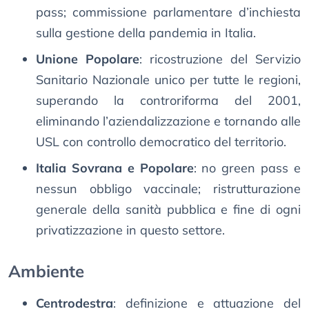
pass; commissione parlamentare d’inchiesta
sulla gestione della pandemia in Italia.
Unione Popolare
: ricostruzione del Servizio
Sanitario Nazionale unico per tutte le regioni,
superando la controriforma del 2001,
eliminando l’aziendalizzazione e tornando alle
USL con controllo democratico del territorio.
Italia Sovrana e Popolare
: no green pass e
nessun obbligo vaccinale; ristrutturazione
generale della sanità pubblica e fine di ogni
privatizzazione in questo settore.
Ambiente
Centrodestra
: definizione e attuazione del