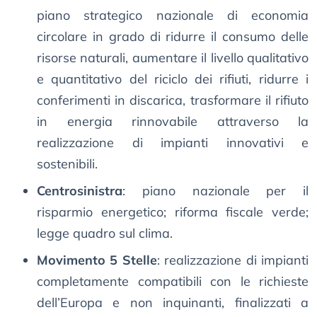
piano strategico nazionale di economia
circolare in grado di ridurre il consumo delle
risorse naturali, aumentare il livello qualitativo
e quantitativo del riciclo dei rifiuti, ridurre i
conferimenti in discarica, trasformare il rifiuto
in energia rinnovabile attraverso la
realizzazione di impianti innovativi e
sostenibili.
Centrosinistra
: piano nazionale per il
risparmio energetico; riforma fiscale verde;
legge quadro sul clima.
Movimento 5 Stelle
: realizzazione di impianti
completamente compatibili con le richieste
dell’Europa e non inquinanti, finalizzati a