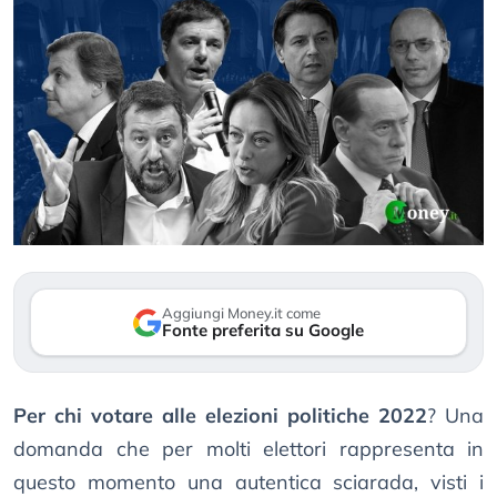
Aggiungi Money.it come
Fonte preferita su Google
Per chi votare alle elezioni politiche 2022
? Una
domanda che per molti elettori rappresenta in
questo momento una autentica sciarada, visti i