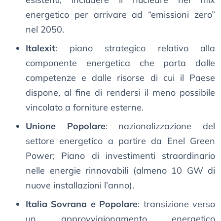
energetico per arrivare ad “emissioni zero”
nel 2050.
Italexit
: piano strategico relativo alla
componente energetica che parta dalle
competenze e dalle risorse di cui il Paese
dispone, al fine di rendersi il meno possibile
vincolato a forniture esterne.
Unione Popolare
: nazionalizzazione del
settore energetico a partire da Enel Green
Power; Piano di investimenti straordinario
nelle energie rinnovabili (almeno 10 GW di
nuove installazioni l’anno).
Italia Sovrana e Popolare
: transizione verso
un approvvigionamento energetico