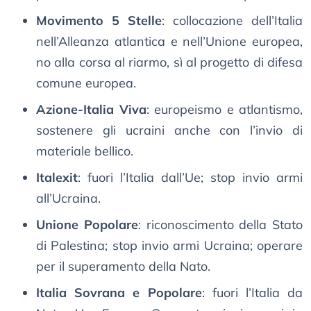
Movimento 5 Stelle
: collocazione dell’Italia
nell’Alleanza atlantica e nell’Unione europea,
no alla corsa al riarmo, sì al progetto di difesa
comune europea.
Azione-Italia Viva
: europeismo e atlantismo,
sostenere gli ucraini anche con l’invio di
materiale bellico.
Italexit
: fuori l’Italia dall’Ue; stop invio armi
all’Ucraina.
Unione Popolare
: riconoscimento della Stato
di Palestina; stop invio armi Ucraina; operare
per il superamento della Nato.
Italia Sovrana e Popolare
: fuori l’Italia da