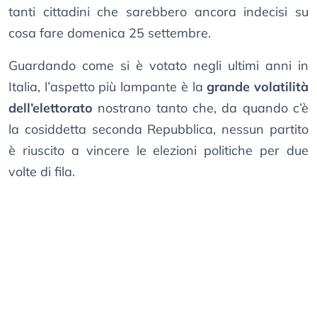
tanti cittadini che sarebbero ancora indecisi su
cosa fare domenica 25 settembre.
Guardando come si è votato negli ultimi anni in
Italia, l’aspetto più lampante è la
grande volatilità
dell’elettorato
nostrano tanto che, da quando c’è
la cosiddetta seconda Repubblica, nessun partito
è riuscito a vincere le elezioni politiche per due
volte di fila.