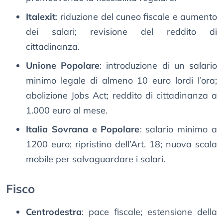
Italexit
: riduzione del cuneo fiscale e aumento
dei salari; revisione del reddito di
cittadinanza.
Unione Popolare
: introduzione di un salario
minimo legale di almeno 10 euro lordi l’ora;
abolizione Jobs Act; reddito di cittadinanza a
1.000 euro al mese.
Italia Sovrana e Popolare
: salario minimo a
1200 euro; ripristino dell’Art. 18; nuova scala
mobile per salvaguardare i salari.
Fisco
Centrodestra
: pace fiscale; estensione della