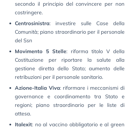
secondo il principio del convincere per non
costringere.
Centrosinistra
: investire sulle Case della
Comunità; piano straordinario per il personale
del Ssn
Movimento 5 Stelle
: riforma titolo V della
Costituzione per riportare la salute alla
gestione diretta dello Stato; aumento delle
retribuzioni per il personale sanitario.
Azione-Italia Viva
: riformare i meccanismi di
governance e coordinamento tra Stato e
regioni; piano straordinario per le liste di
attesa.
Italexit
: no al vaccino obbligatorio e al green