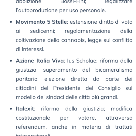
abolizione Bossi-Fini; legalizzare
l’autoproduzione per uso personale.
Movimento 5 Stelle
: estensione diritto di voto
ai sedicenni; regolamentazione della
coltivazione della cannabis, legge sul conflitto
di interessi.
Azione-Italia Viva
: Ius Scholae; riforma della
giustizia; superamento del bicameralismo
paritario; elezione diretta da parte dei
cittadini del Presidente del Consiglio sul
modello dei sindaci delle città più grandi.
Italexit
: riforma della giustizia; modifica
costituzionale per votare, attraverso
referendum, anche in materia di trattati
internazionali.