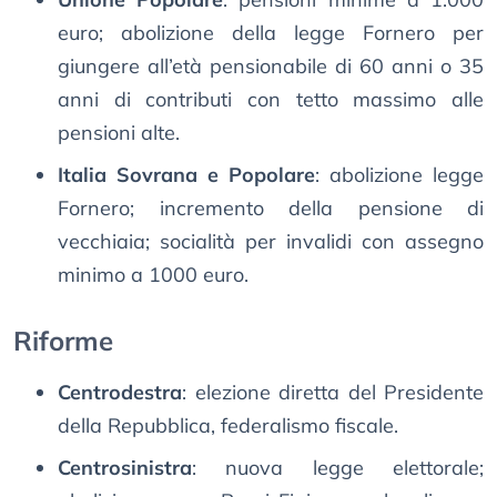
euro; abolizione della legge Fornero per
giungere all’età pensionabile di 60 anni o 35
anni di contributi con tetto massimo alle
pensioni alte.
Italia Sovrana e Popolare
: abolizione legge
Fornero; incremento della pensione di
vecchiaia; socialità per invalidi con assegno
minimo a 1000 euro.
Riforme
Centrodestra
: elezione diretta del Presidente
della Repubblica, federalismo fiscale.
Centrosinistra
: nuova legge elettorale;