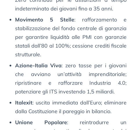
indeterminato dei giovani fino a 35 anni.
Movimento 5 Stelle
: rafforzamento e
stabilizzazione del fondo centrale di garanzia
per garantire liquidità alle PMI con garanzie
statali dall’80 al 100%; cessione crediti fiscale
strutturale.
Azione-Italia Viva
: zero tasse per i giovani
che avviano un’attività imprenditoriale;
ripristinare e rafforzare Industria 4.0;
potenziare gli ITS investendo 1,5 miliardi.
Italexit
: uscita immediata dall’Euro; eliminare
dalla Costituzione il pareggio in bilancio.
Unione Popolare
: reintrodurre un