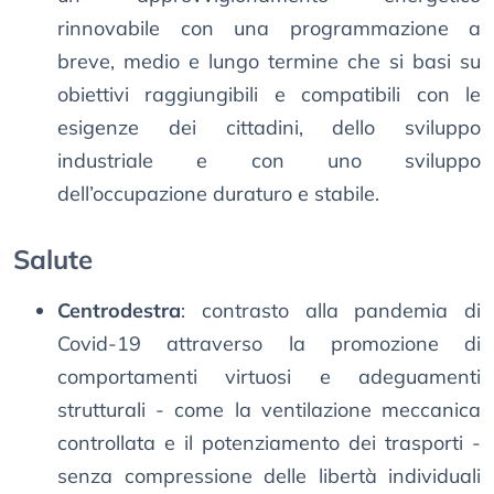
rinnovabile con una programmazione a
breve, medio e lungo termine che si basi su
obiettivi raggiungibili e compatibili con le
esigenze dei cittadini, dello sviluppo
industriale e con uno sviluppo
dell’occupazione duraturo e stabile.
Salute
Centrodestra
: contrasto alla pandemia di
Covid-19 attraverso la promozione di
comportamenti virtuosi e adeguamenti
strutturali - come la ventilazione meccanica
controllata e il potenziamento dei trasporti -
senza compressione delle libertà individuali