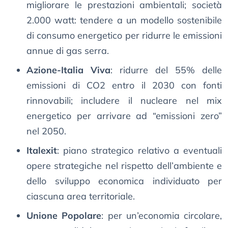
migliorare le prestazioni ambientali; società
2.000 watt: tendere a un modello sostenibile
di consumo energetico per ridurre le emissioni
annue di gas serra.
Azione-Italia Viva
: ridurre del 55% delle
emissioni di CO2 entro il 2030 con fonti
rinnovabili; includere il nucleare nel mix
energetico per arrivare ad “emissioni zero”
nel 2050.
Italexit
: piano strategico relativo a eventuali
opere strategiche nel rispetto dell’ambiente e
dello sviluppo economica individuato per
ciascuna area territoriale.
Unione Popolare
: per un’economia circolare,