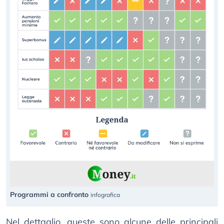
Programmi a confronto
infografica
Nel dettaglio, queste sono alcune delle principali