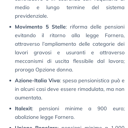
medio e lungo termine del sistema
previdenziale.
Movimento 5 Stelle
: riforma delle pensioni
evitando il ritorno alla legge Fornero,
attraverso l’ampliamento delle categorie dei
lavori gravosi e usuranti e attraverso
meccanismi di uscita flessibile dal lavoro;
proroga Opzione donna.
Azione-Italia Viva
: spesa pensionistica può e
in alcuni casi deve essere rimodulata, ma non
aumentata.
Italexit
: pensioni minime a 900 euro;
abolizione legge Fornero.
Unione Popolare
: pensioni minime a 1.000