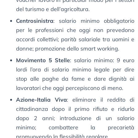
del turismo e dell’agricoltura.
Centrosinistra
: salario minimo obbligatorio
per le professioni che oggi non prevedono
accordi collettivi; parità salariale tra uomini e
donne; promozione dello smart working.
Movimento 5 Stelle
: salario minimo: 9 euro
lordi l’ora di salario minimo legale per dire
stop alle paghe da fame e dare dignità ai
lavoratori che oggi percepiscono di meno.
Azione-Italia Viva
: eliminare il reddito di
cittadinanza dopo il primo rifiuto e ridurlo
dopo 2 anni; introduzione di un salario
minimo; combattere la precarietà
promuovendo la flessibilità regolare.