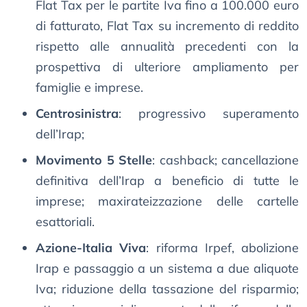
Flat Tax per le partite Iva fino a 100.000 euro
di fatturato, Flat Tax su incremento di reddito
rispetto alle annualità precedenti con la
prospettiva di ulteriore ampliamento per
famiglie e imprese.
Centrosinistra
: progressivo superamento
dell’Irap;
Movimento 5 Stelle
: cashback; cancellazione
definitiva dell’Irap a beneficio di tutte le
imprese; maxirateizzazione delle cartelle
esattoriali.
Azione-Italia Viva
: riforma Irpef, abolizione
Irap e passaggio a un sistema a due aliquote
Iva; riduzione della tassazione del risparmio;