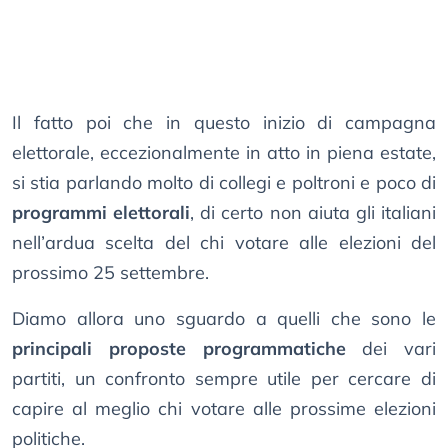
Il fatto poi che in questo inizio di campagna
elettorale, eccezionalmente in atto in piena estate,
si stia parlando molto di collegi e poltroni e poco di
programmi elettorali
, di certo non aiuta gli italiani
nell’ardua scelta del chi votare alle elezioni del
prossimo 25 settembre.
Diamo allora uno sguardo a quelli che sono le
principali proposte programmatiche
dei vari
partiti, un confronto sempre utile per cercare di
capire al meglio chi votare alle prossime elezioni
politiche.