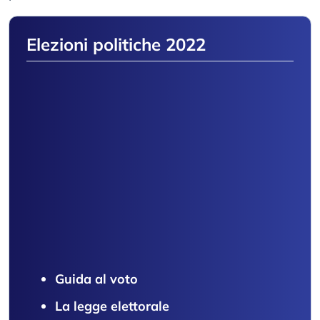
Elezioni politiche 2022
Guida al voto
La legge elettorale