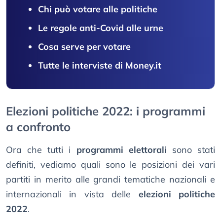
Chi può votare alle politiche
Le regole anti-Covid alle urne
Cosa serve per votare
Tutte le interviste di Money.it
Elezioni politiche 2022: i programmi
a confronto
Ora che tutti i
programmi elettorali
sono stati
definiti, vediamo quali sono le posizioni dei vari
partiti in merito alle grandi tematiche nazionali e
internazionali in vista delle
elezioni politiche
2022
.