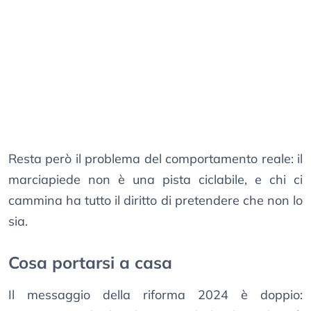
Resta però il problema del comportamento reale: il
marciapiede non è una pista ciclabile, e chi ci
cammina ha tutto il diritto di pretendere che non lo
sia.
Cosa portarsi a casa
Il messaggio della riforma 2024 è doppio: