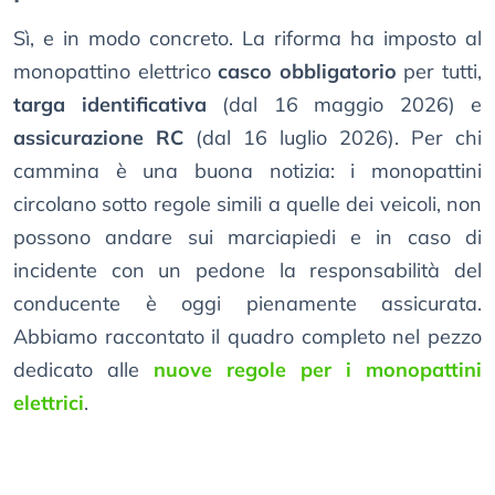
Sì, e in modo concreto. La riforma ha imposto al
monopattino elettrico
casco obbligatorio
per tutti,
targa identificativa
(dal 16 maggio 2026) e
assicurazione RC
(dal 16 luglio 2026). Per chi
cammina è una buona notizia: i monopattini
circolano sotto regole simili a quelle dei veicoli, non
possono andare sui marciapiedi e in caso di
incidente con un pedone la responsabilità del
conducente è oggi pienamente assicurata.
Abbiamo raccontato il quadro completo nel pezzo
dedicato alle
nuove regole per i monopattini
elettrici
.