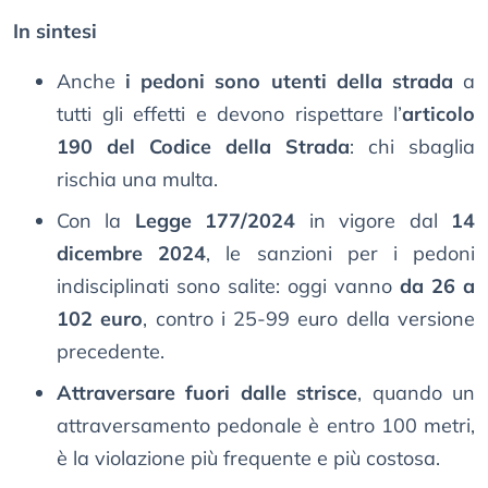
In sintesi
Anche
i pedoni sono utenti della strada
a
tutti gli effetti e devono rispettare l’
articolo
190 del Codice della Strada
: chi sbaglia
rischia una multa.
Con la
Legge 177/2024
in vigore dal
14
dicembre 2024
, le sanzioni per i pedoni
indisciplinati sono salite: oggi vanno
da 26 a
102 euro
, contro i 25-99 euro della versione
precedente.
Attraversare fuori dalle strisce
, quando un
attraversamento pedonale è entro 100 metri,
è la violazione più frequente e più costosa.