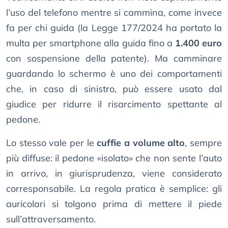
l’uso del telefono mentre si cammina, come invece
fa per chi guida (la Legge 177/2024 ha portato la
multa per smartphone alla guida fino a
1.400 euro
con sospensione della patente). Ma camminare
guardando lo schermo è uno dei comportamenti
che, in caso di sinistro, può essere usato dal
giudice per ridurre il risarcimento spettante al
pedone.
Lo stesso vale per le
cuffie a volume alto
, sempre
più diffuse: il pedone «isolato» che non sente l’auto
in arrivo, in giurisprudenza, viene considerato
corresponsabile. La regola pratica è semplice: gli
auricolari si tolgono prima di mettere il piede
sull’attraversamento.