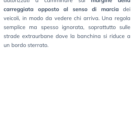
autorizzati a camminare sul
margine della
carreggiata opposto al senso di marcia
dei
veicoli, in modo da vedere chi arriva. Una regola
semplice ma spesso ignorata, soprattutto sulle
strade extraurbane dove la banchina si riduce a
un bordo sterrato.