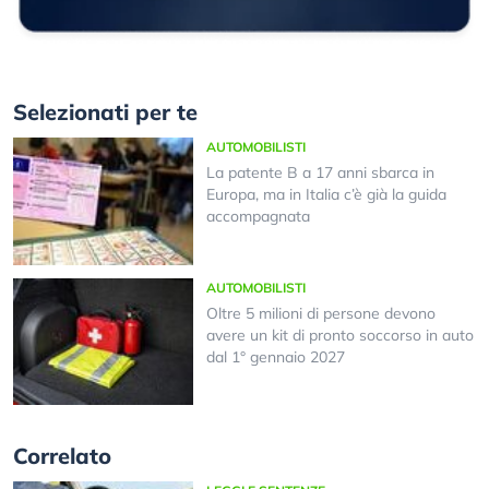
Selezionati per te
AUTOMOBILISTI
La patente B a 17 anni sbarca in
Europa, ma in Italia c’è già la guida
accompagnata
AUTOMOBILISTI
Oltre 5 milioni di persone devono
avere un kit di pronto soccorso in auto
dal 1° gennaio 2027
Correlato