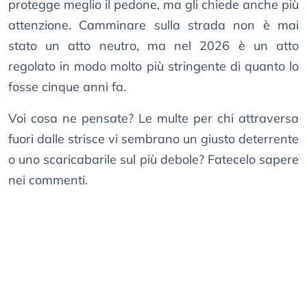
protegge meglio il pedone, ma gli chiede anche più
attenzione. Camminare sulla strada non è mai
stato un atto neutro, ma nel 2026 è un atto
regolato in modo molto più stringente di quanto lo
fosse cinque anni fa.
Voi cosa ne pensate? Le multe per chi attraversa
fuori dalle strisce vi sembrano un giusto deterrente
o uno scaricabarile sul più debole? Fatecelo sapere
nei commenti.