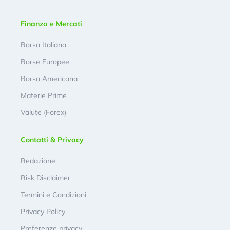
Finanza e Mercati
Borsa Italiana
Borse Europee
Borsa Americana
Materie Prime
Valute (Forex)
Contatti & Privacy
Redazione
Risk Disclaimer
Termini e Condizioni
Privacy Policy
Preferenze privacy