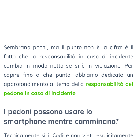
Sembrano pochi, ma il punto non è la cifra: è il
fatto che la responsabilità in caso di incidente
cambia in modo netto se si è in violazione. Per
capire fino a che punto, abbiamo dedicato un
approfondimento al tema della
responsabilità del
pedone in caso di incidente
.
I pedoni possono usare lo
smartphone mentre camminano?
Tecnicamente sì: il Codice non vieta esplicitamente