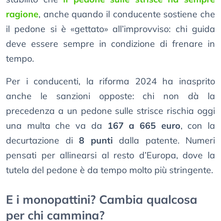
ragione
, anche quando il conducente sostiene che
il pedone si è «gettato» all’improvviso: chi guida
deve essere sempre in condizione di frenare in
tempo.
Per i conducenti, la riforma 2024 ha inasprito
anche le sanzioni opposte: chi non dà la
precedenza a un pedone sulle strisce rischia oggi
una multa che va da
167 a 665 euro
, con la
decurtazione di
8 punti
dalla patente. Numeri
pensati per allinearsi al resto d’Europa, dove la
tutela del pedone è da tempo molto più stringente.
E i monopattini? Cambia qualcosa
per chi cammina?