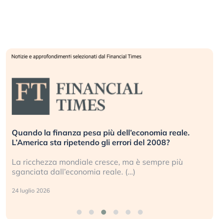
Quando la finanza pesa più dell’economia reale.
L’America sta ripetendo gli errori del 2008?
La ricchezza mondiale cresce, ma è sempre più
sganciata dall’economia reale. (…)
24 luglio 2026