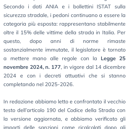
Secondo i dati ANIA e i bollettini ISTAT sulla
sicurezza stradale, i pedoni continuano a essere la
categoria più esposta: rappresentano stabilmente
oltre il 15% delle vittime della strada in Italia. Per
questo, dopo anni di norme rimaste
sostanzialmente immutate, il legislatore è tornato
a mettere mano alle regole con la
Legge 25
novembre 2024, n. 177
, in vigore dal 14 dicembre
2024 e con i decreti attuativi che si stanno
completando nel 2025-2026.
In redazione abbiamo letto e confrontato il vecchio
testo dell’articolo 190 del Codice della Strada con
la versione aggiornata, e abbiamo verificato gli
importi delle sanzioni come ricalcolati dopo gli