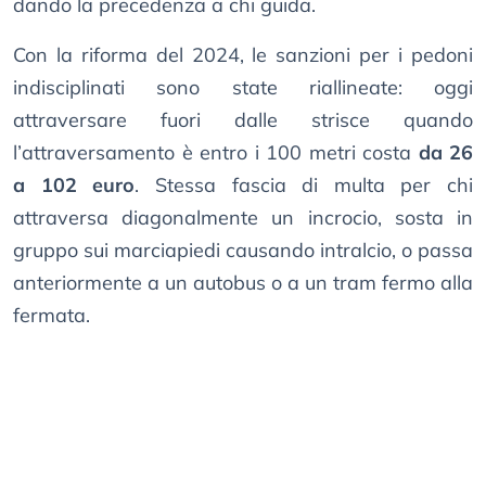
dando la precedenza a chi guida.
Con la riforma del 2024, le sanzioni per i pedoni
indisciplinati sono state riallineate: oggi
attraversare fuori dalle strisce quando
l’attraversamento è entro i 100 metri costa
da 26
a 102 euro
. Stessa fascia di multa per chi
attraversa diagonalmente un incrocio, sosta in
gruppo sui marciapiedi causando intralcio, o passa
anteriormente a un autobus o a un tram fermo alla
fermata.