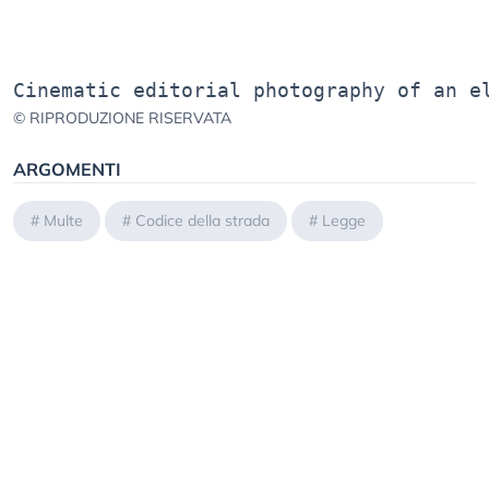
© RIPRODUZIONE RISERVATA
ARGOMENTI
#
Multe
#
Codice della strada
#
Legge