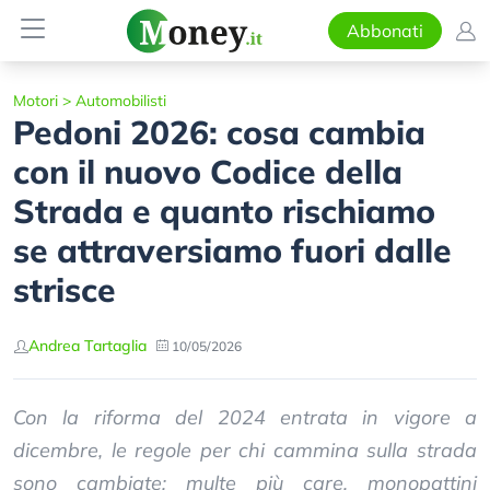
Abbonati
Motori
>
Automobilisti
Pedoni 2026: cosa cambia
con il nuovo Codice della
Strada e quanto rischiamo
se attraversiamo fuori dalle
strisce
Andrea Tartaglia
10/05/2026
Con la riforma del 2024 entrata in vigore a
dicembre, le regole per chi cammina sulla strada
sono cambiate: multe più care, monopattini