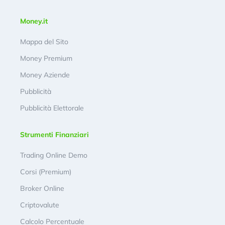
Money.it
Mappa del Sito
Money Premium
Money Aziende
Pubblicità
Pubblicità Elettorale
Strumenti Finanziari
Trading Online Demo
Corsi (Premium)
Broker Online
Criptovalute
Calcolo Percentuale