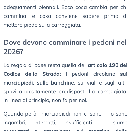
adeguamenti biennali. Ecco cosa cambia per chi
cammina, e cosa conviene sapere prima di
mettere piede sulla carreggiata.
Dove devono camminare i pedoni nel
2026?
La regola di base resta quella dell’
articolo 190 del
Codice della Strada
: i pedoni circolano
sui
marciapiedi, sulle banchine
, sui viali e sugli altri
spazi appositamente predisposti. La carreggiata,
in linea di principio, non fa per noi.
Quando però i marciapiedi non ci sono — o sono
ingombri, interrotti, insufficienti — siamo