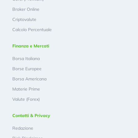
Broker Online
Criptovalute
Calcolo Percentuale
Finanza e Mercati
Borsa Italiana
Borse Europee
Borsa Americana
Materie Prime
Valute (Forex)
Contatti & Privacy
Redazione