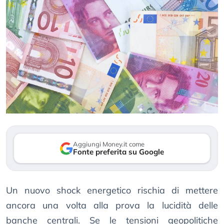
Aggiungi Money.it come
Fonte preferita su Google
Un nuovo shock energetico rischia di mettere
ancora una volta alla prova la lucidità delle
banche centrali. Se le tensioni geopolitiche