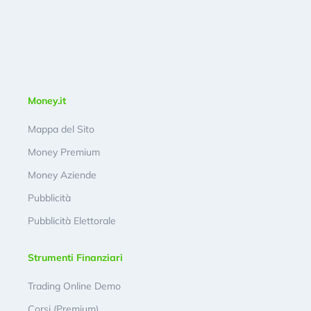
Money.it
Mappa del Sito
Money Premium
Money Aziende
Pubblicità
Pubblicità Elettorale
Strumenti Finanziari
Trading Online Demo
Corsi (Premium)