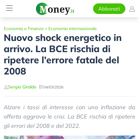
Abbonati
Economia e Finanza
>
Economia internazionale
Nuovo shock energetico in
arrivo. La BCE rischia di
ripetere l’errore fatale del
2008
Sergio Giraldo
04/03/2026
Alzare i tassi di interesse con una inflazione da
offerta aggrava le crisi. La BCE rischia di ripetere
gli errori del 2008 e del 2022.