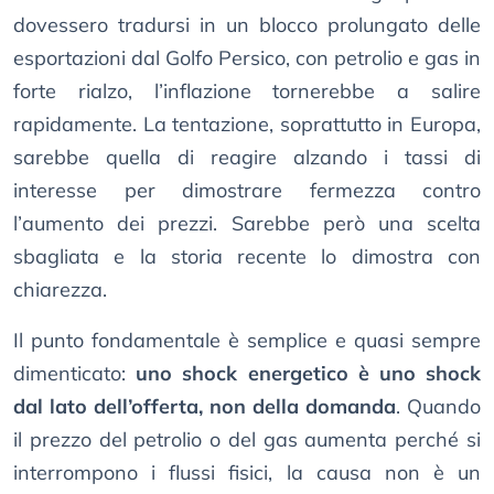
dovessero tradursi in un blocco prolungato delle
esportazioni dal Golfo Persico, con petrolio e gas in
forte rialzo, l’inflazione tornerebbe a salire
rapidamente. La tentazione, soprattutto in Europa,
sarebbe quella di reagire alzando i tassi di
interesse per dimostrare fermezza contro
l’aumento dei prezzi. Sarebbe però una scelta
sbagliata e la storia recente lo dimostra con
chiarezza.
Il punto fondamentale è semplice e quasi sempre
dimenticato:
uno shock energetico è uno shock
dal lato dell’offerta, non della domanda
. Quando
il prezzo del petrolio o del gas aumenta perché si
interrompono i flussi fisici, la causa non è un