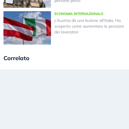
persone pensi”
ECONOMIA INTERNAZIONALE
L’Austria dà una lezione all’Italia. Ha
scoperto come aumentare le pensioni
dei lavoratori
Correlato