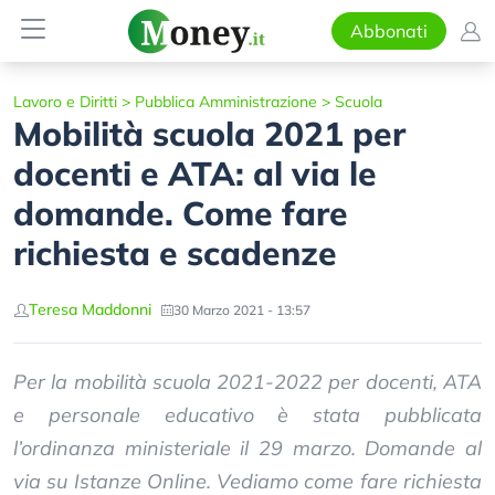
Abbonati
Lavoro e Diritti
>
Pubblica Amministrazione
>
Scuola
Mobilità scuola 2021 per
docenti e ATA: al via le
domande. Come fare
richiesta e scadenze
Teresa Maddonni
30 Marzo 2021 - 13:57
Per la mobilità scuola 2021-2022 per docenti, ATA
e personale educativo è stata pubblicata
l’ordinanza ministeriale il 29 marzo. Domande al
via su Istanze Online. Vediamo come fare richiesta