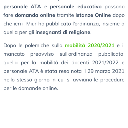
personale ATA
e
personale educativo
possono
fare
domanda online
tramite
Istanze Online
dopo
che ieri il Miur ha pubblicato l’ordinanza, insieme a
quella per gli
insegnanti di religione
.
Dopo le polemiche sulla
mobilità 2020/2021
e il
mancato preavviso sull’ordinanza pubblicata,
quella per la mobilità dei docenti 2021/2022 e
personale ATA è stata resa nota il 29 marzo 2021
nello stesso giorno in cui si avviano le procedure
per le domande online.