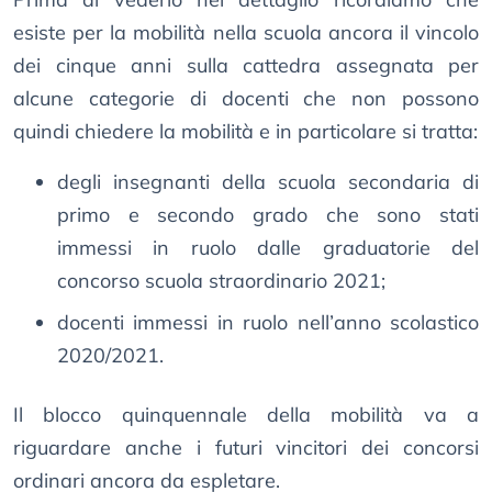
esiste per la mobilità nella scuola ancora il vincolo
dei cinque anni sulla cattedra assegnata per
alcune categorie di docenti che non possono
quindi chiedere la mobilità e in particolare si tratta:
degli insegnanti della scuola secondaria di
primo e secondo grado che sono stati
immessi in ruolo dalle graduatorie del
concorso scuola straordinario 2021;
docenti immessi in ruolo nell’anno scolastico
2020/2021.
Il blocco quinquennale della mobilità va a
riguardare anche i futuri vincitori dei concorsi
ordinari ancora da espletare.