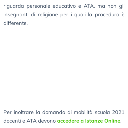
riguarda personale educativo e ATA, ma non gli
insegnanti di religione per i quali la procedura è
differente.
Per inoltrare la domanda di mobilità scuola 2021
docenti e ATA devono
accedere a Istanze Online
.