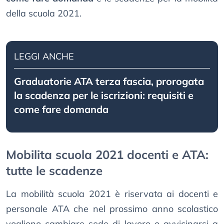
della scuola 2021.
LEGGI ANCHE
Graduatorie ATA terza fascia, prorogata
la scadenza per le iscrizioni: requisiti e
come fare domanda
Mobilita scuola 2021 docenti e ATA:
tutte le scadenze
La mobilità scuola 2021 è riservata ai docenti e
personale ATA che nel prossimo anno scolastico
vogliono cambiare sede di lavoro o avvicinarsi a