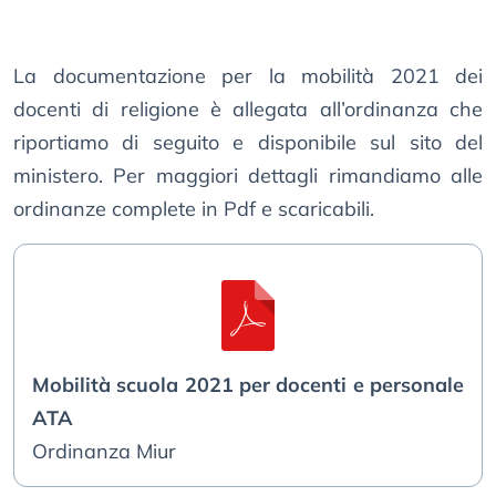
La documentazione per la mobilità 2021 dei
docenti di religione è allegata all’ordinanza che
riportiamo di seguito e disponibile sul sito del
ministero. Per maggiori dettagli rimandiamo alle
ordinanze complete in Pdf e scaricabili.
Mobilità scuola 2021 per docenti e personale
ATA
Ordinanza Miur