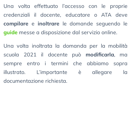
Una volta effettuato l’accesso con le proprie
credenziali il docente, educatore o ATA deve
compilare
e
inoltrare
le domande seguendo le
guide
messe a disposizione dal servizio online.
Una volta inoltrata la domanda per la mobilità
scuola 2021 il docente può
modificarla
, ma
sempre entro i termini che abbiamo sopra
illustrato. L’importante è allegare la
documentazione richiesta.