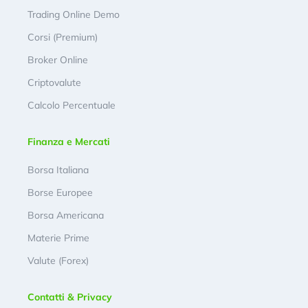
Trading Online Demo
Corsi (Premium)
Broker Online
Criptovalute
Calcolo Percentuale
Finanza e Mercati
Borsa Italiana
Borse Europee
Borsa Americana
Materie Prime
Valute (Forex)
Contatti & Privacy