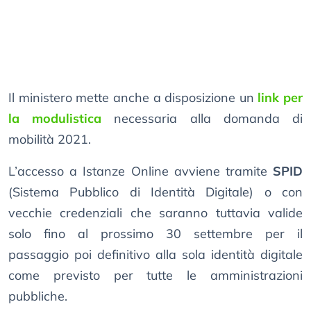
Il ministero mette anche a disposizione un
link per
la modulistica
necessaria alla domanda di
mobilità 2021.
L’accesso a Istanze Online avviene tramite
SPID
(Sistema Pubblico di Identità Digitale) o con
vecchie credenziali che saranno tuttavia valide
solo fino al prossimo 30 settembre per il
passaggio poi definitivo alla sola identità digitale
come previsto per tutte le amministrazioni
pubbliche.