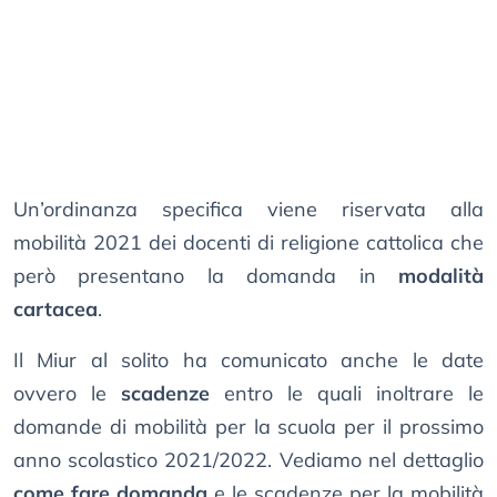
Un’ordinanza specifica viene riservata alla
mobilità 2021 dei docenti di religione cattolica che
però presentano la domanda in
modalità
cartacea
.
Il Miur al solito ha comunicato anche le date
ovvero le
scadenze
entro le quali inoltrare le
domande di mobilità per la scuola per il prossimo
anno scolastico 2021/2022. Vediamo nel dettaglio
come fare domanda
e le scadenze per la mobilità