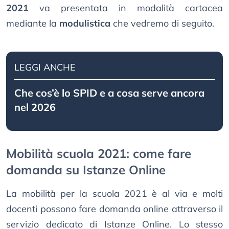
2021
va presentata in modalità cartacea
mediante la
modulistica
che vedremo di seguito.
LEGGI ANCHE
Che cos’è lo SPID e a cosa serve ancora
nel 2026
Mobilità scuola 2021: come fare
domanda su Istanze Online
La mobilità per la scuola 2021 è al via e molti
docenti possono fare domanda online attraverso il
servizio dedicato di Istanze Online. Lo stesso