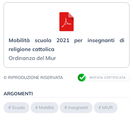
Mobilità scuola 2021 per insegnanti di
religione cattolica
Ordinanza del Miur
© RIPRODUZIONE RISERVATA
ARGOMENTI
#
Scuola
#
Mobilità
#
Insegnanti
#
MIUR