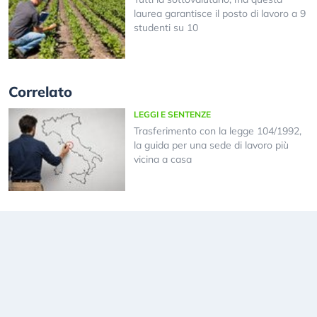
laurea garantisce il posto di lavoro a 9
studenti su 10
Correlato
LEGGI E SENTENZE
Trasferimento con la legge 104/1992,
la guida per una sede di lavoro più
vicina a casa