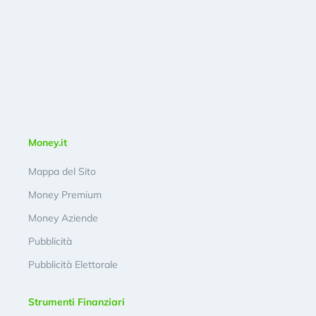
Money.it
Mappa del Sito
Money Premium
Money Aziende
Pubblicità
Pubblicità Elettorale
Strumenti Finanziari