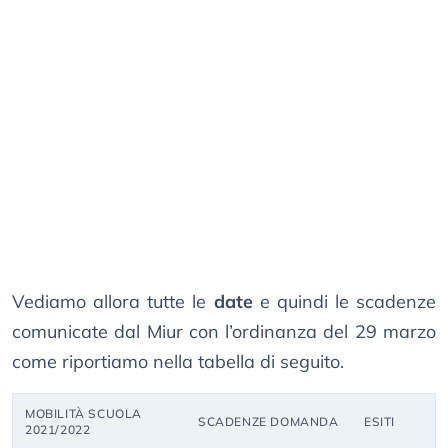
Vediamo allora tutte le
date
e quindi le scadenze
comunicate dal Miur con l’ordinanza del 29 marzo
come riportiamo nella tabella di seguito.
MOBILITÀ SCUOLA
SCADENZE DOMANDA
ESITI
2021/2022