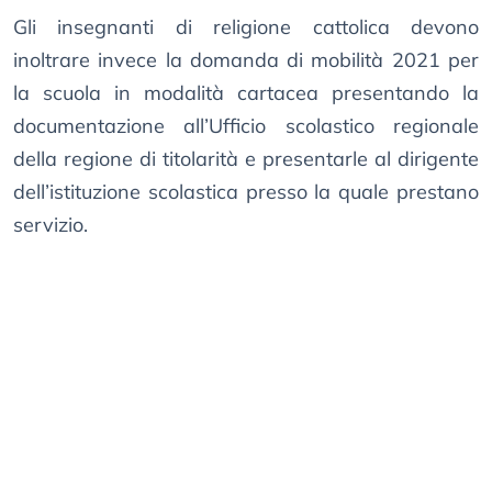
Gli insegnanti di religione cattolica devono
inoltrare invece la domanda di mobilità 2021 per
la scuola in modalità cartacea presentando la
documentazione all’Ufficio scolastico regionale
della regione di titolarità e presentarle al dirigente
dell’istituzione scolastica presso la quale prestano
servizio.