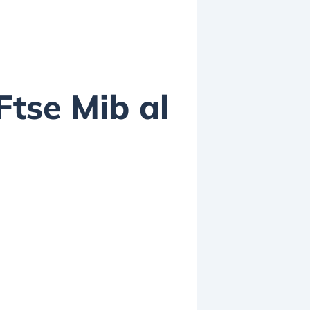
 Ftse Mib al