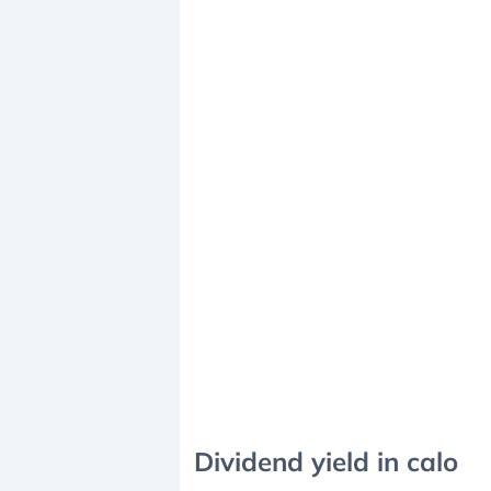
Dividend yield in calo