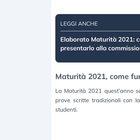
LEGGI ANCHE
Elaborato Maturità 2021: 
presentarlo alla commissi
Maturità 2021, come fun
La Maturità 2021 quest’anno sa
prove scritte tradizionali con 
studenti.