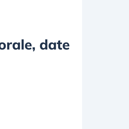
orale, date