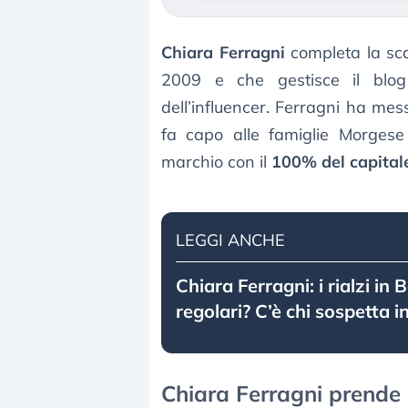
Chiara Ferragni
completa la sc
2009 e che gestisce il blog
dell’influencer. Ferragni ha mes
fa capo alle famiglie Morgese 
marchio con il
100% del capitale
LEGGI ANCHE
Chiara Ferragni: i rialzi in
regolari? C’è chi sospetta i
Chiara Ferragni prende 