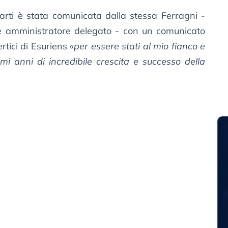
arti è stata comunicata dalla stessa Ferragni -
e amministratore delegato - con un comunicato
rtici di Esuriens «
per essere stati al mio fianco e
mi anni di incredibile crescita e successo della