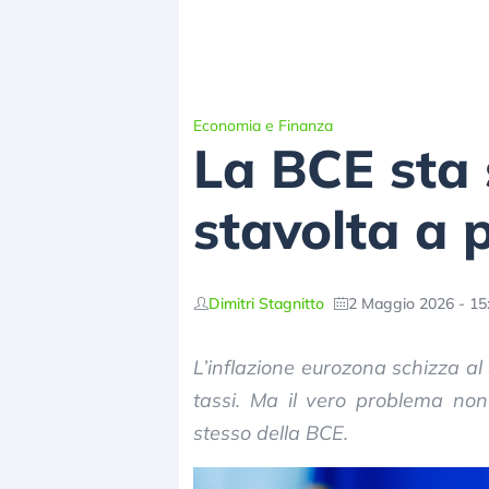
Economia e Finanza
La BCE sta 
stavolta a p
Dimitri Stagnitto
2 Maggio 2026 - 15
L’inflazione eurozona schizza 
tassi. Ma il vero problema no
stesso della BCE.