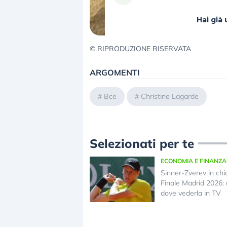
Hai gi
© RIPRODUZIONE RISERVATA
ARGOMENTI
#
Bce
#
Christine Lagarde
Selezionati per te
ECONOMIA E FINANZA
Sinner-Zverev in chi
Finale Madrid 2026: 
dove vederla in TV