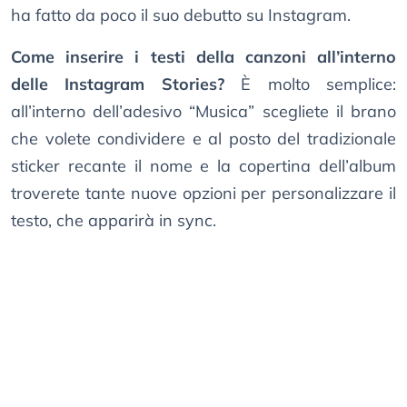
ha fatto da poco il suo debutto su Instagram.
Come inserire i testi della canzoni all’interno
delle Instagram Stories?
È molto semplice:
all’interno dell’adesivo “Musica” scegliete il brano
che volete condividere e al posto del tradizionale
sticker recante il nome e la copertina dell’album
troverete tante nuove opzioni per personalizzare il
testo, che apparirà in sync.