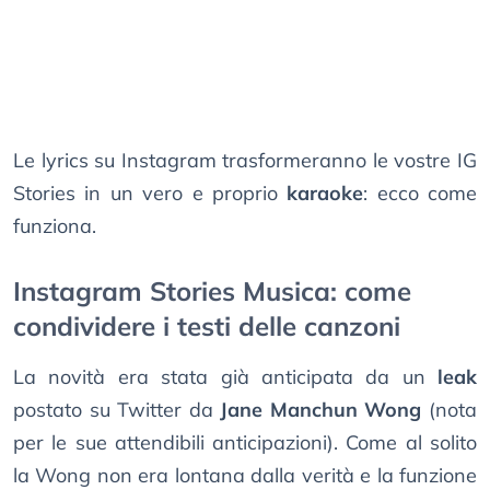
Le lyrics su Instagram trasformeranno le vostre IG
Stories in un vero e proprio
karaoke
: ecco come
funziona.
Instagram Stories Musica: come
condividere i testi delle canzoni
La novità era stata già anticipata da un
leak
postato su Twitter da
Jane Manchun Wong
(nota
per le sue attendibili anticipazioni). Come al solito
la Wong non era lontana dalla verità e la funzione