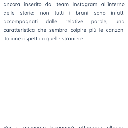
ancora inserito dal team Instagram all’interno
delle storie: non tutti i brani sono infatti
accompagnati dalle relative parole, una
caratteristica che sembra colpire più le canzoni
italiane rispetto a quelle straniere.
Per il momento bisognerà attendere ulteriori