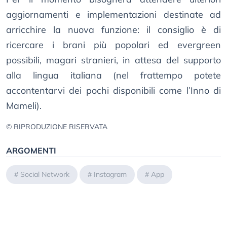
aggiornamenti e implementazioni destinate ad
arricchire la nuova funzione: il consiglio è di
ricercare i brani più popolari ed evergreen
possibili, magari stranieri, in attesa del supporto
alla lingua italiana (nel frattempo potete
accontentarvi dei pochi disponibili come l’Inno di
Mameli).
© RIPRODUZIONE RISERVATA
ARGOMENTI
#
Social Network
#
Instagram
#
App