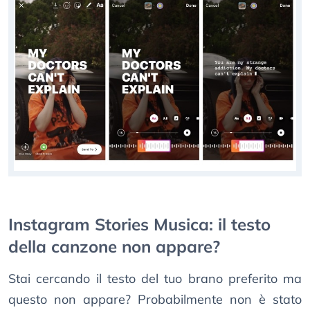
Instagram Stories Musica: il testo
della canzone non appare?
Stai cercando il testo del tuo brano preferito ma
questo non appare? Probabilmente non è stato