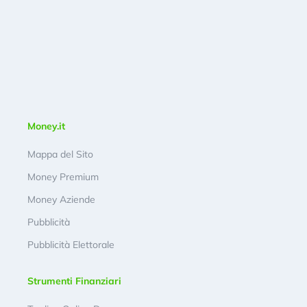
Money.it
Mappa del Sito
Money Premium
Money Aziende
Pubblicità
Pubblicità Elettorale
Strumenti Finanziari