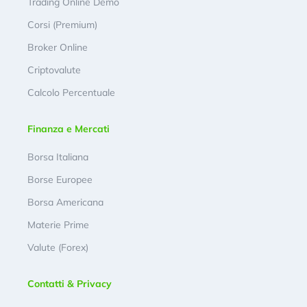
Trading Online Demo
Corsi (Premium)
Broker Online
Criptovalute
Calcolo Percentuale
Finanza e Mercati
Borsa Italiana
Borse Europee
Borsa Americana
Materie Prime
Valute (Forex)
Contatti & Privacy