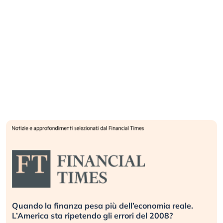
Quando la finanza pesa più dell’economia reale.
L’America sta ripetendo gli errori del 2008?