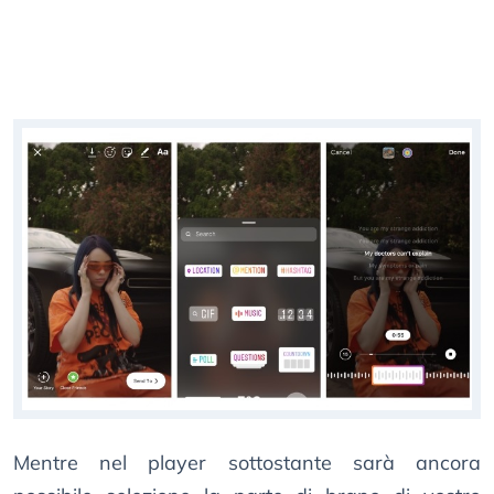
Mentre nel player sottostante sarà ancora