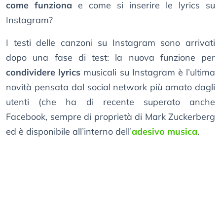
come funziona
e come si inserire le lyrics su
Instagram?
I testi delle canzoni su Instagram sono arrivati
dopo una fase di test: la nuova funzione per
condividere lyrics
musicali su Instagram è l’ultima
novità pensata dal social network più amato dagli
utenti (che ha di recente superato anche
Facebook, sempre di proprietà di Mark Zuckerberg
ed è disponibile all’interno dell’
adesivo musica
.