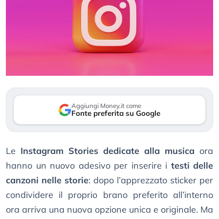
Aggiungi Money.it come
Fonte preferita su Google
Le
Instagram Stories dedicate alla musica
ora
hanno un nuovo adesivo per inserire i
testi delle
canzoni nelle storie
: dopo l’apprezzato sticker per
condividere il proprio brano preferito all’interno
ora arriva una nuova opzione unica e originale. Ma