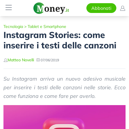
Abbonati
Tecnologia
>
Tablet e Smartphone
Instagram Stories: come
inserire i testi delle canzoni
Matteo Novelli
07/06/2019
Su Instagram arriva un nuovo adesivo musicale
per inserire i testi delle canzoni nelle storie. Ecco
come funziona e come fare per averlo.