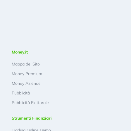
Money.it
Mappa del Sito
Money Premium
Money Aziende
Pubblicità
Pubblicità Elettorale
Strumenti Finanziari
Trading Online Demo