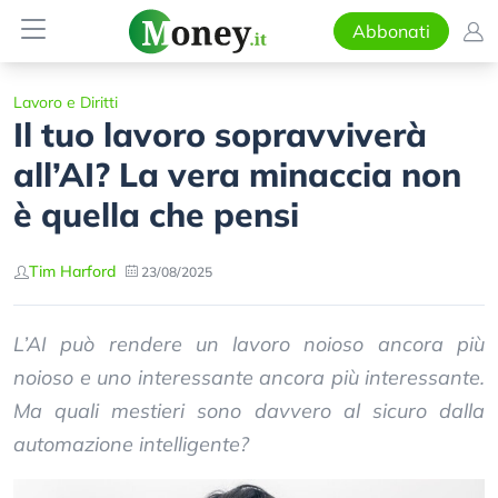
Abbonati
Lavoro e Diritti
Il tuo lavoro sopravviverà
all’AI? La vera minaccia non
è quella che pensi
Tim Harford
23/08/2025
L’AI può rendere un lavoro noioso ancora più
noioso e uno interessante ancora più interessante.
Ma quali mestieri sono davvero al sicuro dalla
automazione intelligente?