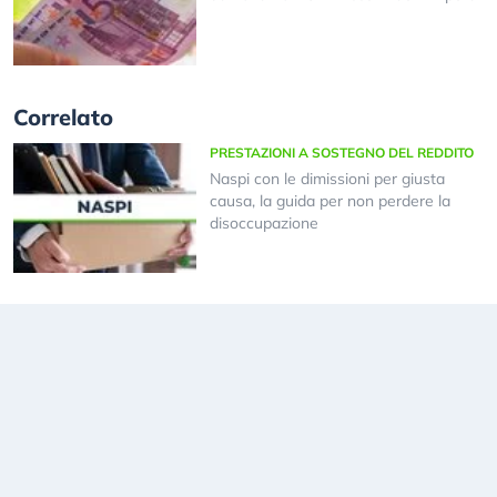
Correlato
PRESTAZIONI A SOSTEGNO DEL REDDITO
Naspi con le dimissioni per giusta
causa, la guida per non perdere la
disoccupazione