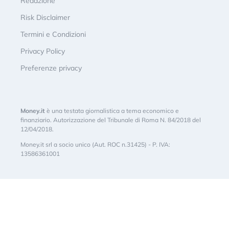
Redazione
Risk Disclaimer
Termini e Condizioni
Privacy Policy
Preferenze privacy
Money.it
è una testata giornalistica a tema economico e
finanziario. Autorizzazione del Tribunale di Roma N. 84/2018 del
12/04/2018.
Money.it srl a socio unico (Aut. ROC n.31425) - P. IVA:
13586361001