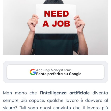
Aggiungi Money.it come
Fonte preferita su Google
Man mano che l’
intelligenza artificiale
diventa
sempre più capace, qualche lavoro è davvero al
sicuro? “Mi sono quasi convinto che il lavoro più