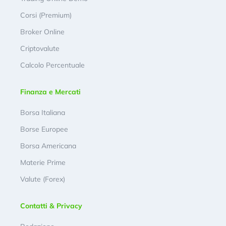
Corsi (Premium)
Broker Online
Criptovalute
Calcolo Percentuale
Finanza e Mercati
Borsa Italiana
Borse Europee
Borsa Americana
Materie Prime
Valute (Forex)
Contatti & Privacy