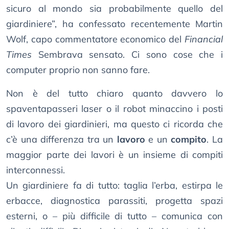
sicuro al mondo sia probabilmente quello del
giardiniere”, ha confessato recentemente Martin
Wolf, capo commentatore economico del
Financial
Times
Sembrava sensato. Ci sono cose che i
computer proprio non sanno fare.
Non è del tutto chiaro quanto davvero lo
spaventapasseri laser o il robot minaccino i posti
di lavoro dei giardinieri, ma questo ci ricorda che
c’è una differenza tra un
lavoro
e un
compito
. La
maggior parte dei lavori è un insieme di compiti
interconnessi.
Un giardiniere fa di tutto: taglia l’erba, estirpa le
erbacce, diagnostica parassiti, progetta spazi
esterni, o – più difficile di tutto – comunica con