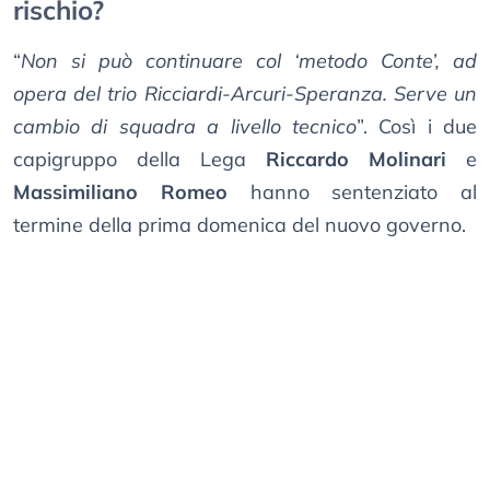
rischio?
“
Non si può continuare col ‘metodo Conte’, ad
opera del trio Ricciardi-Arcuri-Speranza. Serve un
cambio di squadra a livello tecnico
”. Così i due
capigruppo della Lega
Riccardo Molinari
e
Massimiliano Romeo
hanno sentenziato al
termine della prima domenica del nuovo governo.