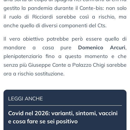
gestito la pandemia durante il Conte-bis: non solo
il ruolo di Ricciardi sarebbe così a rischio, ma
anche quello di diversi componenti del Cts.
Il vero obiettivo potrebbe però essere quello di
mandare a casa pure
Domenico Arcuri
,
plenipotenziario fino a questo momento e che
senza più Giuseppe Conte a Palazzo Chigi sarebbe
ora a rischio sostituzione.
LEGGI ANCHE
Covid nel 2026: varianti, sintomi, vaccini
e cosa fare se sei positivo