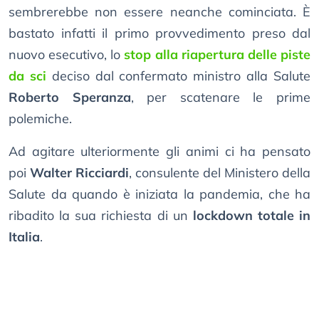
sembrerebbe non essere neanche cominciata. È
bastato infatti il primo provvedimento preso dal
nuovo esecutivo, lo
stop alla riapertura delle piste
da sci
deciso dal confermato ministro alla Salute
Roberto Speranza
, per scatenare le prime
polemiche.
Ad agitare ulteriormente gli animi ci ha pensato
poi
Walter Ricciardi
, consulente del Ministero della
Salute da quando è iniziata la pandemia, che ha
ribadito la sua richiesta di un
lockdown totale in
Italia
.