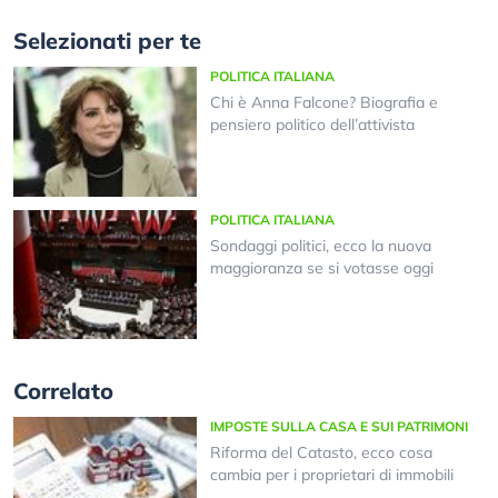
Selezionati per te
POLITICA ITALIANA
Chi è Anna Falcone? Biografia e
pensiero politico dell’attivista
POLITICA ITALIANA
Sondaggi politici, ecco la nuova
maggioranza se si votasse oggi
Correlato
IMPOSTE SULLA CASA E SUI PATRIMONI
Riforma del Catasto, ecco cosa
cambia per i proprietari di immobili