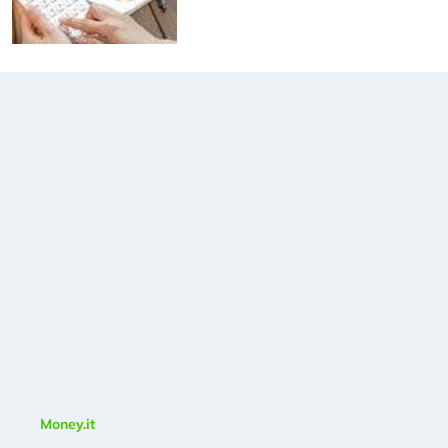
Money.it