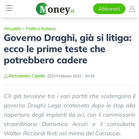
Abbonati
Attualità
>
Politica italiana
Governo Draghi, già si litiga:
ecco le prime teste che
potrebbero cadere
Alessandro Cipolla
15 Febbraio 2021 - 10:39
C’è già tensione tra i vari partiti che sostengono il
governo Draghi: Lega scatenata dopo lo stop alla
riapertura degli impianti da sci, con il commissario
straordinario Domenico Arcuri e il consulente
Walter Ricciardi finiti nel mirino del Carroccio.