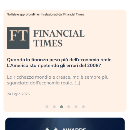
Quando la finanza pesa più dell’economia reale.
L’America sta ripetendo gli errori del 2008?
La ricchezza mondiale cresce, ma è sempre più
sganciata dall’economia reale. (…)
24 luglio 2026