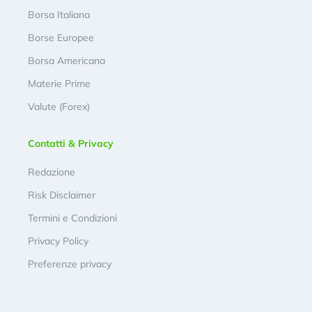
Borsa Italiana
Borse Europee
Borsa Americana
Materie Prime
Valute (Forex)
Contatti & Privacy
Redazione
Risk Disclaimer
Termini e Condizioni
Privacy Policy
Preferenze privacy