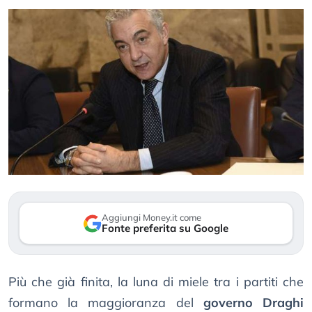
Aggiungi Money.it come
Fonte preferita su Google
Più che già finita, la luna di miele tra i partiti che
formano la maggioranza del
governo Draghi