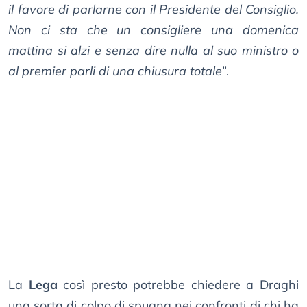
il favore di parlarne con il Presidente del Consiglio.
Non ci sta che un consigliere una domenica
mattina si alzi e senza dire nulla al suo ministro o
al premier parli di una chiusura totale
”.
La
Lega
così presto potrebbe chiedere a Draghi
una sorta di colpo di spugna nei confronti di chi ha