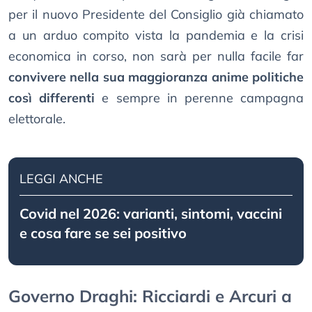
per il nuovo Presidente del Consiglio già chiamato
a un arduo compito vista la pandemia e la crisi
economica in corso, non sarà per nulla facile far
convivere nella sua maggioranza anime politiche
così differenti
e sempre in perenne campagna
elettorale.
LEGGI ANCHE
Covid nel 2026: varianti, sintomi, vaccini
e cosa fare se sei positivo
Governo Draghi: Ricciardi e Arcuri a