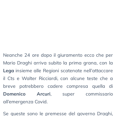
Neanche 24 ore dopo il giuramento ecco che per
Mario Draghi arriva subito la prima grana, con la
Lega
insieme alle Regioni scatenate nell’attaccare
il Cts e Walter Ricciardi, con alcune teste che a
breve potrebbero cadere compresa quella di
Domenico Arcuri
, super commissario
all’emergenza Covid.
Se queste sono le premesse del governo Draghi,