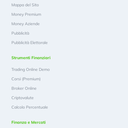
Mappa del Sito
Money Premium
Money Aziende
Pubblicità
Pubblicità Elettorale
Strumenti Finanziari
Trading Online Demo
Corsi (Premium)
Broker Online
Criptovalute
Calcolo Percentuale
Finanza e Mercati