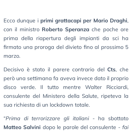
Ecco dunque i
primi grattacapi per Mario Draghi
,
con il ministro
Roberto Speranza
che poche ore
prima della riapertura degli impianti da sci ha
firmato una proroga del divieto fino al prossimo 5
marzo.
Decisivo è stato il parere contrario del
Cts
, che
però una settimana fa aveva invece dato il proprio
disco verde. Il tutto mentre Walter Ricciardi,
consulente del Ministero della Salute, ripeteva la
sua richiesta di un lockdown totale.
“
Prima di terrorizzare gli italiani
- ha sbottato
Matteo Salvini
dopo le parole del consulente -
fai