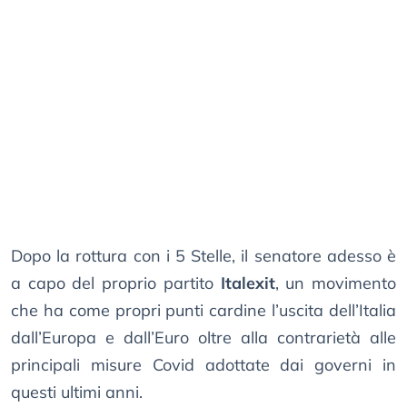
Dopo la rottura con i 5 Stelle, il senatore adesso è
a capo del proprio partito
Italexit
, un movimento
che ha come propri punti cardine l’uscita dell’Italia
dall’Europa e dall’Euro oltre alla contrarietà alle
principali misure Covid adottate dai governi in
questi ultimi anni.