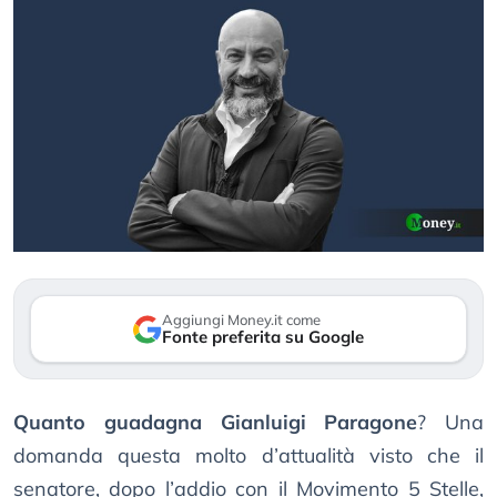
Aggiungi Money.it come
Fonte preferita su Google
Quanto guadagna Gianluigi Paragone
? Una
domanda questa molto d’attualità visto che il
senatore, dopo l’addio con il Movimento 5 Stelle,