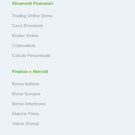
Strumenti Finanziari
Trading Online Demo
Corsi (Premium)
Broker Online
Criptovalute
Calcolo Percentuale
Finanza e Mercati
Borsa Italiana
Borse Europee
Borsa Americana
Materie Prime
Valute (Forex)