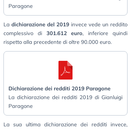
Paragone
La
dichiarazione del 2019
invece vede un reddito
complessivo di
301.612 euro
, inferiore quindi
rispetto alla precedente di oltre 90.000 euro.
Dichiarazione dei redditi 2019 Paragone
La dichiarazione dei redditi 2019 di Gianluigi
Paragone
La sua ultima dichiarazione dei redditi invece,