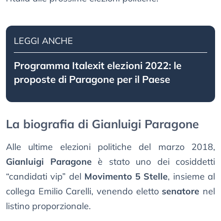
LEGGI ANCHE
Programma Italexit elezioni 2022: le
proposte di Paragone per il Paese
La biografia di Gianluigi Paragone
Alle ultime elezioni politiche del marzo 2018,
Gianluigi Paragone
è stato uno dei cosiddetti
“candidati vip” del
Movimento 5 Stelle
, insieme al
collega Emilio Carelli, venendo eletto
senatore
nel
listino proporzionale.