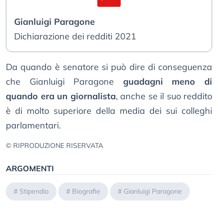
Gianluigi Paragone
Dichiarazione dei redditi 2021
Da quando è senatore si può dire di conseguenza
che Gianluigi Paragone
guadagni meno di
quando era un giornalista
, anche se il suo reddito
è di molto superiore della media dei sui colleghi
parlamentari.
© RIPRODUZIONE RISERVATA
ARGOMENTI
#
Stipendio
#
Biografie
#
Gianluigi Paragone