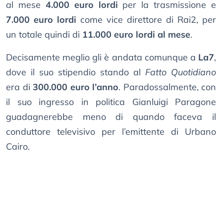
al mese
4.000 euro lordi
per la trasmissione e
7.000 euro lordi
come vice direttore di Rai2, per
un totale quindi di
11.000 euro lordi al mese
.
Decisamente meglio gli è andata comunque a
La7
,
dove il suo stipendio stando al
Fatto Quotidiano
era di
300.000 euro l’anno
. Paradossalmente, con
il suo ingresso in politica Gianluigi Paragone
guadagnerebbe meno di quando faceva il
conduttore televisivo per l’emittente di Urbano
Cairo.