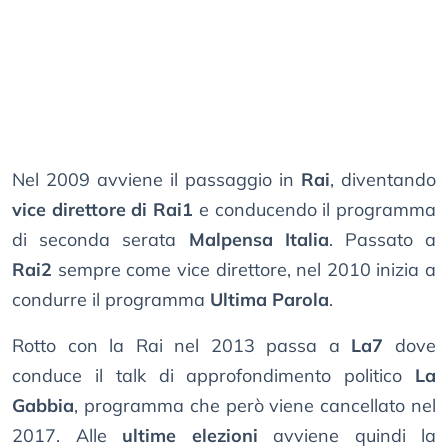
Nel 2009 avviene il passaggio in
Rai
, diventando
vice direttore di Rai1
e conducendo il programma
di seconda serata
Malpensa Italia
. Passato a
Rai2
sempre come vice direttore, nel 2010 inizia a
condurre il programma
Ultima Parola
.
Rotto con la Rai nel 2013 passa a
La7
dove
conduce il talk di approfondimento politico
La
Gabbia
, programma che però viene cancellato nel
2017. Alle
ultime elezioni
avviene quindi la