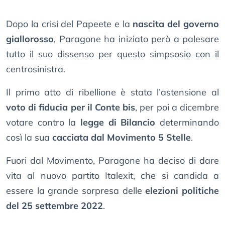
Dopo la crisi del Papeete e la
nascita del governo
giallorosso
, Paragone ha iniziato però a palesare
tutto il suo dissenso per questo simpsosio con il
centrosinistra.
Il primo atto di ribellione è stata l’astensione al
voto di fiducia per il Conte bis
, per poi a dicembre
votare contro la
legge di Bilancio
determinando
così la sua
cacciata dal Movimento 5 Stelle
.
Fuori dal Movimento, Paragone ha deciso di dare
vita al nuovo partito Italexit, che si candida a
essere la grande sorpresa delle
elezioni politiche
del 25 settembre 2022
.