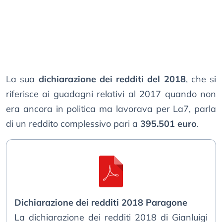
La sua
dichiarazione dei redditi del 2018
, che si
riferisce ai guadagni relativi al 2017 quando non
era ancora in politica ma lavorava per La7, parla
di un reddito complessivo pari a
395.501 euro
.
Dichiarazione dei redditi 2018 Paragone
La dichiarazione dei redditi 2018 di Gianluigi