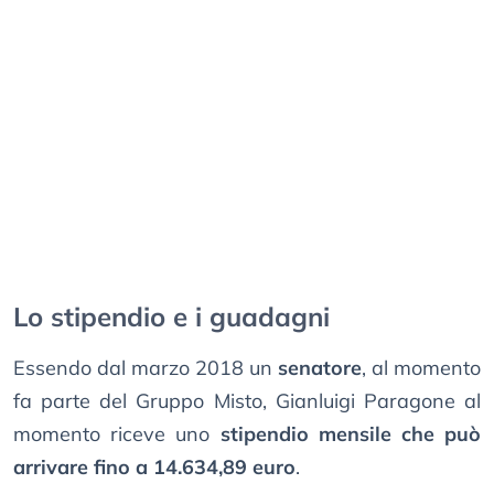
Lo stipendio e i guadagni
Essendo dal marzo 2018 un
senatore
, al momento
fa parte del Gruppo Misto, Gianluigi Paragone al
momento riceve uno
stipendio mensile che può
arrivare fino a 14.634,89 euro
.