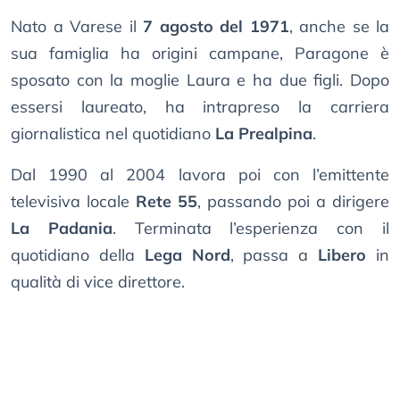
Nato a Varese il
7 agosto del 1971
, anche se la
sua famiglia ha origini campane, Paragone è
sposato con la moglie Laura e ha due figli. Dopo
essersi laureato, ha intrapreso la carriera
giornalistica nel quotidiano
La Prealpina
.
Dal 1990 al 2004 lavora poi con l’emittente
televisiva locale
Rete 55
, passando poi a dirigere
La Padania
. Terminata l’esperienza con il
quotidiano della
Lega Nord
, passa a
Libero
in
qualità di vice direttore.