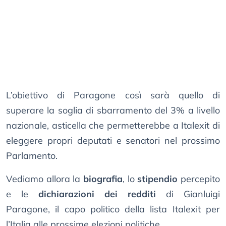
L’obiettivo di Paragone così sarà quello di
superare la soglia di sbarramento del 3% a livello
nazionale, asticella che permetterebbe a Italexit di
eleggere propri deputati e senatori nel prossimo
Parlamento.
Vediamo allora la
biografia
, lo
stipendio
percepito
e le
dichiarazioni dei redditi
di Gianluigi
Paragone, il capo politico della lista Italexit per
l’Italia alle prossime elezioni politiche.