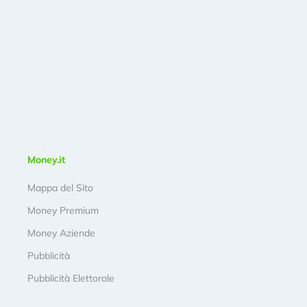
Money.it
Mappa del Sito
Money Premium
Money Aziende
Pubblicità
Pubblicità Elettorale