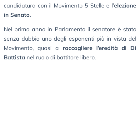
candidatura con il Movimento 5 Stelle e l’
elezione
in Senato
.
Nel primo anno in Parlamento il senatore è stato
senza dubbio uno degli esponenti più in vista del
Movimento, quasi a
raccogliere l’eredità di Di
Battista
nel ruolo di battitore libero.