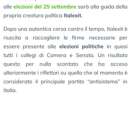
alle
elezioni del 25 settembre
sarà alla guida della
propria creatura politica
Italexit
.
Dopo una autentica corsa contro il tempo, Italexit è
riuscita a raccogliere le firme necessarie per
essere presente alle
elezioni politiche
in quasi
tutti i collegi di Camera e Senato. Un risultato
questo per nulla scontato che ha acceso
ulteriormente i riflettori su quello che al momento è
considerato il principale partito “antisistema” in
Italia.