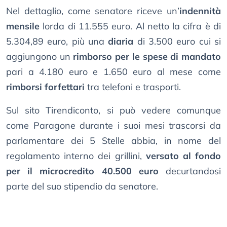
Nel dettaglio, come senatore riceve un’
indennità
mensile
lorda di 11.555 euro. Al netto la cifra è di
5.304,89 euro, più una
diaria
di 3.500 euro cui si
aggiungono un
rimborso per le spese di mandato
pari a 4.180 euro e 1.650 euro al mese come
rimborsi forfettari
tra telefoni e trasporti.
Sul sito Tirendiconto, si può vedere comunque
come Paragone durante i suoi mesi trascorsi da
parlamentare dei 5 Stelle abbia, in nome del
regolamento interno dei grillini,
versato al fondo
per il microcredito 40.500 euro
decurtandosi
parte del suo stipendio da senatore.