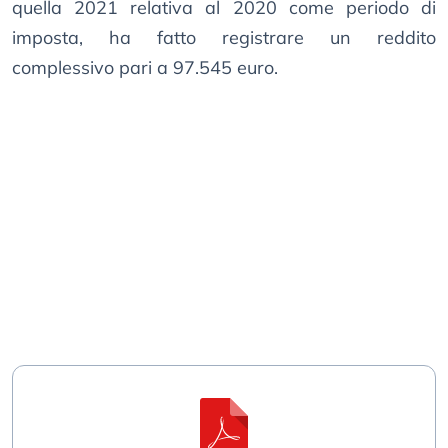
quella 2021 relativa al 2020 come periodo di
imposta, ha fatto registrare un reddito
complessivo pari a 97.545 euro.