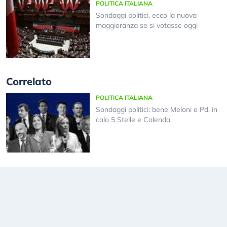
POLITICA ITALIANA
Sondaggi politici, ecco la nuova
maggioranza se si votasse oggi
Correlato
POLITICA ITALIANA
Sondaggi politici: bene Meloni e Pd, in
calo 5 Stelle e Calenda