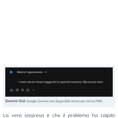
Gemini Out
Google Gemini non disponibili anche per chi ha PRO
La vera sorpresa è che il problema ha colpito