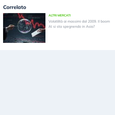
Correlato
ALTRI MERCATI
Volatilità ai massimi dal 2009. Il boom
AI si sta spegnendo in Asia?