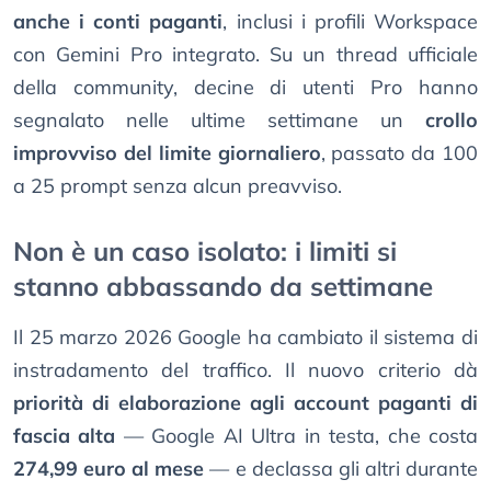
anche i conti paganti
, inclusi i profili Workspace
con Gemini Pro integrato. Su un thread ufficiale
della community, decine di utenti Pro hanno
segnalato nelle ultime settimane un
crollo
improvviso del limite giornaliero
, passato da 100
a 25 prompt senza alcun preavviso.
Non è un caso isolato: i limiti si
stanno abbassando da settimane
Il 25 marzo 2026 Google ha cambiato il sistema di
instradamento del traffico. Il nuovo criterio dà
priorità di elaborazione agli account paganti di
fascia alta
— Google AI Ultra in testa, che costa
274,99 euro al mese
— e declassa gli altri durante