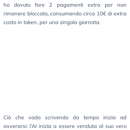
ho dovuto fare 2 pagamenti extra per non
rimanere bloccato, consumando circa 10€ di extra
costo in token, per una singola giornata.
Ciò che vado scrivendo da tempo inizia ad
avverarsi: l’AI inizia a essere venduta al suo vero