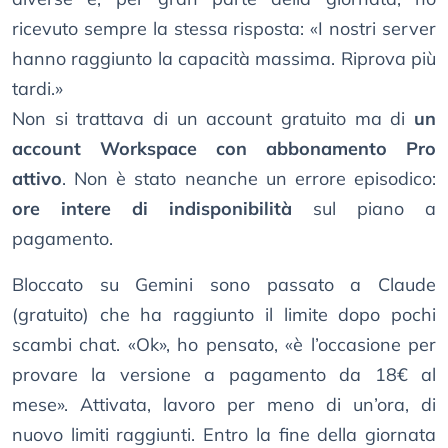
ricevuto sempre la stessa risposta: «I nostri server
hanno raggiunto la capacità massima. Riprova più
tardi.»
Non si trattava di un account gratuito ma di
un
account Workspace con abbonamento Pro
attivo
. Non è stato neanche un errore episodico:
ore intere di indisponibilità
sul piano a
pagamento.
Bloccato su Gemini sono passato a Claude
(gratuito) che ha raggiunto il limite dopo pochi
scambi chat. «Ok», ho pensato, «è l’occasione per
provare la versione a pagamento da 18€ al
mese». Attivata, lavoro per meno di un’ora, di
nuovo limiti raggiunti. Entro la fine della giornata