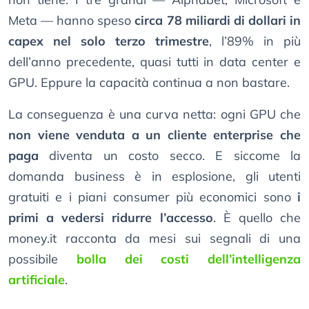
Meta — hanno speso
circa 78 miliardi di dollari in
capex nel solo terzo trimestre
, l’89% in più
dell’anno precedente, quasi tutti in data center e
GPU. Eppure la capacità continua a non bastare.
La conseguenza è una curva netta: ogni GPU che
non viene venduta a un cliente enterprise che
paga
diventa un costo secco. E siccome la
domanda business è in esplosione, gli utenti
gratuiti e i piani consumer più economici sono
i
primi a vedersi ridurre l’accesso
. È quello che
money.it racconta da mesi sui segnali di una
possibile
bolla dei costi dell’intelligenza
artificiale
.