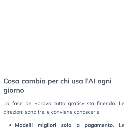
Cosa cambia per chi usa l’AI ogni
giorno
La fase del «prova tutto gratis» sta finendo. Le
direzioni sono tre, e conviene conoscerle:
Modelli migliori solo a pagamento
. Le