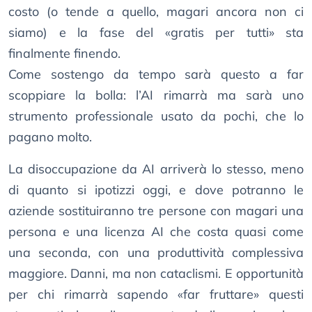
costo (o tende a quello, magari ancora non ci
siamo) e la fase del «gratis per tutti» sta
finalmente finendo.
Come sostengo da tempo sarà questo a far
scoppiare la bolla: l’AI rimarrà ma sarà uno
strumento professionale usato da pochi, che lo
pagano molto.
La disoccupazione da AI arriverà lo stesso, meno
di quanto si ipotizzi oggi, e dove potranno le
aziende sostituiranno tre persone con magari una
persona e una licenza AI che costa quasi come
una seconda, con una produttività complessiva
maggiore. Danni, ma non cataclismi. E opportunità
per chi rimarrà sapendo «far fruttare» questi