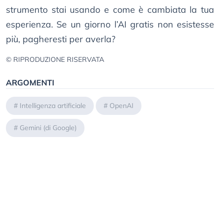
strumento stai usando e come è cambiata la tua
esperienza. Se un giorno l’AI gratis non esistesse
più, pagheresti per averla?
© RIPRODUZIONE RISERVATA
ARGOMENTI
#
Intelligenza artificiale
#
OpenAI
#
Gemini (di Google)