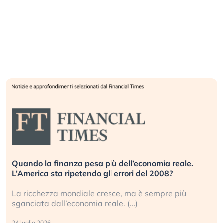
Quando la finanza pesa più dell’economia reale.
L’America sta ripetendo gli errori del 2008?
La ricchezza mondiale cresce, ma è sempre più
sganciata dall’economia reale. (…)
24 luglio 2026