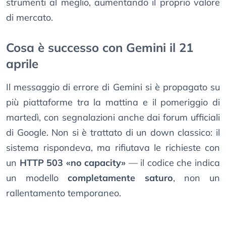
strumenti al meglio, aumentando il proprio valore
di mercato.
Cosa è successo con Gemini il 21
aprile
Il messaggio di errore di Gemini si è propagato su
più piattaforme tra la mattina e il pomeriggio di
martedì, con segnalazioni anche dai forum ufficiali
di Google. Non si è trattato di un down classico: il
sistema rispondeva, ma rifiutava le richieste con
un
HTTP 503 «no capacity»
— il codice che indica
un modello
completamente saturo
, non un
rallentamento temporaneo.