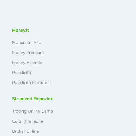
Money.it
Mappa del Sito
Money Premium
Money Aziende
Pubblicità
Pubblicità Elettorale
Strumenti Finanziari
Trading Online Demo
Corsi (Premium)
Broker Online