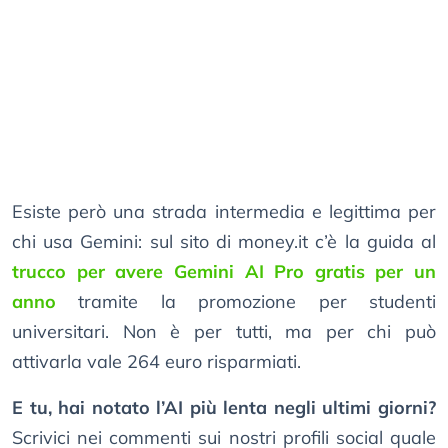
Esiste però una strada intermedia e legittima per
chi usa Gemini: sul sito di money.it c’è la guida al
trucco per avere Gemini AI Pro gratis per un
anno
tramite la promozione per studenti
universitari. Non è per tutti, ma per chi può
attivarla vale 264 euro risparmiati.
E tu, hai notato l’AI più lenta negli ultimi giorni?
Scrivici nei commenti sui nostri profili social quale