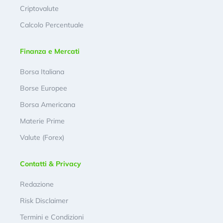
Criptovalute
Calcolo Percentuale
Finanza e Mercati
Borsa Italiana
Borse Europee
Borsa Americana
Materie Prime
Valute (Forex)
Contatti & Privacy
Redazione
Risk Disclaimer
Termini e Condizioni