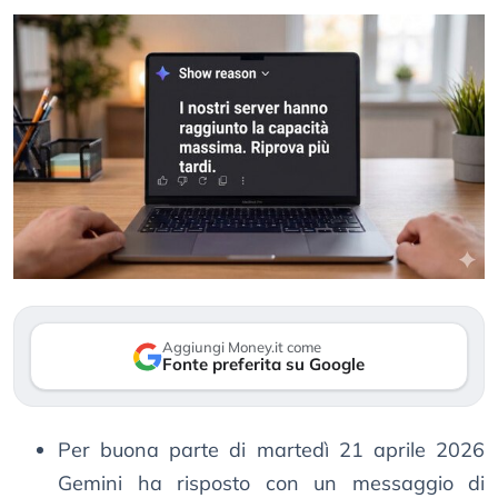
Aggiungi Money.it come
Fonte preferita su Google
Per buona parte di martedì 21 aprile 2026
Gemini ha risposto con un messaggio di