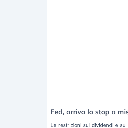
Fed, arriva lo stop a m
Le restrizioni sui dividendi e s