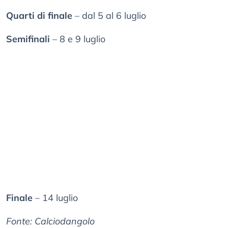
Quarti di finale
– dal 5 al 6 luglio
Semifinali
– 8 e 9 luglio
Finale
– 14 luglio
Fonte: Calciodangolo