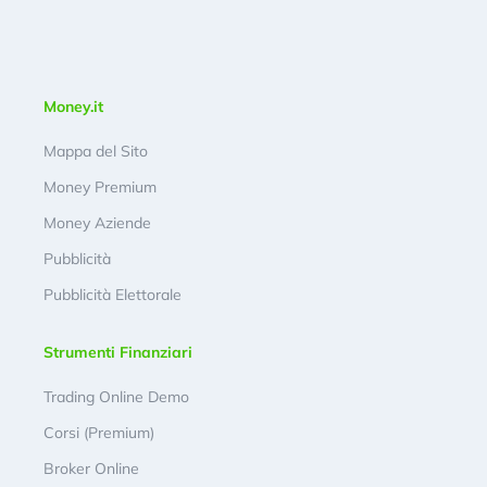
Money.it
Mappa del Sito
Money Premium
Money Aziende
Pubblicità
Pubblicità Elettorale
Strumenti Finanziari
Trading Online Demo
Corsi (Premium)
Broker Online