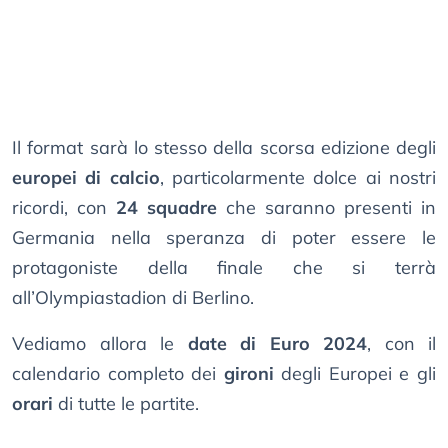
Il format sarà lo stesso della scorsa edizione degli
europei di calcio
, particolarmente dolce ai nostri
ricordi, con
24 squadre
che saranno presenti in
Germania nella speranza di poter essere le
protagoniste della finale che si terrà
all’Olympiastadion di Berlino.
Vediamo allora le
date di Euro 2024
, con il
calendario completo dei
gironi
degli Europei e gli
orari
di tutte le partite.