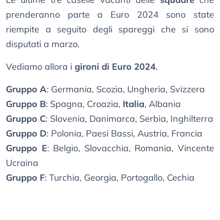
prenderanno parte a Euro 2024 sono state
riempite a seguito degli spareggi che si sono
disputati a marzo.
Vediamo allora i
gironi di Euro 2024
.
Gruppo A
: Germania, Scozia, Ungheria, Svizzera
Gruppo B
: Spagna, Croazia,
Italia
, Albania
Gruppo C
: Slovenia, Danimarca, Serbia, Inghilterra
Gruppo D
: Polonia, Paesi Bassi, Austria, Francia
Gruppo E
: Belgio, Slovacchia, Romania, Vincente
Ucraina
Gruppo F
: Turchia, Georgia, Portogallo, Cechia