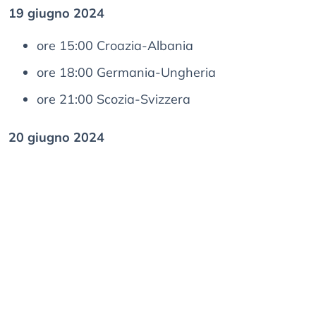
19 giugno 2024
ore 15:00 Croazia-Albania
ore 18:00 Germania-Ungheria
ore 21:00 Scozia-Svizzera
20 giugno 2024