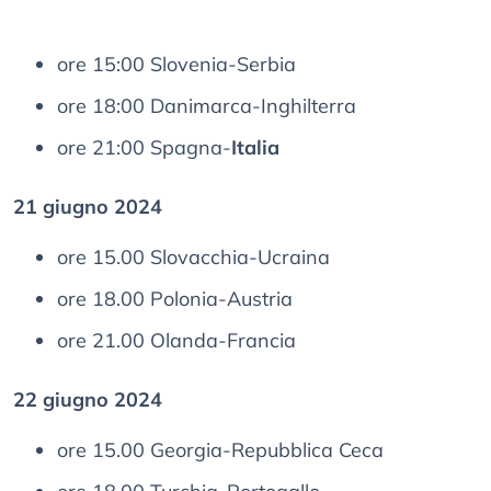
ore 15:00 Slovenia-Serbia
ore 18:00 Danimarca-Inghilterra
ore 21:00 Spagna-
Italia
21 giugno 2024
ore 15.00 Slovacchia-Ucraina
ore 18.00 Polonia-Austria
ore 21.00 Olanda-Francia
22 giugno 2024
ore 15.00 Georgia-Repubblica Ceca