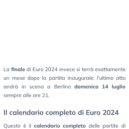
La
finale
di Euro 2024 invece si terrà esattamente
un mese dopo la partita inaugurale: l’ultimo atto
andrà in scena a Berlino
domenica 14 luglio
sempre alle ore 21.
Il calendario completo di Euro 2024
Questo è il
calendario completo
delle partite di