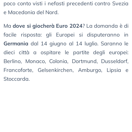
poco conto visti i nefasti precedenti contro Svezia
e Macedonia del Nord.
Ma
dove si giocherà Euro 2024
? La domanda è di
facile risposta: gli Europei si disputeranno in
Germania
dal 14 giugno al 14 luglio. Saranno le
dieci città a ospitare le partite degli europei:
Berlino, Monaco, Colonia, Dortmund, Dusseldorf,
Francoforte, Gelsenkirchen, Amburgo, Lipsia e
Stoccarda.