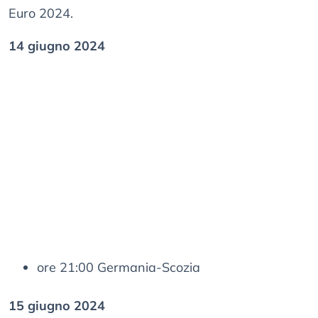
Euro 2024.
14 giugno 2024
ore 21:00 Germania-Scozia
15 giugno 2024