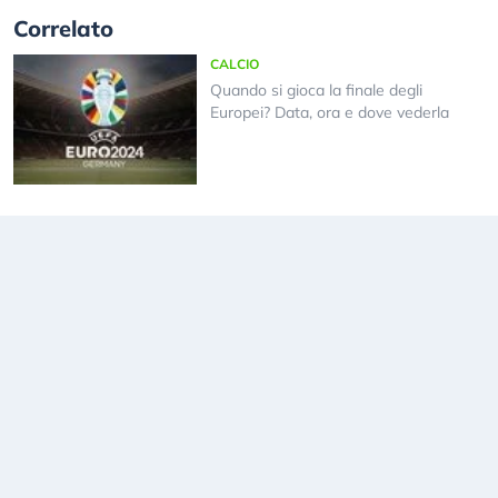
Correlato
CALCIO
Quando si gioca la finale degli
Europei? Data, ora e dove vederla