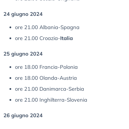
24 giugno 2024
ore 21.00 Albania-Spagna
ore 21.00 Croazia-
Italia
25 giugno 2024
ore 18.00 Francia-Polonia
ore 18.00 Olanda-Austria
ore 21.00 Danimarca-Serbia
ore 21.00 Inghilterra-Slovenia
26 giugno 2024