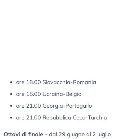
ore 18.00 Slovacchia-Romania
ore 18.00 Ucraina-Belgio
ore 21.00 Georgia-Portogallo
ore 21.00 Repubblica Ceca-Turchia
Ottavi di finale
– dal 29 giugno al 2 luglio