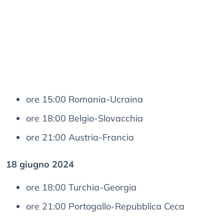
ore 15:00 Romania-Ucraina
ore 18:00 Belgio-Slovacchia
ore 21:00 Austria-Francia
18 giugno 2024
ore 18:00 Turchia-Georgia
ore 21:00 Portogallo-Repubblica Ceca