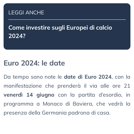
LEGGI ANCHE
Come investire sugli Europei di calcio
2024?
Euro 2024: le date
Da tempo sono note le
date di Euro 2024
, con la
manifestazione che prenderà il via alle ore 21
venerdì 14 giugno
con la partita d’esordio, in
programma a Monaco di Baviera, che vedrà la
presenza della Germania padrona di casa.