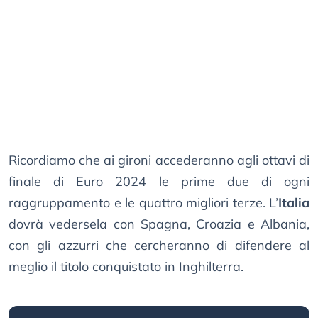
Ricordiamo che ai gironi accederanno agli ottavi di
finale di Euro 2024 le prime due di ogni
raggruppamento e le quattro migliori terze. L’
Italia
dovrà vedersela con Spagna, Croazia e Albania,
con gli azzurri che cercheranno di difendere al
meglio il titolo conquistato in Inghilterra.