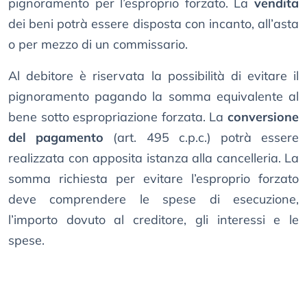
pignoramento per l’esproprio forzato. La
vendita
dei beni potrà essere disposta con incanto, all’asta
o per mezzo di un commissario.
Al debitore è riservata la possibilità di evitare il
pignoramento pagando la somma equivalente al
bene sotto espropriazione forzata. La
conversione
del pagamento
(art. 495 c.p.c.) potrà essere
realizzata con apposita istanza alla cancelleria. La
somma richiesta per evitare l’esproprio forzato
deve comprendere le spese di esecuzione,
l’importo dovuto al creditore, gli interessi e le
spese.