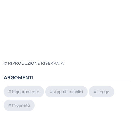
© RIPRODUZIONE RISERVATA
ARGOMENTI
#
Pignoramento
#
Appalti pubblici
#
Legge
#
Proprietà