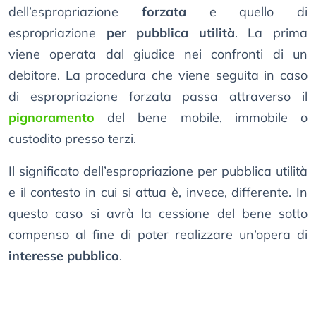
dell’espropriazione
forzata
e quello di
espropriazione
per pubblica utilità
. La prima
viene operata dal giudice nei confronti di un
debitore. La procedura che viene seguita in caso
di espropriazione forzata passa attraverso il
pignoramento
del bene mobile, immobile o
custodito presso terzi.
Il significato dell’espropriazione per pubblica utilità
e il contesto in cui si attua è, invece, differente. In
questo caso si avrà la cessione del bene sotto
compenso al fine di poter realizzare un’opera di
interesse pubblico
.