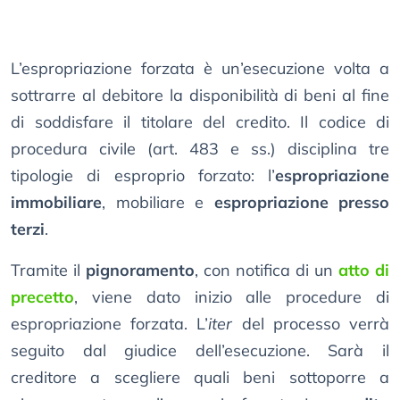
L’espropriazione forzata è un’esecuzione volta a
sottrarre al debitore la disponibilità di beni al fine
di soddisfare il titolare del credito. Il codice di
procedura civile (art. 483 e ss.) disciplina tre
tipologie di esproprio forzato: l’
espropriazione
immobiliare
, mobiliare e
espropriazione presso
terzi
.
Tramite il
pignoramento
, con notifica di un
atto di
precetto
, viene dato inizio alle procedure di
espropriazione forzata. L’
iter
del processo verrà
seguito dal giudice dell’esecuzione. Sarà il
creditore a scegliere quali beni sottoporre a