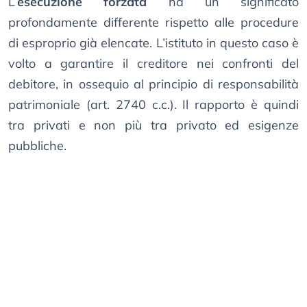
L’
esecuzione forzata
ha un significato
profondamente differente rispetto alle procedure
di esproprio già elencate. L’istituto in questo caso è
volto a garantire il creditore nei confronti del
debitore, in ossequio al principio di responsabilità
patrimoniale (art. 2740 c.c.). Il rapporto è quindi
tra privati e non più tra privato ed esigenze
pubbliche.