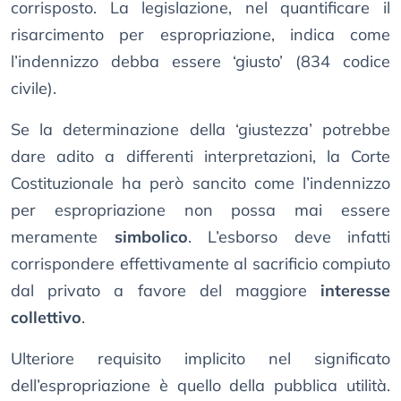
corrisposto. La legislazione, nel quantificare il
risarcimento per espropriazione, indica come
l’indennizzo debba essere ‘giusto’ (834 codice
civile).
Se la determinazione della ‘giustezza’ potrebbe
dare adito a differenti interpretazioni, la Corte
Costituzionale ha però sancito come l’indennizzo
per espropriazione non possa mai essere
meramente
simbolico
. L’esborso deve infatti
corrispondere effettivamente al sacrificio compiuto
dal privato a favore del maggiore
interesse
collettivo
.
Ulteriore requisito implicito nel significato
dell’espropriazione è quello della pubblica utilità.