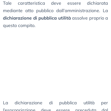
Tale caratteristica deve essere dichiarata
mediante atto pubblico dall’amministrazione. La
dichiarazione di pubblica utilità
assolve proprio a
questo compito.
La dichiarazione di pubblica utilità per
l’espropriazione deve essere preceduta dal