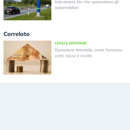
telecamere blu che spaventano gli
automobilisti
Correlato
LEGGI E SENTENZE
Donazione immobile, come funziona,
costi, tasse e novità