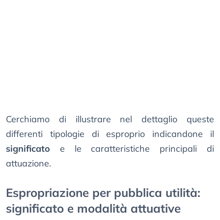
Cerchiamo di illustrare nel dettaglio queste
differenti tipologie di esproprio indicandone il
significato
e le caratteristiche principali di
attuazione.
Espropriazione per pubblica utilità:
significato e modalità attuative