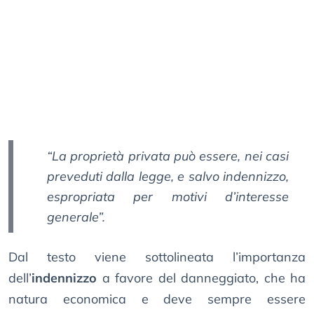
“
La proprietà privata può essere, nei casi
preveduti dalla legge, e salvo indennizzo,
espropriata per motivi d’interesse
generale
”.
Dal testo viene sottolineata l’importanza
dell’
indennizzo
a favore del danneggiato, che ha
natura economica e deve sempre essere