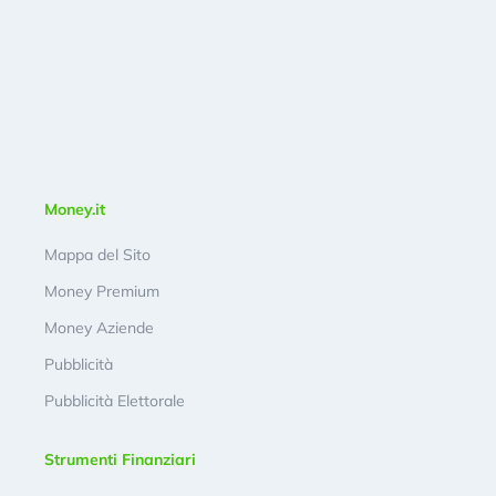
Money.it
Mappa del Sito
Money Premium
Money Aziende
Pubblicità
Pubblicità Elettorale
Strumenti Finanziari