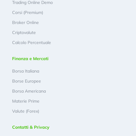
Trading Online Demo
Corsi (Premium)
Broker Online
Criptovalute
Calcolo Percentuale
Finanza e Mercati
Borsa Italiana
Borse Europee
Borsa Americana
Materie Prime
Valute (Forex)
Contatti & Privacy