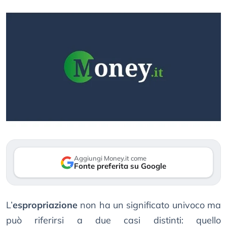
Aggiungi Money.it come
Fonte preferita su Google
L’
espropriazione
non ha un significato univoco ma
può riferirsi a due casi distinti: quello