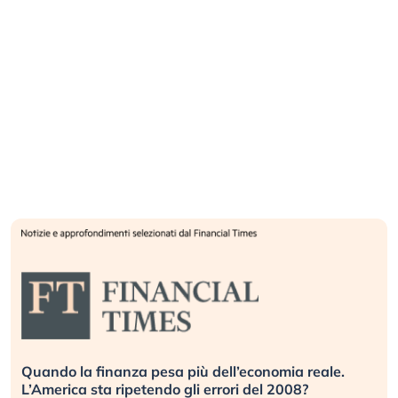
Quando la finanza pesa più dell’economia reale.
L’America sta ripetendo gli errori del 2008?