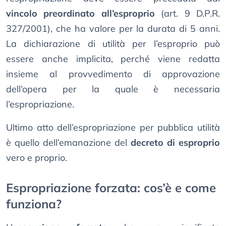
vincolo preordinato all’esproprio
(art. 9 D.P.R.
327/2001), che ha valore per la durata di 5 anni.
La dichiarazione di utilità per l’esproprio può
essere anche implicita, perché viene redatta
insieme al provvedimento di approvazione
dell’opera per la quale è necessaria
l’espropriazione.
Ultimo atto dell’espropriazione per pubblica utilità
è quello dell’emanazione del
decreto di esproprio
vero e proprio.
Espropriazione forzata: cos’è e come
funziona?