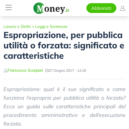
Abbonati
Lavoro e Diritti
>
Leggi e Sentenze
Espropriazione, per pubblica
utilità o forzata: significato e
caratteristiche
Francesco Scarpari
27 Giugno 2017 - 12:19
Espropriazione: qual è il suo significato e come
funziona l’esproprio per pubblica utilità o forzato?
Ecco un guida sulle caratteristiche principali del
procedimento amministrativo e dell’esecuzione
forzata.