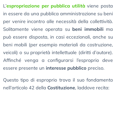
L’
espropriazione per pubblica utilità
viene posta
in essere da una pubblica amministrazione su beni
per venire incontro alle necessità della collettività.
Solitamente viene operata su
beni immobili
ma
può essere disposta, in casi eccezionali, anche su
beni mobili (per esempio materiali da costruzione,
veicoli) o su proprietà intellettuale (diritti d’autore).
Affinché venga a configurarsi l’esproprio deve
essere presente un
interesse pubblico
preciso.
Questo tipo di esproprio trova il suo fondamento
nell’articolo 42 della
Costituzione
, laddove recita: