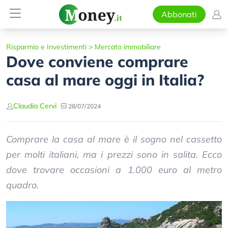
Abbonati
Risparmio e Investimenti
>
Mercato immobiliare
Dove conviene comprare
casa al mare oggi in Italia?
Claudia Cervi
28/07/2024
Comprare la casa al mare è il sogno nel cassetto
per molti italiani, ma i prezzi sono in salita. Ecco
dove trovare occasioni a 1.000 euro al metro
quadro.