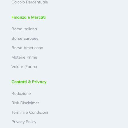
Calcolo Percentuale
Finanza e Mercati
Borsa Italiana
Borse Europee
Borsa Americana
Materie Prime
Valute (Forex)
Contatti & Privacy
Redazione
Risk Disclaimer
Termini e Condizioni
Privacy Policy