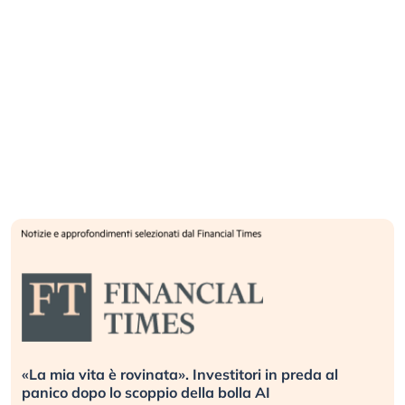
«La mia vita è rovinata». Investitori in preda al
panico dopo lo scoppio della bolla AI