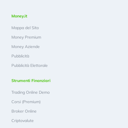
Money.it
Mappa del Sito
Money Premium
Money Aziende
Pubblicità
Pubblicità Elettorale
Strumenti Finanziari
Trading Online Demo
Corsi (Premium)
Broker Online
Criptovalute