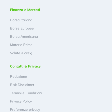
Finanza e Mercati
Borsa Italiana
Borse Europee
Borsa Americana
Materie Prime
Valute (Forex)
Contatti & Privacy
Redazione
Risk Disclaimer
Termini e Condizioni
Privacy Policy
Preferenze privacy