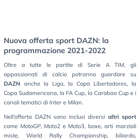
Nuova offerta sport DAZN: la
programmazione 2021-2022
Oltre a tutte le partite di Serie A TIM, gli
appassionati di calcio potranno guardare su
DAZN
anche la Liga, la Copa Libertadores, la
Copa Sudamericana, la FA Cup, la Carabao Cup e i
canali tematici di Inter e Milan.
Nell’offerta DAZN sono inclusi diversi
altri sport
come MotoGP, Moto2 e Moto3, boxe, arti marziali
miste, World Rally Championship, biliardo,