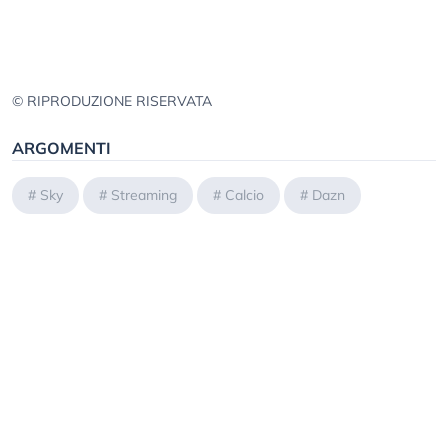
© RIPRODUZIONE RISERVATA
ARGOMENTI
#
Sky
#
Streaming
#
Calcio
#
Dazn