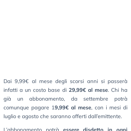
Dai 9,99€ al mese degli scorsi anni si passerà
infatti a un costo base di
29,99€ al mese
. Chi ha
già un abbonamento, da settembre potrà
comunque pagare 1
9,99€ al mese
, con i mesi di
luglio e agosto che saranno offerti dall’emittente.
L’abbonamento potrà
essere disdetto in ogni