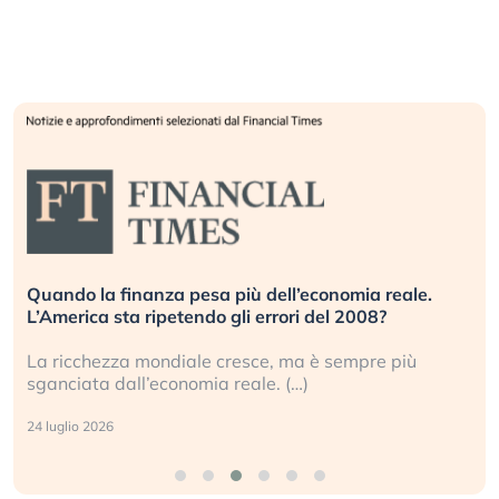
Quando la finanza pesa più dell’economia reale.
L’America sta ripetendo gli errori del 2008?
La ricchezza mondiale cresce, ma è sempre più
sganciata dall’economia reale. (…)
24 luglio 2026