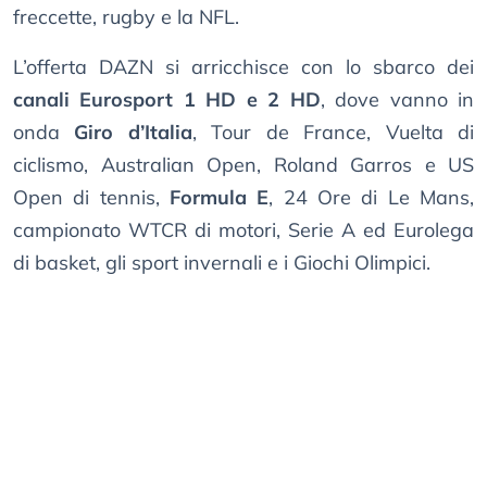
freccette, rugby e la NFL.
L’offerta DAZN si arricchisce con lo sbarco dei
canali Eurosport 1 HD e 2 HD
, dove vanno in
onda
Giro d’Italia
, Tour de France, Vuelta di
ciclismo, Australian Open, Roland Garros e US
Open di tennis,
Formula E
, 24 Ore di Le Mans,
campionato WTCR di motori, Serie A ed Eurolega
di basket, gli sport invernali e i Giochi Olimpici.