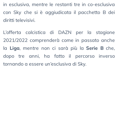
in esclusiva, mentre le restanti tre in co-esclusiva
con Sky che si è aggiudicata il pacchetto B dei
diritti televisivi.
L’offerta calcistica di DAZN per la stagione
2021/2022 comprenderà come in passato anche
la
Liga
, mentre non ci sarà più la
Serie B
che,
dopo tre anni, ha fatto il percorso inverso
tornando a essere un’esclusiva di Sky.