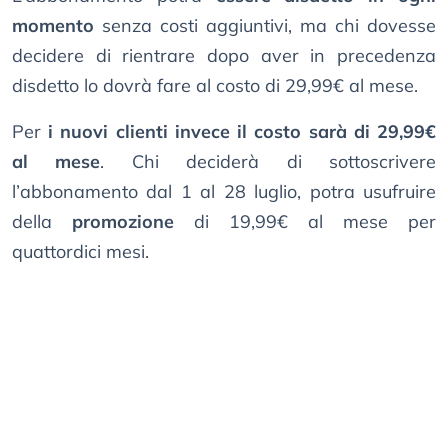
momento
senza costi aggiuntivi, ma chi dovesse
decidere di rientrare dopo aver in precedenza
disdetto lo dovrà fare al costo di 29,99€ al mese.
Per
i nuovi clienti invece il costo sarà di 29,99€
al mese
. Chi deciderà di sottoscrivere
l’abbonamento dal 1 al 28 luglio, potra usufruire
della
promozione
di 19,99€ al mese per
quattordici mesi.