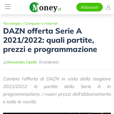
Abbonati
Tecnologia
>
Computer e Internet
DAZN offerta Serie A
2021/2022: quali partite,
prezzi e programmazione
Alessandro Cipolla
01/06/2021
Cambia l’offerta di DAZN in vista della stagione
2021/2022: le partite della Serie A in
programmazione, i nuovi prezzi dell’abbonamento
e tutte le novità.