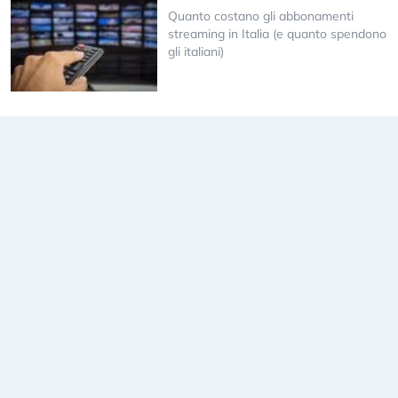
Quanto costano gli abbonamenti
streaming in Italia (e quanto spendono
gli italiani)