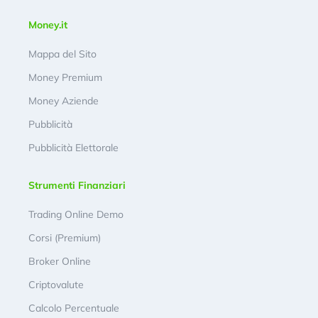
Money.it
Mappa del Sito
Money Premium
Money Aziende
Pubblicità
Pubblicità Elettorale
Strumenti Finanziari
Trading Online Demo
Corsi (Premium)
Broker Online
Criptovalute
Calcolo Percentuale