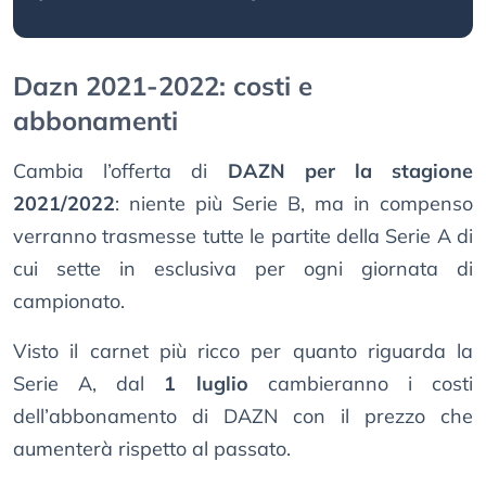
Dazn 2021-2022: costi e
abbonamenti
Cambia l’offerta di
DAZN per la stagione
2021/2022
: niente più Serie B, ma in compenso
verranno trasmesse tutte le partite della Serie A di
cui sette in esclusiva per ogni giornata di
campionato.
Visto il carnet più ricco per quanto riguarda la
Serie A, dal
1 luglio
cambieranno i costi
dell’abbonamento di DAZN con il prezzo che
aumenterà rispetto al passato.