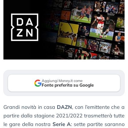
Aggiungi Money.it come
Fonte preferita su Google
Grandi novità in casa
DAZN
, con l’emittente che a
partire dalla stagione 2021/2022 trasmetterà tutte
le gare della nostra
Serie A
: sette partite saranno