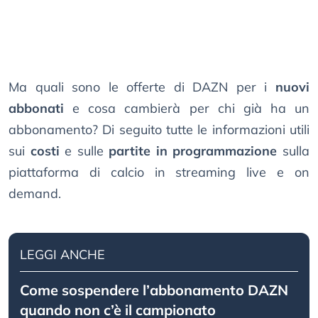
Ma quali sono le offerte di DAZN per i
nuovi
abbonati
e cosa cambierà per chi già ha un
abbonamento? Di seguito tutte le informazioni utili
sui
costi
e sulle
partite in programmazione
sulla
piattaforma di calcio in streaming live e on
demand.
LEGGI ANCHE
Come sospendere l’abbonamento DAZN
quando non c’è il campionato