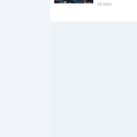
16 anni