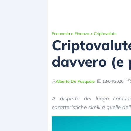
Economia e Finanza
>
Criptovalute
Criptovalut
davvero (e p
Alberto De Pasquale
13/04/2026
A dispetto del luogo comune,
caratteristiche simili a quelle del