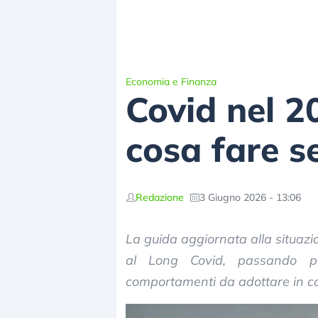
Economia e Finanza
Covid nel 20
cosa fare se
Redazione
3 Giugno 2026 - 13:06
La guida aggiornata alla situazio
al Long Covid, passando p
comportamenti da adottare in cas