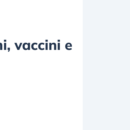
i, vaccini e