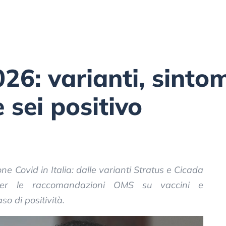
26: varianti, sintom
 sei positivo
ne Covid in Italia: dalle varianti Stratus e Cicada
er le raccomandazioni OMS su vaccini e
o di positività.