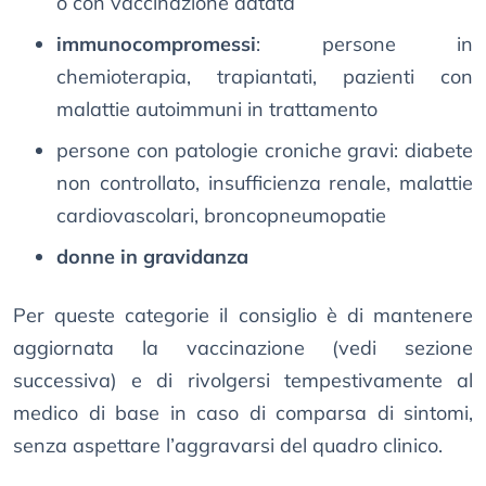
o con vaccinazione datata
immunocompromessi
: persone in
chemioterapia, trapiantati, pazienti con
malattie autoimmuni in trattamento
persone con patologie croniche gravi: diabete
non controllato, insufficienza renale, malattie
cardiovascolari, broncopneumopatie
donne in gravidanza
Per queste categorie il consiglio è di mantenere
aggiornata la vaccinazione (vedi sezione
successiva) e di rivolgersi tempestivamente al
medico di base in caso di comparsa di sintomi,
senza aspettare l’aggravarsi del quadro clinico.