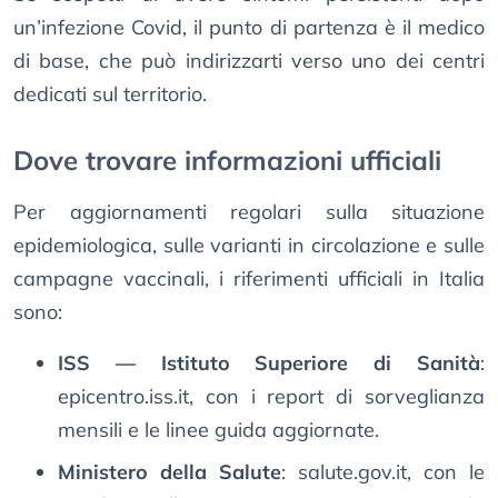
un’infezione Covid, il punto di partenza è il medico
di base, che può indirizzarti verso uno dei centri
dedicati sul territorio.
Dove trovare informazioni ufficiali
Per aggiornamenti regolari sulla situazione
epidemiologica, sulle varianti in circolazione e sulle
campagne vaccinali, i riferimenti ufficiali in Italia
sono:
ISS — Istituto Superiore di Sanità
:
epicentro.iss.it, con i report di sorveglianza
mensili e le linee guida aggiornate.
Ministero della Salute
: salute.gov.it, con le