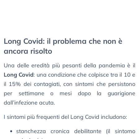
Long Covid: il problema che non è
ancora risolto
Una delle eredità più pesanti della pandemia è il
Long Covid
: una condizione che colpisce tra il 10 e
il 15% dei contagiati, con sintomi che persistono
per settimane o mesi dopo la guarigione
dall’infezione acuta.
I sintomi più frequenti del Long Covid includono:
stanchezza cronica debilitante (il sintomo