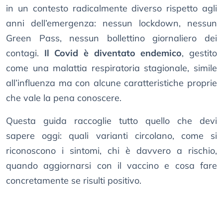
in un contesto radicalmente diverso rispetto agli
anni dell’emergenza: nessun lockdown, nessun
Green Pass, nessun bollettino giornaliero dei
contagi.
Il Covid è diventato endemico
, gestito
come una malattia respiratoria stagionale, simile
all’influenza ma con alcune caratteristiche proprie
che vale la pena conoscere.
Questa guida raccoglie tutto quello che devi
sapere oggi: quali varianti circolano, come si
riconoscono i sintomi, chi è davvero a rischio,
quando aggiornarsi con il vaccino e cosa fare
concretamente se risulti positivo.