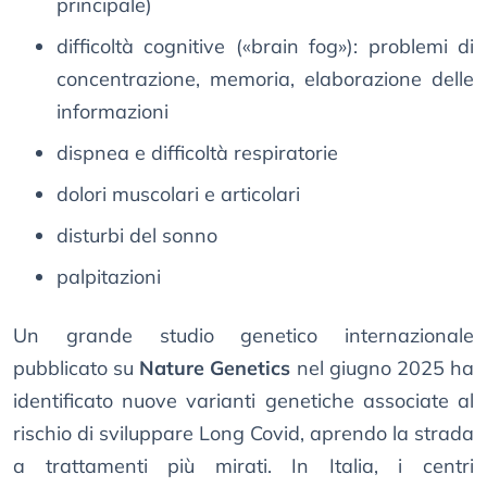
principale)
difficoltà cognitive («brain fog»): problemi di
concentrazione, memoria, elaborazione delle
informazioni
dispnea e difficoltà respiratorie
dolori muscolari e articolari
disturbi del sonno
palpitazioni
Un grande studio genetico internazionale
pubblicato su
Nature Genetics
nel giugno 2025 ha
identificato nuove varianti genetiche associate al
rischio di sviluppare Long Covid, aprendo la strada
a trattamenti più mirati. In Italia, i centri