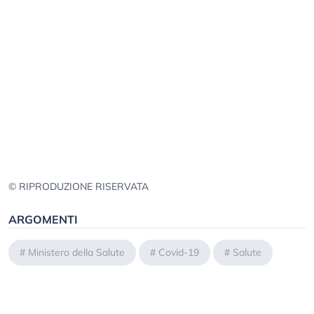
© RIPRODUZIONE RISERVATA
ARGOMENTI
#
Ministero della Salute
#
Covid-19
#
Salute