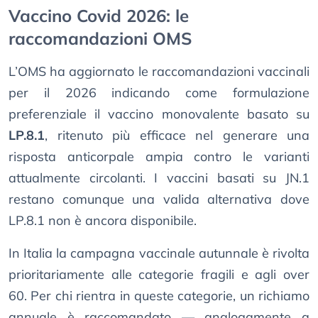
Vaccino Covid 2026: le
raccomandazioni OMS
L’OMS ha aggiornato le raccomandazioni vaccinali
per il 2026 indicando come formulazione
preferenziale il vaccino monovalente basato su
LP.8.1
, ritenuto più efficace nel generare una
risposta anticorpale ampia contro le varianti
attualmente circolanti. I vaccini basati su JN.1
restano comunque una valida alternativa dove
LP.8.1 non è ancora disponibile.
In Italia la campagna vaccinale autunnale è rivolta
prioritariamente alle categorie fragili e agli over
60. Per chi rientra in queste categorie, un richiamo
annuale è raccomandato — analogamente a