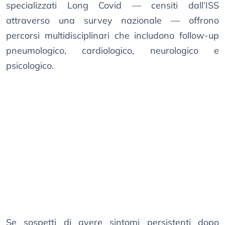
specializzati Long Covid — censiti dall’ISS
attraverso una survey nazionale — offrono
percorsi multidisciplinari che includono follow-up
pneumologico, cardiologico, neurologico e
psicologico.
Se sospetti di avere sintomi persistenti dopo