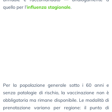
quello per l’
influenza stagionale
.
Per la popolazione generale sotto i 60 anni e
senza patologie di rischio, la vaccinazione non è
obbligatoria ma rimane disponibile. Le modalità di
prenotazione variano per regione: il punto di