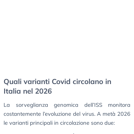
Quali varianti Covid circolano in
Italia nel 2026
La sorveglianza genomica dell’ISS monitora
costantemente l’evoluzione del virus. A metà 2026
le varianti principali in circolazione sono due: