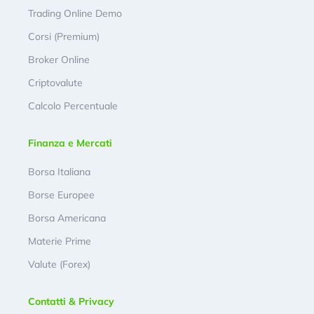
Trading Online Demo
Corsi (Premium)
Broker Online
Criptovalute
Calcolo Percentuale
Finanza e Mercati
Borsa Italiana
Borse Europee
Borsa Americana
Materie Prime
Valute (Forex)
Contatti & Privacy