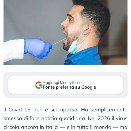
Aggiungi Money.it come
Fonte preferita su Google
Il Covid-19 non è scomparso. Ha semplicemente
smesso di fare notizia quotidiana. Nel 2026 il virus
circola ancora in Italia — e in tutto il mondo — ma