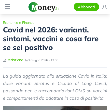
Abbonati
Economia e Finanza
Covid nel 2026: varianti,
sintomi, vaccini e cosa fare
se sei positivo
Redazione
3 Giugno 2026 - 13:06
La guida aggiornata alla situazione Covid in Italia:
dalle varianti Stratus e Cicada al Long Covid,
passando per le raccomandazioni OMS su vaccini
e comportamenti da adottare in caso di positività.