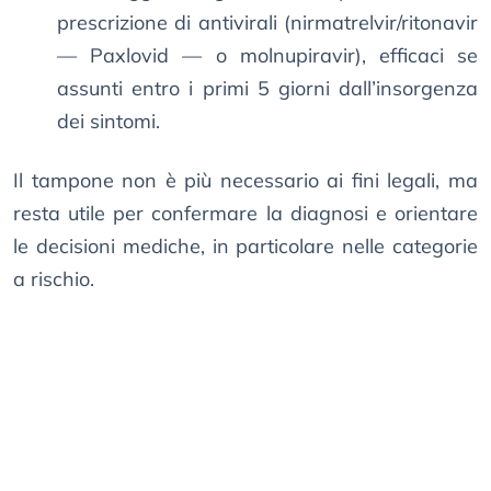
prescrizione di antivirali (nirmatrelvir/ritonavir
— Paxlovid — o molnupiravir), efficaci se
assunti entro i primi 5 giorni dall’insorgenza
dei sintomi.
Il tampone non è più necessario ai fini legali, ma
resta utile per confermare la diagnosi e orientare
le decisioni mediche, in particolare nelle categorie
a rischio.