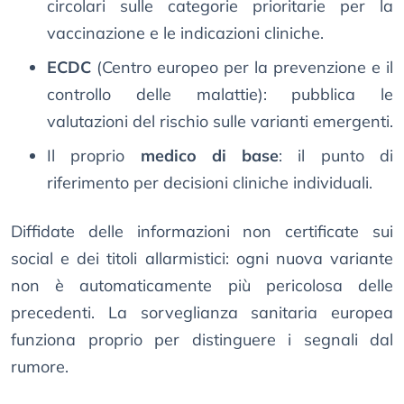
circolari sulle categorie prioritarie per la
vaccinazione e le indicazioni cliniche.
ECDC
(Centro europeo per la prevenzione e il
controllo delle malattie): pubblica le
valutazioni del rischio sulle varianti emergenti.
Il proprio
medico di base
: il punto di
riferimento per decisioni cliniche individuali.
Diffidate delle informazioni non certificate sui
social e dei titoli allarmistici: ogni nuova variante
non è automaticamente più pericolosa delle
precedenti. La sorveglianza sanitaria europea
funziona proprio per distinguere i segnali dal
rumore.