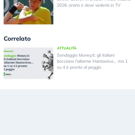
2026: orario e dove vederla in TV
Correlato
ATTUALITÀ
Sondaggio Money.it: gli italiani
bocciano l’allarme Hantavirus… ma 1
su 4 è pronto al peggio