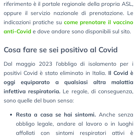
riferimento è il portale regionale della propria ASL,
oppure il servizio nazionale di prenotazione. Le
indicazioni pratiche su
come prenotare il vaccino
anti-Covid
e dove andare sono disponibili sul sito.
Cosa fare se sei positivo al Covid
Dal maggio 2023 l’obbligo di isolamento per i
positivi Covid è stato eliminato in Italia.
Il Covid è
oggi equiparato a qualsiasi altra malattia
infettiva respiratoria.
Le regole, di conseguenza,
sono quelle del buon senso:
Resta a casa se hai sintomi.
Anche senza
obbligo legale, andare al lavoro o in luoghi
affollati con sintomi respiratori attivi è