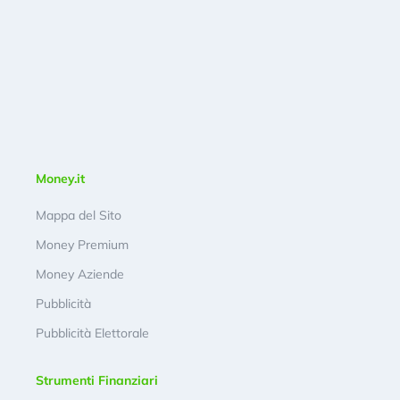
Money.it
Mappa del Sito
Money Premium
Money Aziende
Pubblicità
Pubblicità Elettorale
Strumenti Finanziari