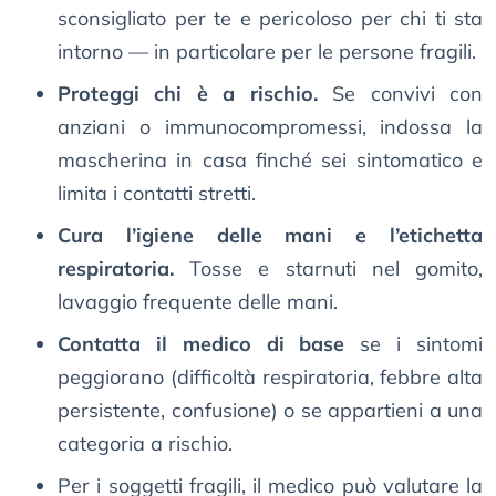
sconsigliato per te e pericoloso per chi ti sta
intorno — in particolare per le persone fragili.
Proteggi chi è a rischio.
Se convivi con
anziani o immunocompromessi, indossa la
mascherina in casa finché sei sintomatico e
limita i contatti stretti.
Cura l’igiene delle mani e l’etichetta
respiratoria.
Tosse e starnuti nel gomito,
lavaggio frequente delle mani.
Contatta il medico di base
se i sintomi
peggiorano (difficoltà respiratoria, febbre alta
persistente, confusione) o se appartieni a una
categoria a rischio.
Per i soggetti fragili, il medico può valutare la