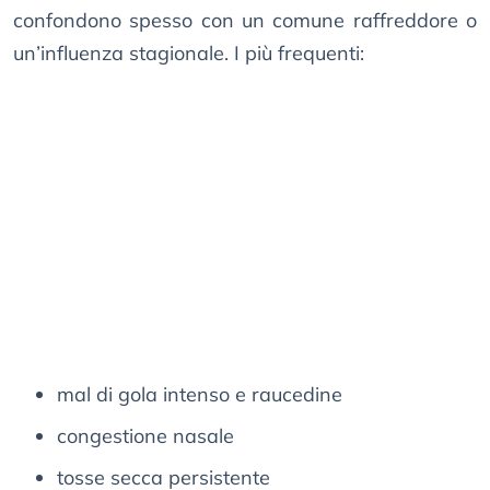
confondono spesso con un comune raffreddore o
un’influenza stagionale. I più frequenti:
mal di gola intenso e raucedine
congestione nasale
tosse secca persistente