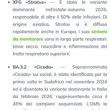
XFG «Stratus»
— È stata la variante
dominante nell’estate-autunno 2025,
responsabile di oltre il 50% delle infezioni. Di
origine asiatica, Stratus si è diffusa
rapidamente anche in Europa. I suoi
sintomi
da monitorare
sono in larga parte respiratori:
tosse secca, raucedine e infiammazione del
tratto respiratorio superiore.
BA.3.2 «Cicada»
— Soprannominata
«Cicada» sui social, è stata identificata per la
prima volta in Sudafrica nel novembre 2024
ed è diventata la variante dominante in Italia
da febbraio 2026, rappresentando circa il
45% dei campioni sequenziati. L’OMS la