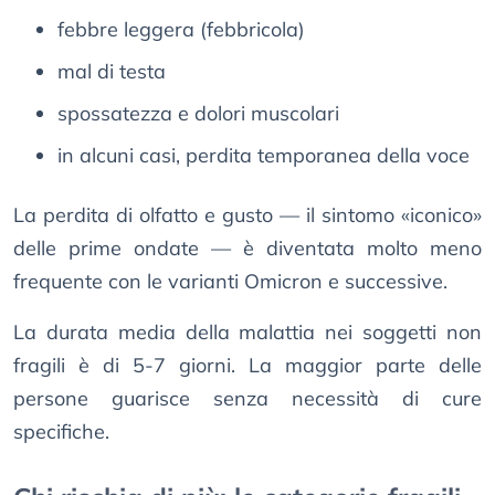
febbre leggera (febbricola)
mal di testa
spossatezza e dolori muscolari
in alcuni casi, perdita temporanea della voce
La perdita di olfatto e gusto — il sintomo «iconico»
delle prime ondate — è diventata molto meno
frequente con le varianti Omicron e successive.
La durata media della malattia nei soggetti non
fragili è di 5-7 giorni. La maggior parte delle
persone guarisce senza necessità di cure
specifiche.