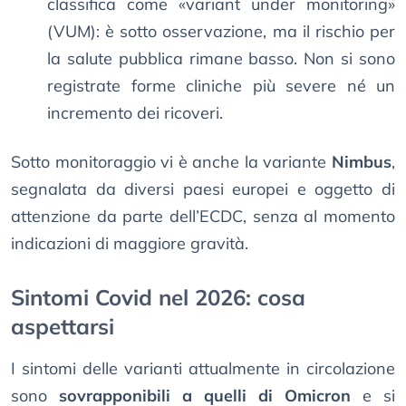
classifica come «variant under monitoring»
(VUM): è sotto osservazione, ma il rischio per
la salute pubblica rimane basso. Non si sono
registrate forme cliniche più severe né un
incremento dei ricoveri.
Sotto monitoraggio vi è anche la variante
Nimbus
,
segnalata da diversi paesi europei e oggetto di
attenzione da parte dell’ECDC, senza al momento
indicazioni di maggiore gravità.
Sintomi Covid nel 2026: cosa
aspettarsi
I sintomi delle varianti attualmente in circolazione
sono
sovrapponibili a quelli di Omicron
e si