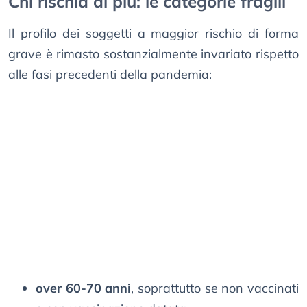
Chi rischia di più: le categorie fragili
Il profilo dei soggetti a maggior rischio di forma
grave è rimasto sostanzialmente invariato rispetto
alle fasi precedenti della pandemia:
over 60-70 anni
, soprattutto se non vaccinati