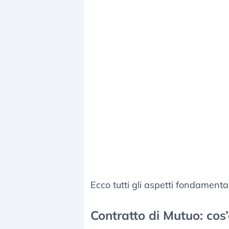
Ecco tutti gli aspetti fondamenta
Contratto di Mutuo: cos’