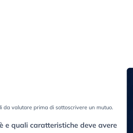
li da valutare prima di sottoscrivere un mutuo.
è e quali caratteristiche deve avere