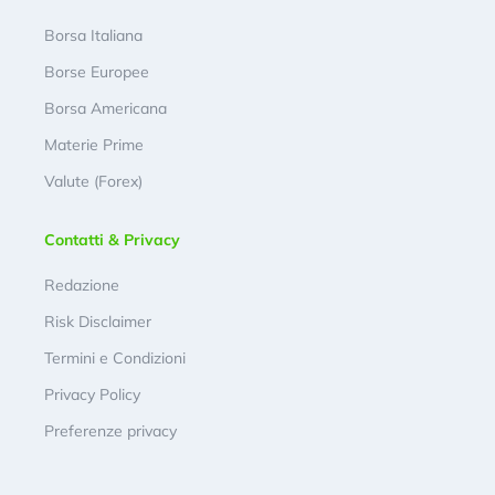
Borsa Italiana
Borse Europee
Borsa Americana
Materie Prime
Valute (Forex)
Contatti & Privacy
Redazione
Risk Disclaimer
Termini e Condizioni
Privacy Policy
Preferenze privacy