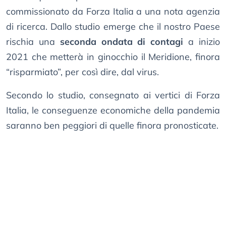
commissionato da Forza Italia a una nota agenzia
di ricerca. Dallo studio emerge che il nostro Paese
rischia una
seconda ondata di contagi
a inizio
2021 che metterà in ginocchio il Meridione, finora
“risparmiato”, per così dire, dal virus.
Secondo lo studio, consegnato ai vertici di Forza
Italia, le conseguenze economiche della pandemia
saranno ben peggiori di quelle finora pronosticate.