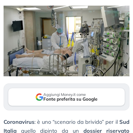
Aggiungi Money.it come
Fonte preferita su Google
Coronavirus
: è uno “scenario da brivido” per il
Sud
Italia
quello dipinto da un
dossier riservato