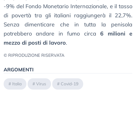
-9% del Fondo Monetario Internazionale, e il tasso
di povertà tra gli italiani raggiungerà il 22,7%.
Senza dimenticare che in tutta la penisola
potrebbero andare in fumo circa
6 milioni e
mezzo di posti di lavoro
.
© RIPRODUZIONE RISERVATA
ARGOMENTI
#
Italia
#
Virus
#
Covid-19