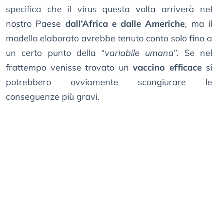
specifica che il virus questa volta arriverà nel
nostro Paese
dall’Africa e dalle Americhe
, ma il
modello elaborato avrebbe tenuto conto solo fino a
un certo punto della “
variabile umana
”. Se nel
frattempo venisse trovato un
vaccino efficace
si
potrebbero ovviamente scongiurare le
conseguenze più gravi.