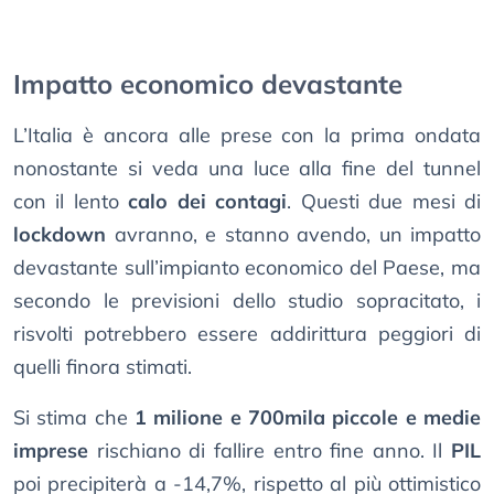
Impatto economico devastante
L’Italia è ancora alle prese con la prima ondata
nonostante si veda una luce alla fine del tunnel
con il lento
calo dei contagi
. Questi due mesi di
lockdown
avranno, e stanno avendo, un impatto
devastante sull’impianto economico del Paese, ma
secondo le previsioni dello studio sopracitato, i
risvolti potrebbero essere addirittura peggiori di
quelli finora stimati.
Si stima che
1 milione e 700mila piccole e medie
imprese
rischiano di fallire entro fine anno. Il
PIL
poi precipiterà a -14,7%, rispetto al più ottimistico