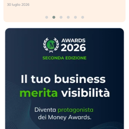
30 luglio 2026