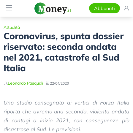
Abbonati
Attualità
Coronavirus, spunta dossier
riservato: seconda ondata
nel 2021, catastrofe al Sud
Italia
Leonardo Pasquali
22/04/2020
Uno studio consegnato ai vertici di Forza Italia
riporta che avremo una seconda, violenta ondata
di contagi a inizio 2021, con conseguenze più
disastrose al Sud. Le previsioni.