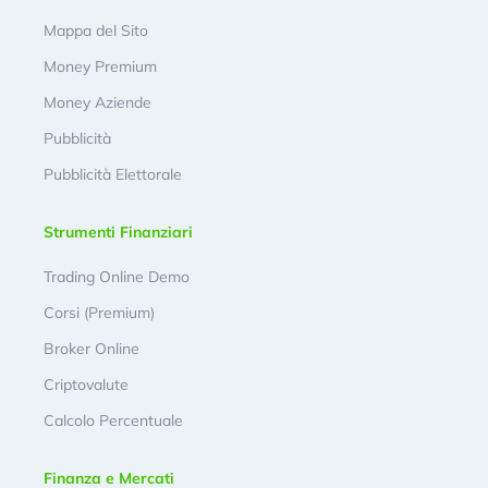
Mappa del Sito
Money Premium
Money Aziende
Pubblicità
Pubblicità Elettorale
Strumenti Finanziari
Trading Online Demo
Corsi (Premium)
Broker Online
Criptovalute
Calcolo Percentuale
Finanza e Mercati