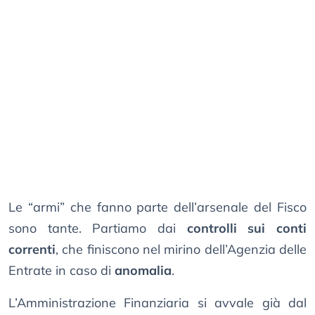
Le “armi” che fanno parte dell’arsenale del Fisco
sono tante. Partiamo dai
controlli sui conti
correnti
, che finiscono nel mirino dell’Agenzia delle
Entrate in caso di
anomalia
.
L’Amministrazione Finanziaria si avvale già dal