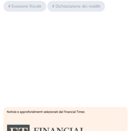
#
Evasione fiscale
#
Dichiarazione dei redditi