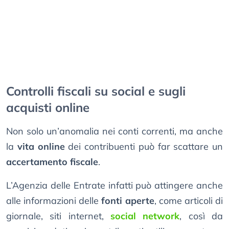
Controlli fiscali su social e sugli
acquisti online
Non solo un’anomalia nei conti correnti, ma anche
la
vita online
dei contribuenti può far scattare un
accertamento fiscale
.
L’Agenzia delle Entrate infatti può attingere anche
alle informazioni delle
fonti aperte
, come articoli di
giornale, siti internet,
social network
, così da