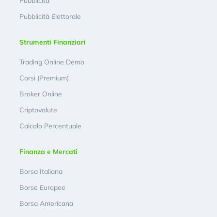
Pubblicità
Pubblicità Elettorale
Strumenti Finanziari
Trading Online Demo
Corsi (Premium)
Broker Online
Criptovalute
Calcolo Percentuale
Finanza e Mercati
Borsa Italiana
Borse Europee
Borsa Americana