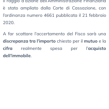
Il raggio d’azione dell’Amministrazione Finanziaria
è stato ampliato dalla Corte di Cassazione, con
l’ordinanza numero 4661 pubblicata il 21 febbraio
2020.
A far scattare l’accertamento del Fisco sarà una
discrepanza tra l’importo
chiesto per il
mutuo
e la
cifra
realmente spesa per l’
acquisto
dell’immobile
.