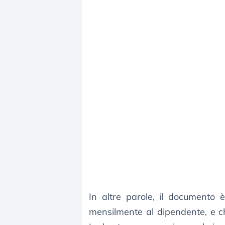
In altre parole, il documento 
mensilmente al dipendente, e c