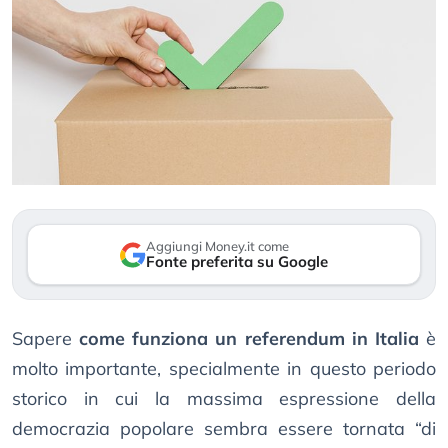
Aggiungi Money.it come
Fonte preferita su Google
Sapere
come funziona un referendum in Italia
è
molto importante, specialmente in questo periodo
storico in cui la massima espressione della
democrazia popolare sembra essere tornata “di