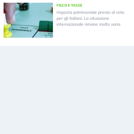
FISCO E TASSE
Imposta patrimoniale presto al voto
per gli italiani. La situazione
internazionale rimane molto varia