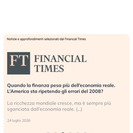
Quando la finanza pesa più dell’economia reale.
L’America sta ripetendo gli errori del 2008?
La ricchezza mondiale cresce, ma è sempre più
sganciata dall’economia reale. (…)
24 luglio 2026