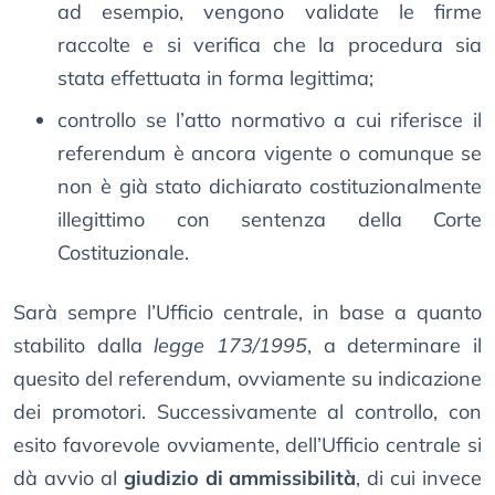
ad esempio, vengono validate le firme
raccolte e si verifica che la procedura sia
stata effettuata in forma legittima;
controllo se l’atto normativo a cui riferisce il
referendum è ancora vigente o comunque se
non è già stato dichiarato costituzionalmente
illegittimo con sentenza della Corte
Costituzionale.
Sarà sempre l’Ufficio centrale, in base a quanto
stabilito dalla
legge 173/1995
, a determinare il
quesito del referendum, ovviamente su indicazione
dei promotori. Successivamente al controllo, con
esito favorevole ovviamente, dell’Ufficio centrale si
dà avvio al
giudizio di ammissibilità
, di cui invece