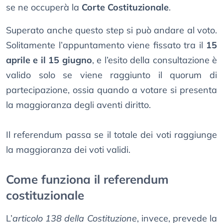
se ne occuperà la
Corte Costituzionale
.
Superato anche questo step si può andare al voto.
Solitamente l’appuntamento viene fissato tra il
15
aprile e il 15 giugno
, e l’esito della consultazione è
valido solo se viene raggiunto il quorum di
partecipazione, ossia quando a votare si presenta
la maggioranza degli aventi diritto.
Il referendum passa se il totale dei voti raggiunge
la maggioranza dei voti validi.
Come funziona il referendum
costituzionale
L’
articolo 138 della Costituzione
, invece, prevede la