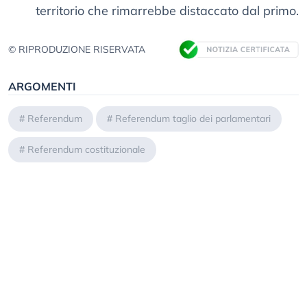
territorio che rimarrebbe distaccato dal primo.
© RIPRODUZIONE RISERVATA
ARGOMENTI
#
Referendum
#
Referendum taglio dei parlamentari
#
Referendum costituzionale