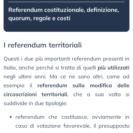
Referendum costituzionale, definizione,
quorum, regole e costi
I referendum territoriali
Questi i due più importanti referendum presenti in
Italia, anche perché si tratta di quelli
più utilizzati
negli ultimi anni. Ma ce ne sono altri, come ad
esempio il
referendum sulla modifica delle
circoscrizioni territoriali
, che a sua volta si
suddivide in due tipologie:
referendum che costituisce, ovviamente in
caso di votazione favorevole, il presupposto