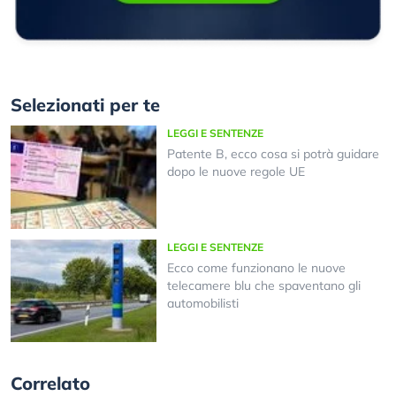
Selezionati per te
LEGGI E SENTENZE
Patente B, ecco cosa si potrà guidare
dopo le nuove regole UE
LEGGI E SENTENZE
Ecco come funzionano le nuove
telecamere blu che spaventano gli
automobilisti
Correlato