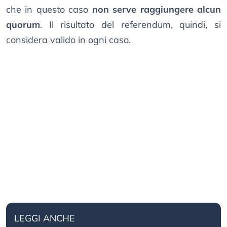
che in questo caso
non serve raggiungere alcun
quorum
. Il risultato del referendum, quindi, si
considera valido in ogni caso.
LEGGI ANCHE