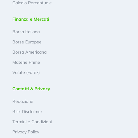
Calcolo Percentuale
Finanza e Mercati
Borsa Italiana
Borse Europee
Borsa Americana
Materie Prime
Valute (Forex)
Contatti & Privacy
Redazione
Risk Disclaimer
Termini e Condizioni
Privacy Policy