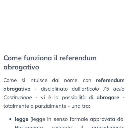
Come funziona il referendum
abrogativo
Come si intuisce dal nome, con
referendum
abrogativo
- disciplinato dall’
articolo 75 della
Costituzione
- vi è la possibilità di
abrogare
-
totalmente o parzialmente - una tra:
legge
(legge in senso formale approvata dal
Parlamento secondo il procedimento