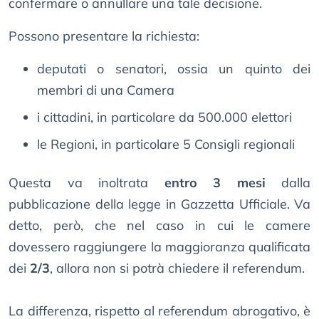
confermare o annullare una tale decisione.
Possono presentare la richiesta:
deputati o senatori, ossia un quinto dei
membri di una Camera
i cittadini, in particolare da 500.000 elettori
le Regioni, in particolare 5 Consigli regionali
Questa va inoltrata
entro 3 mesi
dalla
pubblicazione della legge in Gazzetta Ufficiale. Va
detto, però, che nel caso in cui le camere
dovessero raggiungere la maggioranza qualificata
dei
2/3
, allora non si potrà chiedere il referendum.
La differenza, rispetto al referendum abrogativo, è