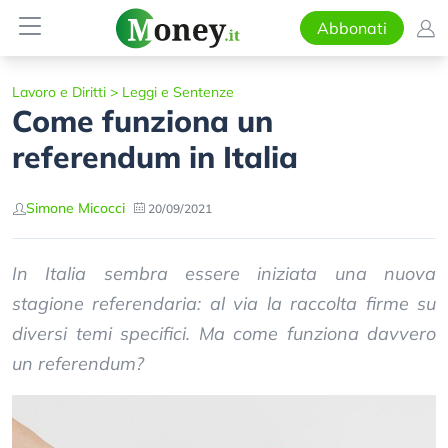
Abbonati
Lavoro e Diritti
>
Leggi e Sentenze
Come funziona un
referendum in Italia
Simone Micocci
20/09/2021
In Italia sembra essere iniziata una nuova
stagione referendaria: al via la raccolta firme su
diversi temi specifici. Ma come funziona davvero
un referendum?