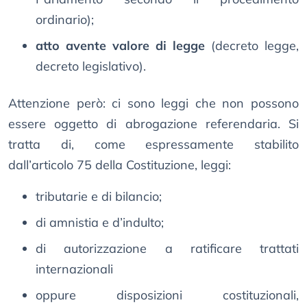
ordinario);
atto avente valore di legge
(decreto legge,
decreto legislativo).
Attenzione però: ci sono leggi che non possono
essere oggetto di abrogazione referendaria. Si
tratta di, come espressamente stabilito
dall’articolo 75 della Costituzione, leggi:
tributarie e di bilancio;
di amnistia e d’indulto;
di autorizzazione a ratificare trattati
internazionali
oppure disposizioni costituzionali,