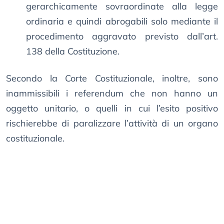
gerarchicamente sovraordinate alla legge
ordinaria e quindi abrogabili solo mediante il
procedimento aggravato previsto dall’art.
138 della Costituzione.
Secondo la Corte Costituzionale, inoltre, sono
inammissibili i referendum che non hanno un
oggetto unitario, o quelli in cui l’esito positivo
rischierebbe di paralizzare l’attività di un organo
costituzionale.