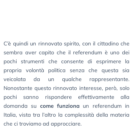
C’è quindi un rinnovato spirito, con il cittadino che
sembra aver capito che il referendum è uno dei
pochi strumenti che consente di esprimere la
propria volontà politica senza che questa sia
veicolata da un qualche rappresentante.
Nonostante questo rinnovato interesse, però, solo
pochi sanno rispondere effettivamente alla
domanda su
come funziona
un referendum in
Italia, vista tra l’altro la complessità della materia
che ci troviamo ad approcciare.