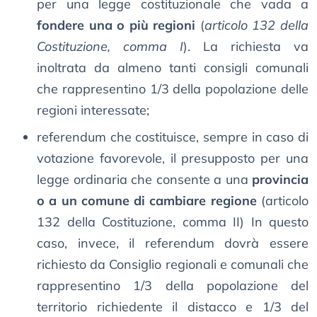
per una legge costituzionale che vada a
fondere una o più regioni
(
articolo 132 della
Costituzione, comma I
). La richiesta va
inoltrata da almeno tanti consigli comunali
che rappresentino 1/3 della popolazione delle
regioni interessate;
referendum che costituisce, sempre in caso di
votazione favorevole, il presupposto per una
legge ordinaria che consente a una
provincia
o a un comune di cambiare regione
(articolo
132 della Costituzione, comma II) In questo
caso, invece, il referendum dovrà essere
richiesto da Consiglio regionali e comunali che
rappresentino 1/3 della popolazione del
territorio richiedente il distacco e 1/3 del