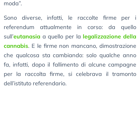
moda”.
Sono diverse, infatti, le raccolte firme per i
referendum attualmente in corso: da quello
sull’
eutanasia
a quello per la
legalizzazione della
cannabis
. E le firme non mancano, dimostrazione
che qualcosa sta cambiando: solo qualche anno
fa, infatti, dopo il fallimento di alcune campagne
per la raccolta firme, si celebrava il tramonto
dell’istituto referendario.