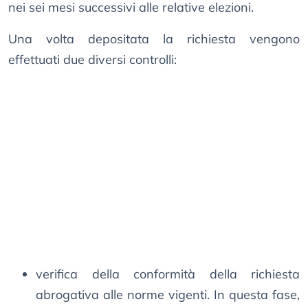
nei sei mesi successivi alle relative elezioni.
Una volta depositata la richiesta vengono
effettuati due diversi controlli:
verifica della conformità della richiesta
abrogativa alle norme vigenti. In questa fase,