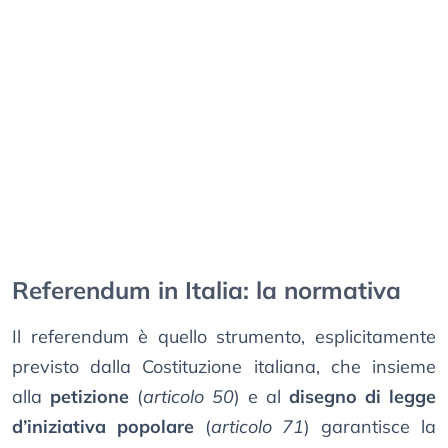
Referendum in Italia: la normativa
Il referendum è quello strumento, esplicitamente
previsto dalla Costituzione italiana, che insieme
alla
petizione
(
articolo 50
) e al
disegno di legge
d’iniziativa popolare
(
articolo 71
) garantisce la