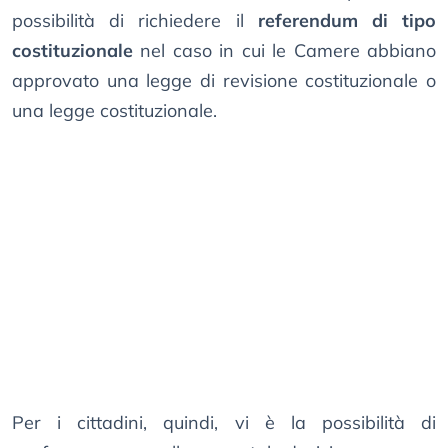
possibilità di richiedere il
referendum di tipo
costituzionale
nel caso in cui le Camere abbiano
approvato una legge di revisione costituzionale o
una legge costituzionale.
Per i cittadini, quindi, vi è la possibilità di