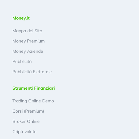
Money.it
Mappa del Sito
Money Premium
Money Aziende
Pubblicità
Pubblicità Elettorale
Strumenti Finanziari
Trading Online Demo
Corsi (Premium)
Broker Online
Criptovalute