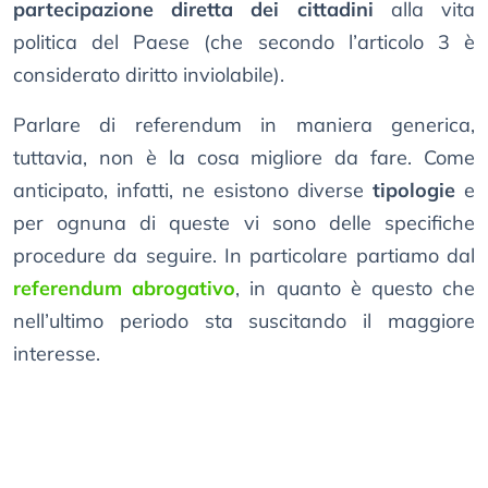
partecipazione diretta dei cittadini
alla vita
politica del Paese (che secondo l’articolo 3 è
considerato diritto inviolabile).
Parlare di referendum in maniera generica,
tuttavia, non è la cosa migliore da fare. Come
anticipato, infatti, ne esistono diverse
tipologie
e
per ognuna di queste vi sono delle specifiche
procedure da seguire. In particolare partiamo dal
referendum abrogativo
, in quanto è questo che
nell’ultimo periodo sta suscitando il maggiore
interesse.