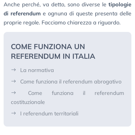
Anche perché, va detto, sono diverse le
tipologie
di referendum
e ognuna di queste presenta delle
proprie regole. Facciamo chiarezza a riguardo.
COME FUNZIONA UN
REFERENDUM IN ITALIA
La normativa
Come funziona il referendum abrogativo
Come funziona il referendum
costituzionale
I referendum territoriali