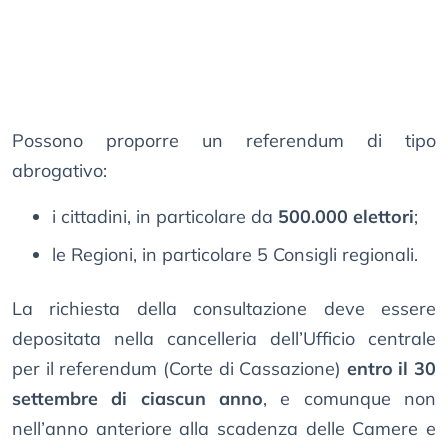
Possono proporre un referendum di tipo
abrogativo:
i cittadini, in particolare da
500.000 elettori
;
le Regioni, in particolare 5 Consigli regionali.
La richiesta della consultazione deve essere
depositata nella cancelleria dell’Ufficio centrale
per il referendum (Corte di Cassazione)
entro il 30
settembre di ciascun anno
, e comunque non
nell’anno anteriore alla scadenza delle Camere e