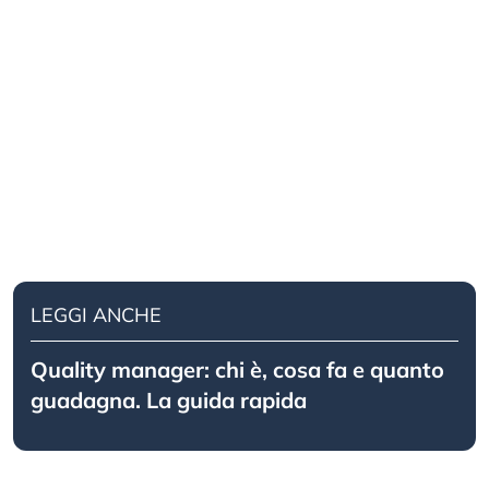
LEGGI ANCHE
Quality manager: chi è, cosa fa e quanto
guadagna. La guida rapida