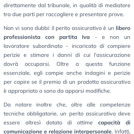
direttamente dal tribunale, in qualità di mediatore
tra due parti per raccogliere e presentare prove.
Non vi sono dubbi: il perito assicurativo è un
libero
professionista con partita Iva
- e non un
lavoratore subordinato - incaricato di compiere
perizie e stimare i danni di cui l’assicurazione
dovrà occuparsi. Oltre a questa funzione
essenziale, egli compie anche indagini e perizie
per capire se il premio di un prodotto assicurativo
è appropriato o sono da apporsi modifiche.
Da notare inoltre che, oltre alle competenze
tecniche obbligatorie, un perito assicurativo deve
essere altresì dotato di ottime
capacità di
comunicazione e relazione interpersonale
. Infatti,