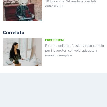
10 lavori che l’AI renderà obsoleti
entro il 2030
Correlato
PROFESSIONI
Riforma delle professioni, cosa cambia
per i lavoratori coinvolti spiegato in
maniera semplice