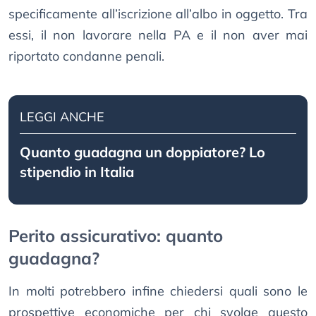
specificamente all’iscrizione all’albo in oggetto. Tra
essi, il non lavorare nella PA e il non aver mai
riportato condanne penali.
LEGGI ANCHE
Quanto guadagna un doppiatore? Lo
stipendio in Italia
Perito assicurativo: quanto
guadagna?
In molti potrebbero infine chiedersi quali sono le
prospettive economiche per chi svolge questo