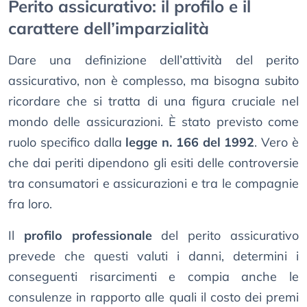
Perito assicurativo: il profilo e il
carattere dell’imparzialità
Dare una definizione dell’attività del perito
assicurativo, non è complesso, ma bisogna subito
ricordare che si tratta di una figura cruciale nel
mondo delle assicurazioni. È stato previsto come
ruolo specifico dalla
legge n. 166 del 1992
. Vero è
che dai periti dipendono gli esiti delle controversie
tra consumatori e assicurazioni e tra le compagnie
fra loro.
Il
profilo professionale
del perito assicurativo
prevede che questi valuti i danni, determini i
conseguenti risarcimenti e compia anche le
consulenze in rapporto alle quali il costo dei premi