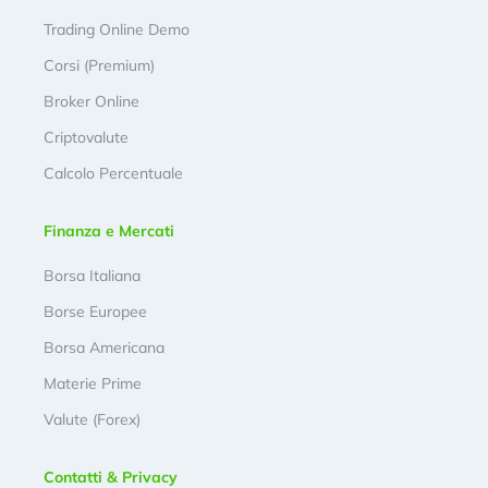
Trading Online Demo
Corsi (Premium)
Broker Online
Criptovalute
Calcolo Percentuale
Finanza e Mercati
Borsa Italiana
Borse Europee
Borsa Americana
Materie Prime
Valute (Forex)
Contatti & Privacy