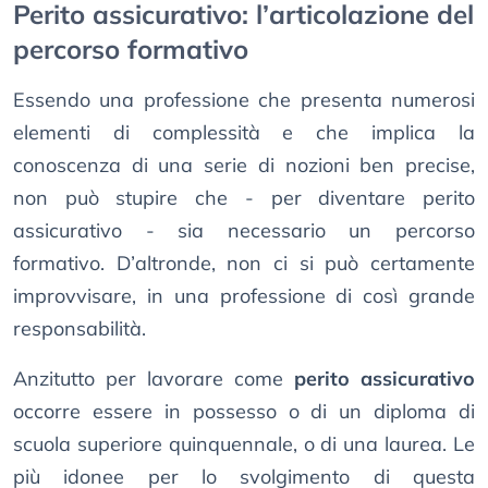
Perito assicurativo: l’articolazione del
percorso formativo
Essendo una professione che presenta numerosi
elementi di complessità e che implica la
conoscenza di una serie di nozioni ben precise,
non può stupire che - per diventare perito
assicurativo - sia necessario un percorso
formativo. D’altronde, non ci si può certamente
improvvisare, in una professione di così grande
responsabilità.
Anzitutto per lavorare come
perito assicurativo
occorre essere in possesso o di un diploma di
scuola superiore quinquennale, o di una laurea. Le
più idonee per lo svolgimento di questa