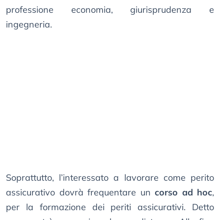
professione economia, giurisprudenza e
ingegneria.
Soprattutto, l’interessato a lavorare come perito
assicurativo dovrà frequentare un
corso ad hoc
,
per la formazione dei periti assicurativi. Detto