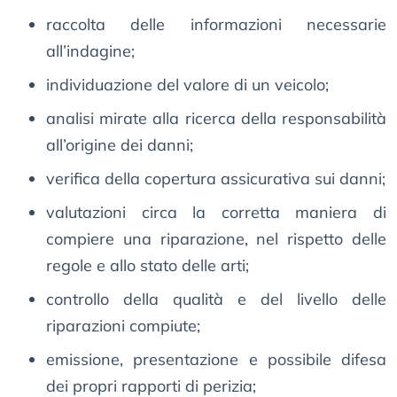
raccolta delle informazioni necessarie
all’indagine;
individuazione del valore di un veicolo;
analisi mirate alla ricerca della responsabilità
all’origine dei danni;
verifica della copertura assicurativa sui danni;
valutazioni circa la corretta maniera di
compiere una riparazione, nel rispetto delle
regole e allo stato delle arti;
controllo della qualità e del livello delle
riparazioni compiute;
emissione, presentazione e possibile difesa
dei propri rapporti di perizia;