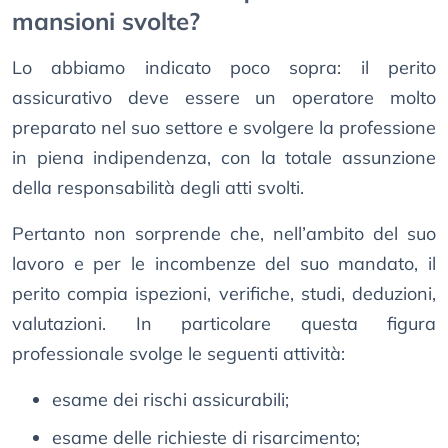
mansioni svolte?
Lo abbiamo indicato poco sopra: il perito
assicurativo deve essere un operatore molto
preparato nel suo settore e svolgere la professione
in piena indipendenza, con la totale assunzione
della responsabilità degli atti svolti.
Pertanto non sorprende che, nell’ambito del suo
lavoro e per le incombenze del suo mandato, il
perito compia ispezioni, verifiche, studi, deduzioni,
valutazioni. In particolare questa figura
professionale svolge le seguenti attività:
esame dei rischi assicurabili;
esame delle richieste di risarcimento;