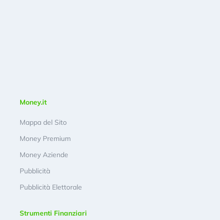
Money.it
Mappa del Sito
Money Premium
Money Aziende
Pubblicità
Pubblicità Elettorale
Strumenti Finanziari