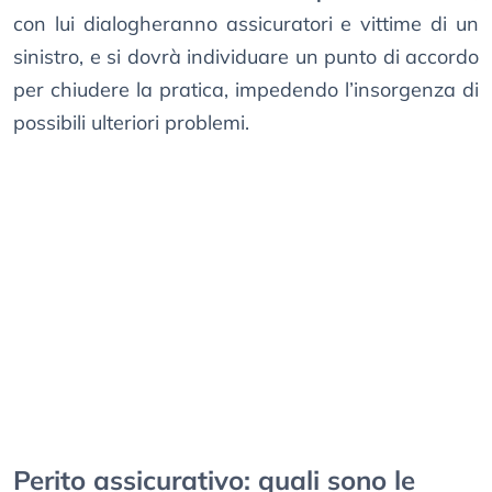
con lui dialogheranno assicuratori e vittime di un
sinistro, e si dovrà individuare un punto di accordo
per chiudere la pratica, impedendo l’insorgenza di
possibili ulteriori problemi.
Perito assicurativo: quali sono le