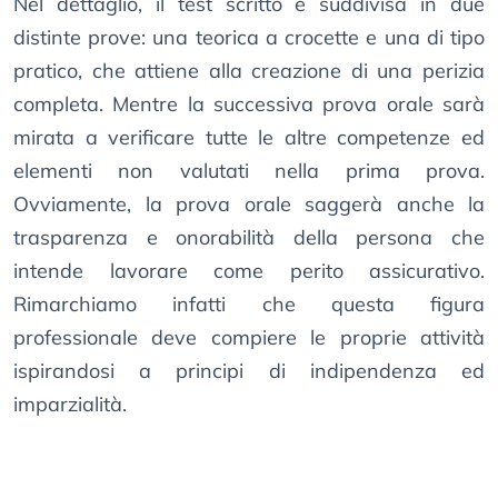
Nel dettaglio, il test scritto è suddivisa in due
distinte prove: una teorica a crocette e una di tipo
pratico, che attiene alla creazione di una perizia
completa. Mentre la successiva prova orale sarà
mirata a verificare tutte le altre competenze ed
elementi non valutati nella prima prova.
Ovviamente, la prova orale saggerà anche la
trasparenza e onorabilità della persona che
intende lavorare come perito assicurativo.
Rimarchiamo infatti che questa figura
professionale deve compiere le proprie attività
ispirandosi a principi di indipendenza ed
imparzialità.