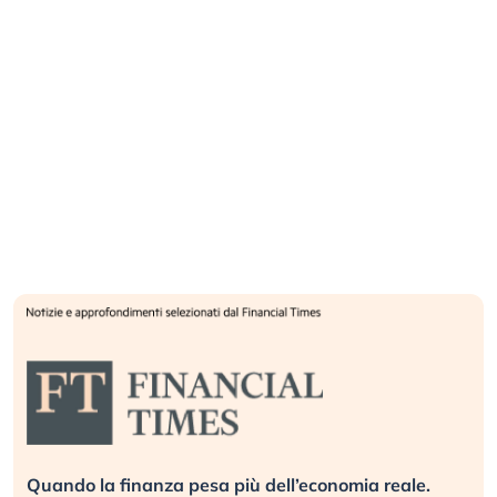
Quando la finanza pesa più dell’economia reale.