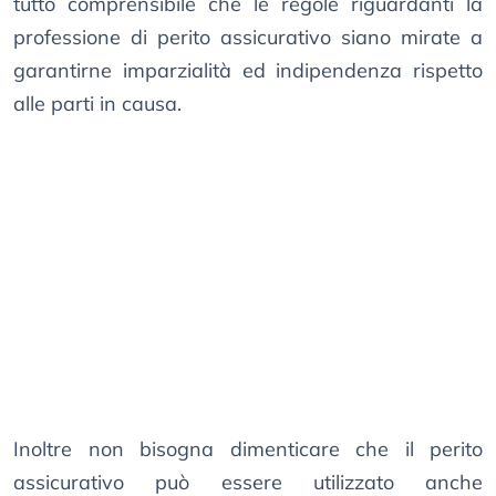
tutto comprensibile che le regole riguardanti la
professione di perito assicurativo siano mirate a
garantirne imparzialità ed indipendenza rispetto
alle parti in causa.
Inoltre non bisogna dimenticare che il perito
assicurativo può essere utilizzato anche