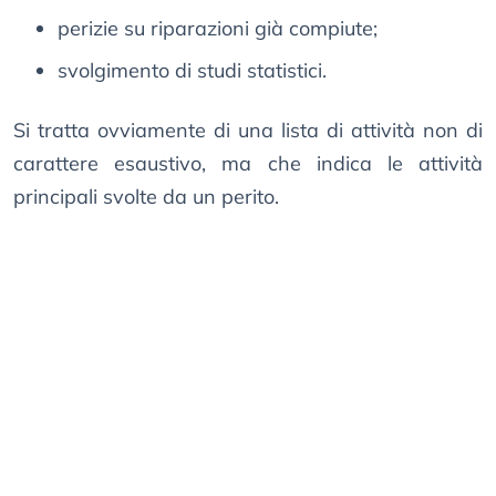
perizie su riparazioni già compiute;
svolgimento di studi statistici.
Si tratta ovviamente di una lista di attività non di
carattere esaustivo, ma che indica le attività
principali svolte da un perito.