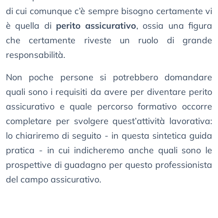
di cui comunque c’è sempre bisogno certamente vi
è quella di
perito assicurativo
, ossia una figura
che certamente riveste un ruolo di grande
responsabilità.
Non poche persone si potrebbero domandare
quali sono i requisiti da avere per diventare perito
assicurativo e quale percorso formativo occorre
completare per svolgere quest’attività lavorativa:
lo chiariremo di seguito - in questa sintetica guida
pratica - in cui indicheremo anche quali sono le
prospettive di guadagno per questo professionista
del campo assicurativo.