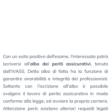
Con un esito positivo dell’esame, l’interessato potrà
iscriversi all’
albo dei periti assicurativi
, tenuto
dall’IVASS. Detto albo di fatto ha la funzione di
garantire onorabilità e integrità dei professionisti.
Soltanto con l’iscrizione all’albo è possibile
svolgere il lavoro di perito assicurativo in modo
conforme alla legge, ed avviare la propria carriera.
Attenzione però: esistono ulteriori requisiti legati