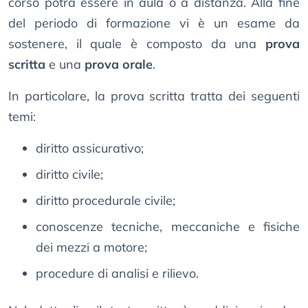
corso potrà essere in aula o a distanza. Alla fine
del periodo di formazione vi è un esame da
sostenere, il quale è composto da una
prova
scritta
e una
prova orale
.
In particolare, la prova scritta tratta dei seguenti
temi:
diritto assicurativo;
diritto civile;
diritto procedurale civile;
conoscenze tecniche, meccaniche e fisiche
dei mezzi a motore;
procedure di analisi e rilievo.