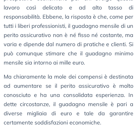
lavoro così delicato e ad alto tasso di
responsabilità. Ebbene, la risposta è che, come per
tutti i liberi professionisti, il guadagno mensile di un
perito assicurativo non è né fisso né costante, ma
varia e dipende dal numero di pratiche e clienti. Si
può comunque stimare che il guadagno minimo
mensile sia intorno ai mille euro.
Ma chiaramente la mole dei compensi è destinata
ad aumentare se il perito assicurativo è molto
conosciuto e ha una consolidata esperienza. In
dette circostanze, il guadagno mensile è pari a
diverse migliaia di euro e tale da garantire
certamente soddisfazioni economiche.