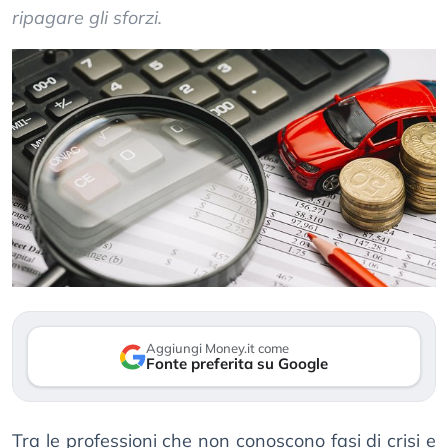
ripagare gli sforzi.
Aggiungi Money.it come
Fonte preferita su Google
Tra le professioni che non conoscono fasi di crisi e