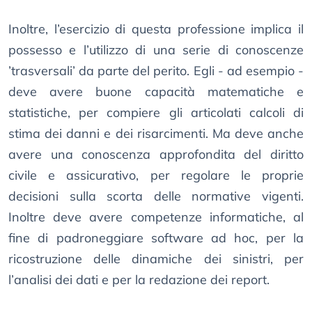
Inoltre, l’esercizio di questa professione implica il
possesso e l’utilizzo di una serie di conoscenze
’trasversali’ da parte del perito. Egli - ad esempio -
deve avere buone capacità matematiche e
statistiche, per compiere gli articolati calcoli di
stima dei danni e dei risarcimenti. Ma deve anche
avere una conoscenza approfondita del diritto
civile e assicurativo, per regolare le proprie
decisioni sulla scorta delle normative vigenti.
Inoltre deve avere competenze informatiche, al
fine di padroneggiare software ad hoc, per la
ricostruzione delle dinamiche dei sinistri, per
l’analisi dei dati e per la redazione dei report.