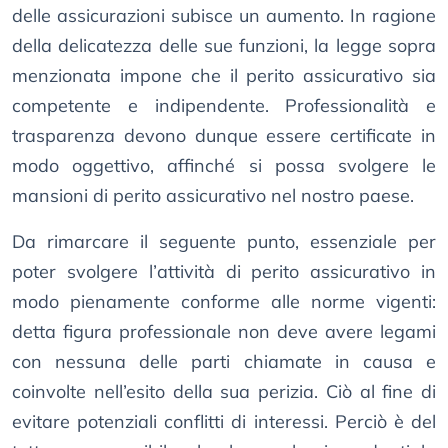
delle assicurazioni subisce un aumento. In ragione
della delicatezza delle sue funzioni, la legge sopra
menzionata impone che il perito assicurativo sia
competente e indipendente. Professionalità e
trasparenza devono dunque essere certificate in
modo oggettivo, affinché si possa svolgere le
mansioni di perito assicurativo nel nostro paese.
Da rimarcare il seguente punto, essenziale per
poter svolgere l’attività di perito assicurativo in
modo pienamente conforme alle norme vigenti:
detta figura professionale non deve avere legami
con nessuna delle parti chiamate in causa e
coinvolte nell’esito della sua perizia. Ciò al fine di
evitare potenziali conflitti di interessi. Perciò è del