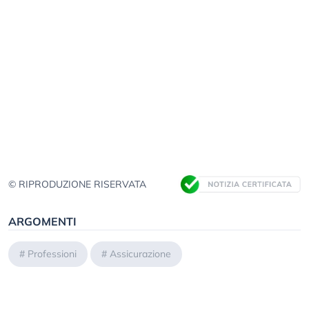
© RIPRODUZIONE RISERVATA
ARGOMENTI
#
Professioni
#
Assicurazione