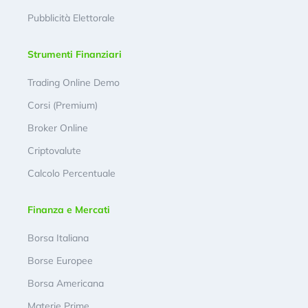
Pubblicità Elettorale
Strumenti Finanziari
Trading Online Demo
Corsi (Premium)
Broker Online
Criptovalute
Calcolo Percentuale
Finanza e Mercati
Borsa Italiana
Borse Europee
Borsa Americana
Materie Prime