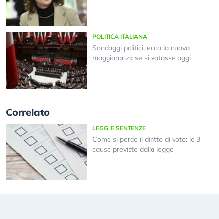
POLITICA ITALIANA
Sondaggi politici, ecco la nuova
maggioranza se si votasse oggi
Correlato
LEGGI E SENTENZE
Come si perde il diritto di voto: le 3
cause previste dalla legge