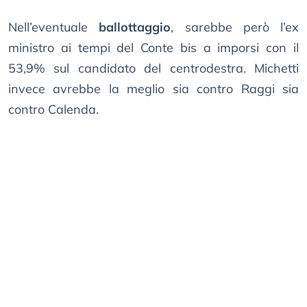
Nell’eventuale
ballottaggio
, sarebbe però l’ex
ministro ai tempi del Conte bis a imporsi con il
53,9% sul candidato del centrodestra. Michetti
invece avrebbe la meglio sia contro Raggi sia
contro Calenda.