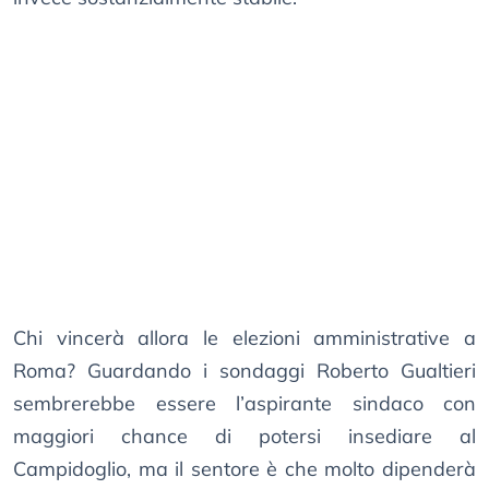
Chi vincerà allora le elezioni amministrative a
Roma? Guardando i sondaggi Roberto Gualtieri
sembrerebbe essere l’aspirante sindaco con
maggiori chance di potersi insediare al
Campidoglio, ma il sentore è che molto dipenderà