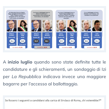
A
inizio luglio
quando sono state definite tutte le
candidature e gli schieramenti, un sondaggio di Izi
per
La Repubblica
indicava invece una maggiore
bagarre per l’accesso al ballottaggio.