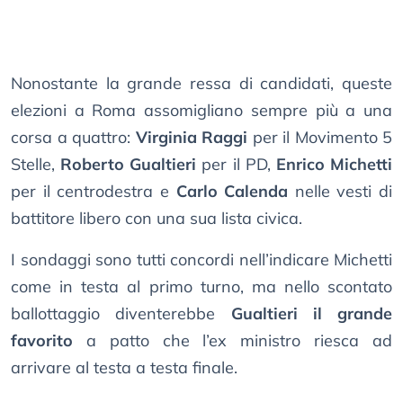
Nonostante la grande ressa di candidati, queste
elezioni a Roma assomigliano sempre più a una
corsa a quattro:
Virginia Raggi
per il Movimento 5
Stelle,
Roberto Gualtieri
per il PD,
Enrico Michetti
per il centrodestra e
Carlo Calenda
nelle vesti di
battitore libero con una sua lista civica.
I sondaggi sono tutti concordi nell’indicare Michetti
come in testa al primo turno, ma nello scontato
ballottaggio diventerebbe
Gualtieri il grande
favorito
a patto che l’ex ministro riesca ad
arrivare al testa a testa finale.