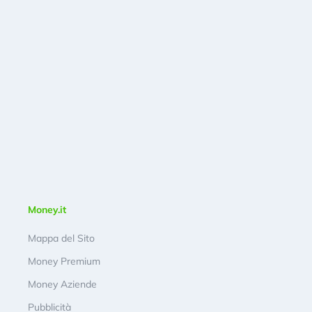
Money.it
Mappa del Sito
Money Premium
Money Aziende
Pubblicità