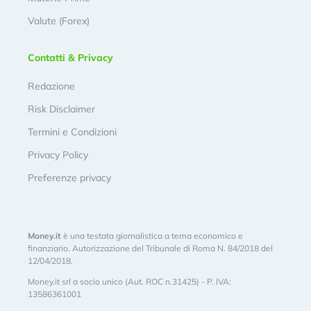
Valute (Forex)
Contatti & Privacy
Redazione
Risk Disclaimer
Termini e Condizioni
Privacy Policy
Preferenze privacy
Money.it
è una testata giornalistica a tema economico e
finanziario. Autorizzazione del Tribunale di Roma N. 84/2018 del
12/04/2018.
Money.it srl a socio unico (Aut. ROC n.31425) - P. IVA:
13586361001