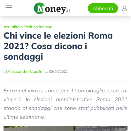
Abbonati
Attualità
>
Politica italiana
Chi vince le elezioni Roma
2021? Cosa dicono i
sondaggi
Alessandro Cipolla
08/09/2021
Entra nel vivo la corsa per il Campidoglio: ecco chi
vincerà le elezioni amministrative Roma 2021
stando ai sondaggi che sono stati pubblicati nelle
ultime settimane.