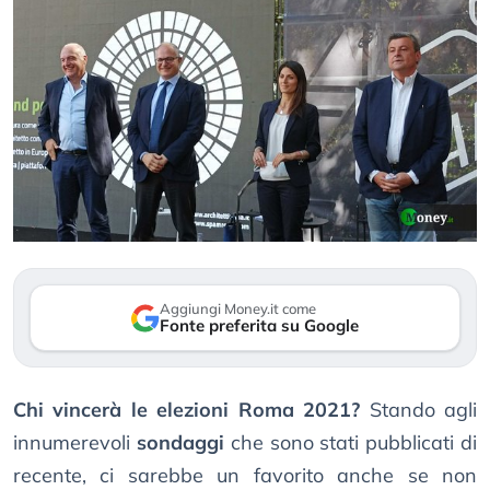
Aggiungi Money.it come
Fonte preferita su Google
Chi vincerà le elezioni Roma 2021?
Stando agli
innumerevoli
sondaggi
che sono stati pubblicati di
recente, ci sarebbe un favorito anche se non