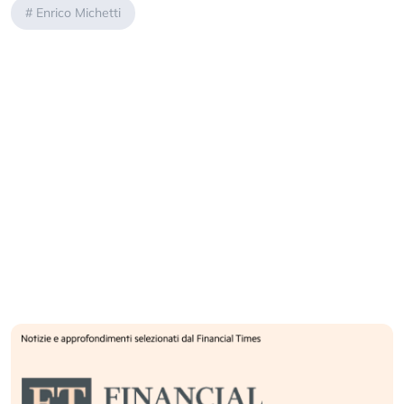
#
Enrico Michetti