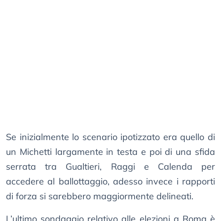
Se inizialmente lo scenario ipotizzato era quello di
un Michetti largamente in testa e poi di una sfida
serrata tra Gualtieri, Raggi e Calenda per
accedere al ballottaggio, adesso invece i rapporti
di forza si sarebbero maggiormente delineati.
L’ultimo sondaggio relativo alle elezioni a Roma è