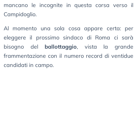
mancano le incognite in questa corsa verso il
Campidoglio.
Al momento una sola cosa appare certa: per
eleggere il prossimo sindaco di Roma ci sarà
bisogno del
ballottaggio
, vista la grande
frammentazione con il numero record di ventidue
candidati in campo.