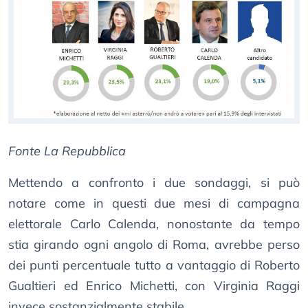
Fonte La Repubblica
Mettendo a confronto i due sondaggi, si può
notare come in questi due mesi di campagna
elettorale Carlo Calenda, nonostante da tempo
stia girando ogni angolo di Roma, avrebbe perso
dei punti percentuale tutto a vantaggio di Roberto
Gualtieri ed Enrico Michetti, con Virginia Raggi
invece sostanzialmente stabile.