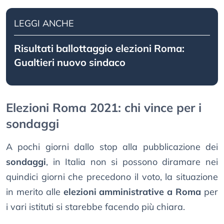
LEGGI ANCHE
Risultati ballottaggio elezioni Roma:
Gualtieri nuovo sindaco
Elezioni Roma 2021: chi vince per i
sondaggi
A pochi giorni dallo stop alla pubblicazione dei
sondaggi
, in Italia non si possono diramare nei
quindici giorni che precedono il voto, la situazione
in merito alle
elezioni amministrative a Roma
per
i vari istituti si starebbe facendo più chiara.