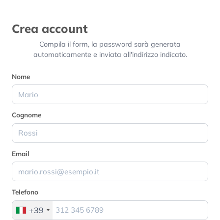
Crea account
Compila il form, la password sarà generata
automaticamente e inviata all'indirizzo indicato.
Nome
Cognome
Email
Telefono
+39