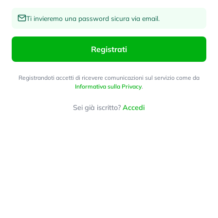
Ti invieremo una password sicura via email.
Registrati
Registrandoti accetti di ricevere comunicazioni sul servizio come da
Informativa sulla Privacy
.
Sei già iscritto?
Accedi