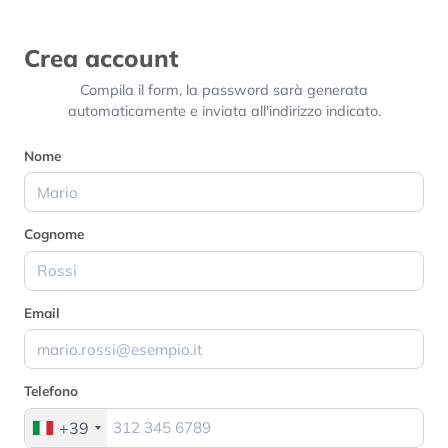
Crea account
Compila il form, la password sarà generata
automaticamente e inviata all'indirizzo indicato.
Nome
Cognome
Email
Telefono
+39