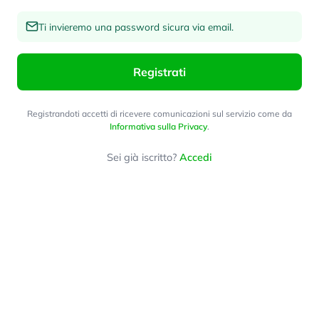
Ti invieremo una password sicura via email.
Registrati
Registrandoti accetti di ricevere comunicazioni sul servizio come da
Informativa sulla Privacy
.
Sei già iscritto?
Accedi