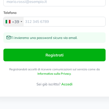
Telefono
+39
Ti invieremo una password sicura via email.
Registrati
Registrandoti accetti di ricevere comunicazioni sul servizio come da
Informativa sulla Privacy
.
Sei già iscritto?
Accedi