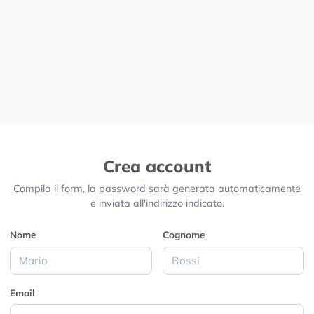
Crea account
Compila il form, la password sarà generata automaticamente
e inviata all'indirizzo indicato.
Nome
Cognome
Email