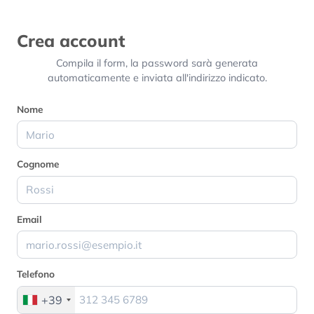
Crea account
Compila il form, la password sarà generata
automaticamente e inviata all'indirizzo indicato.
Nome
Cognome
Email
Telefono
+39