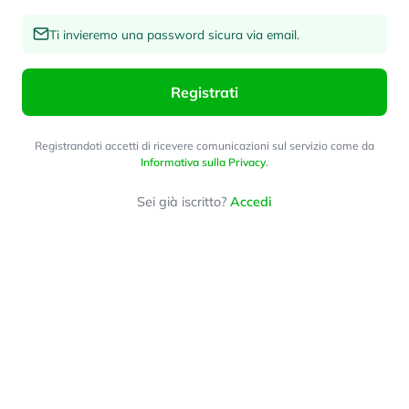
Ti invieremo una password sicura via email.
Registrati
Registrandoti accetti di ricevere comunicazioni sul servizio come da
Informativa sulla Privacy
.
Sei già iscritto?
Accedi