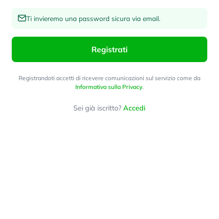
Ti invieremo una password sicura via email.
Registrati
Registrandoti accetti di ricevere comunicazioni sul servizio come da
Informativa sulla Privacy
.
Sei già iscritto?
Accedi