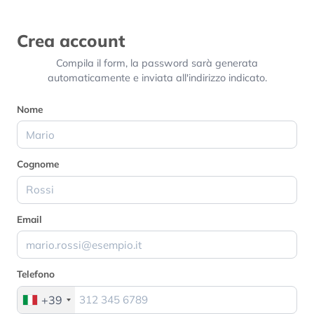
Crea account
Compila il form, la password sarà generata
automaticamente e inviata all'indirizzo indicato.
Nome
Cognome
Email
Telefono
+39