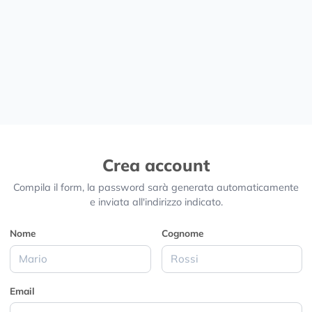
Crea account
Compila il form, la password sarà generata automaticamente
e inviata all'indirizzo indicato.
Nome
Cognome
Email