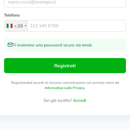
Telefono
+39
Ti invieremo una password sicura via email.
Registrati
Registrandoti accetti di ricevere comunicazioni sul servizio come da
Informativa sulla Privacy
.
Sei già iscritto?
Accedi