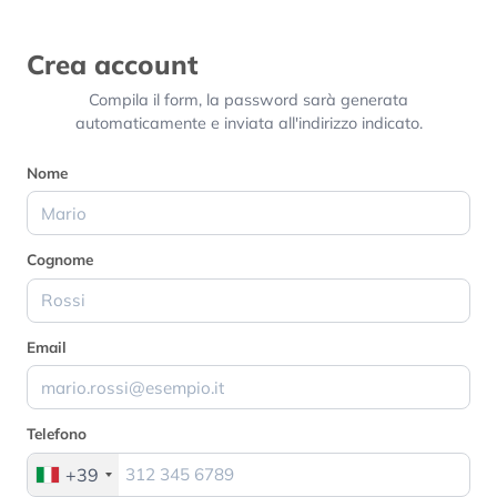
Crea account
Compila il form, la password sarà generata
automaticamente e inviata all'indirizzo indicato.
Nome
Cognome
Email
Telefono
+39