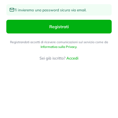
Ti invieremo una password sicura via email.
Registrati
Registrandoti accetti di ricevere comunicazioni sul servizio come da
Informativa sulla Privacy
.
Sei già iscritto?
Accedi