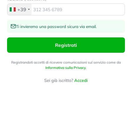
+39
Ti invieremo una password sicura via email.
Registrati
Registrandoti accetti di ricevere comunicazioni sul servizio come da
Informativa sulla Privacy
.
Sei già iscritto?
Accedi