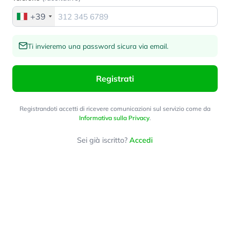
+39
Ti invieremo una password sicura via email.
Registrati
Registrandoti accetti di ricevere comunicazioni sul servizio come da
Informativa sulla Privacy
.
Sei già iscritto?
Accedi