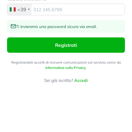
+39
Ti invieremo una password sicura via email.
Registrati
Registrandoti accetti di ricevere comunicazioni sul servizio come da
Informativa sulla Privacy
.
Sei già iscritto?
Accedi