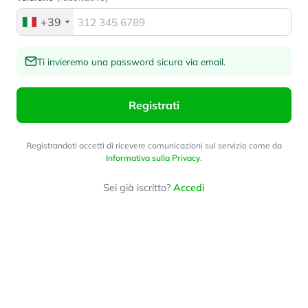
+39
Ti invieremo una password sicura via email.
Registrati
Registrandoti accetti di ricevere comunicazioni sul servizio come da
Informativa sulla Privacy
.
Sei già iscritto?
Accedi